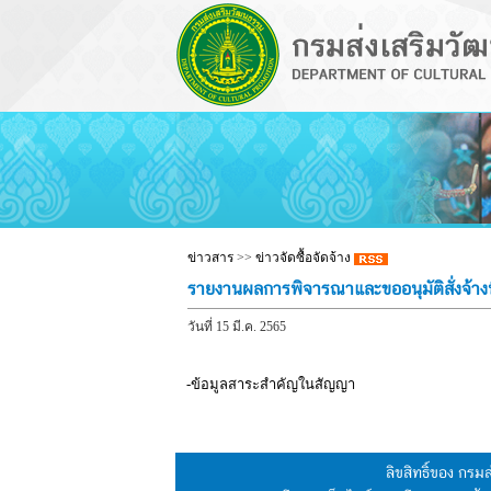
ข่าวสาร
>>
ข่าวจัดซื้อจัดจ้าง
รายงานผลการพิจารณาและขออนุมัติสั่งจ้างพ
วันที่ 15 มี.ค. 2565
-ข้อมูลสาระสำคัญในสัญญา
ลิขสิทธิ์ของ กร