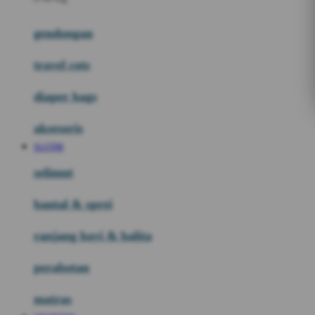
gendongan
travel cots
diaper bags
aksesoris
SLOT88
selimut
bantal & sprei
ranjang bayi & balita
perabotan
matras