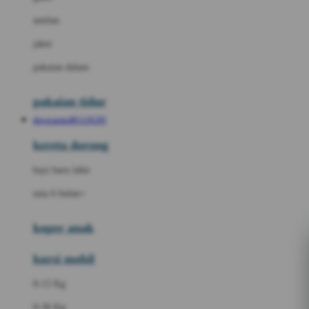
setelan
jaket
pakaian dalam
pakaian tidur
dewicasino88 LOGIN
kereta dorong
bayi baru lahir
usia 6 bulan+
koper anak
kursi mobil
0-13 Kg
0-36 Kg