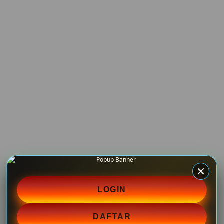
LOGIN
DAFTAR