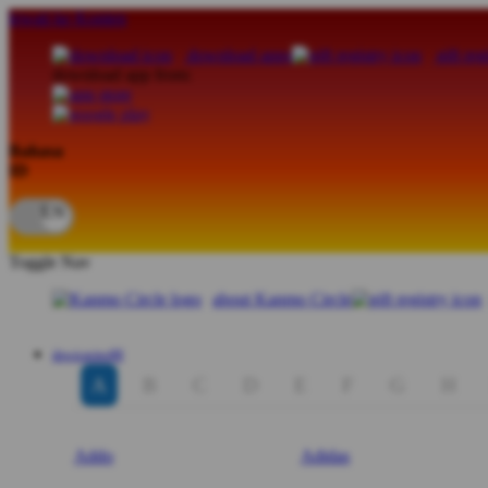
lewati ke Konten
download apps
gift reg
download app from:
Bahasa
ID
Toggle Nav
about Kanmo Circle
dewicasino88
A
B
C
D
E
F
G
H
Addo
Adidas