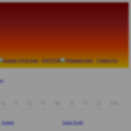
DAFTAR
Contact Us
us
S
T
U
V
W
X
Y
Z
0-9
Amara
Aqua Scale