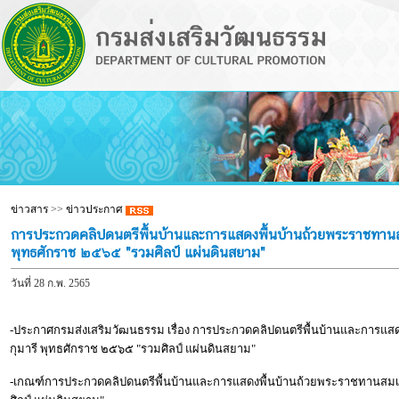
ข่าวสาร
>>
ข่าวประกาศ
การประกวดคลิปดนตรีพื้นบ้านและการแสดงพื้นบ้านถ้วยพระราชทาน
พุทธศักราช ๒๕๖๕ "รวมศิลป์ แผ่นดินสยาม"
วันที่ 28 ก.พ. 2565
-ประกาศกรมส่งเสริมวัฒนธรรม เรื่อง การประกวดคลิปดนตรีพื้นบ้านและการแ
กุมารี พุทธศักราช ๒๕๖๕ "รวมศิลป์ แผ่นดินสยาม"
-เกณฑ์การประกวดคลิปดนตรีพื้นบ้านและการแสดงพื้นบ้านถ้วยพระราชทานสมเ