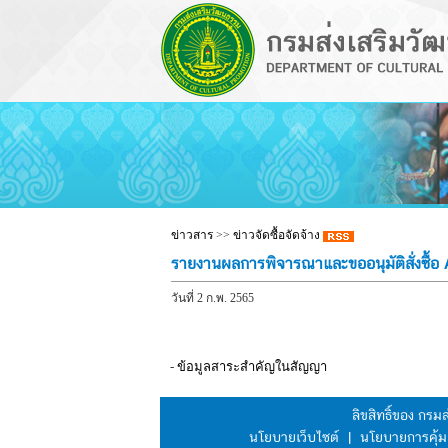
ข่าวสาร
>>
ข่าวจัดซื้อจัดจ้าง
รายงานผลการพิจารณาและขออนุมัติสั่งซื้อ
วันที่ 2 ก.พ. 2565
-
ข้อมูลสาระสำคัญในสัญญา
ลิขสิทธิ์ของ กร
นโยบายเว็บไซต์
|
นโยบายการคุ้ม