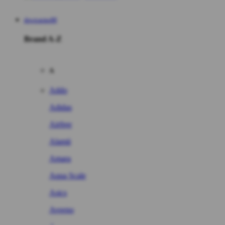
dewicasino88
Brand A-Z
A
Addo
Adidas
Airfree
Alamii
Amara
Aqua Scale
Asics
Aveeno