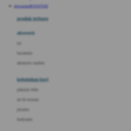
Awan
dewicasino88 DAFTAR
Azetabio
produk terbaru
B
aksesoris
Baabaasheepz
tas
Babiators
kacamata
Baby Dove
aksesoris rambut
Baby Jogger
Baby Rovega
kebutuhan bayi
Babybee
pakaian tidur
Banana Boat
set & terusan
Banz
piyama
Barbie
bodysuits
Beaba