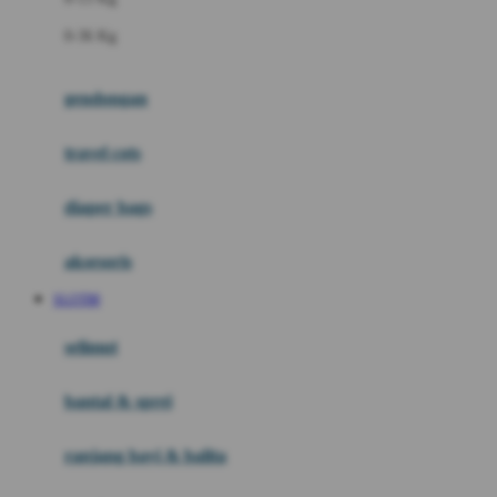
Felt So Sweet
0-36 Kg
Fisher Price
Flipper
gendongan
Friends Of Sally
travel cots
G
diaper bags
Gb
Geko
aksesoris
Graco
SLOT88
Gund
selimut
H
bantal & sprei
Habbie
Haenim
ranjang bayi & balita
Happy Horse