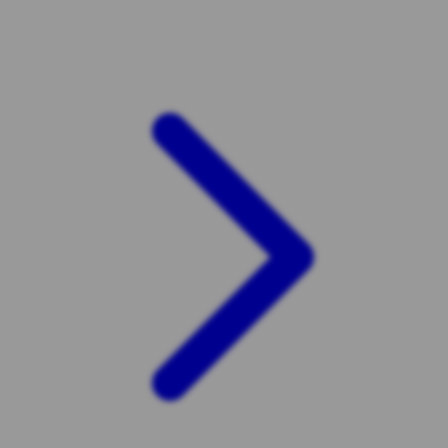
Twistshake
TY Toys
U
V
Veja
Vitaflow
Vtech
W
Waterland
Wellness