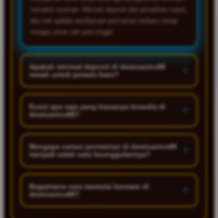
semakin nyaman. Nikmati deposit dan penarikan cepat,
lalu cek update pembaruan permainan terbaru setiap
minggu untuk raih poin tinggi!
Apakah minimal deposit di dewicasino88
+
ramah untuk pemain baru?
Platform ini menyediakan beragam pilihan permainan
online untuk Anda nikmati, mulai dari digital slots dan
Event apa saja yang biasanya tersedia di
+
dewicasino88?
bingo hingga table games dan sports-related gaming.
Sebagai contoh, selain mengakses beragam pilihan
Setelah mendaftar, anggota dapat menggunakan tips
game yang tersedia, Anda juga dapat mempelajari
untuk menavigasi berbagai permainan kasino, slot,
Mengapa variasi permainan di dewicasino88
strategize untuk meningkatkan peluang bermain seperti
+
menjadi salah satu keunggulannya?
bingo, dan taruhan olahraga di platform ini. Misalnya,
menganalisis peringkat permainan untuk membuat
para pemain bisa memilih permainan yang memiliki poin
keputusan lebih hati-hati dalam taruhan olahraga. Cara
Platform ini memungkinkan kamu untuk menjelajahi
tinggi atau strategi seperti menganalisis peringkat
ini dapat membantu Anda lebih menikmati pengalaman
berbagai macam permainan online, seperti slot, bingo,
Bagaimana cara memulai bermain di
permainan dalam kategori olahraga untuk membuat
+
berpartisipasi dalam berbagai macam event olahraga.
dewicasino88?
dan berbagai jenis permainan meja. Misalnya, kamu
keputusan yang lebih hati-hati. Selain itu, pengguna
Selain itu, platform ini menawarkan tips untuk
bisa mencoba slot dengan hadiah-hadiah menarik atau
dapat mengakses tips tentang cara mendaftar gratis
Setelah daftar akun selesai, kamu bisa menggunakan
manajemen akun yang efektif, seperti beralih dengan
menantang dirimu dalam game bingo dengan strategi