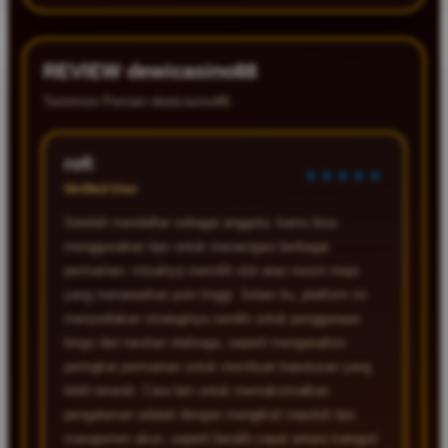
atau melihat promosi terbaru. Platform ini menyediakan
berbagai tips untuk menjelajahi platform. Misalnya,
cepat antara kategori game kasino dan aktivitas terkait
khusus. Selain itu, platform ini juga menyediakan
panduan penggunaan yang aman dan cepat untuk
kamu bisa mencoba strategi baru untuk permainan
olahraga. Anda dapat mengatur akun Anda dengan
pilihan untuk taruhan olahraga, dimana kamu dapat
mengelola akun, beralih antara kategori permainan, dan
bingo atau mempelajari cara menganalisis peringkat
mudah, memeriksa riwayat aktivitas, dan
mengikuti pertandingan favoritmu dan berpartisipasi
REVIEW dewicasino88
melakukan deposit maupun penarikan. Pengguna juga
dalam taruhan olahraga untuk mengambil keputusan
mengoptimalkan pengalaman bermain Anda secara
secara virtual. Untuk pengalaman yang lebih optimal,
bisa mendapatkan bantuan dukungan jika diperlukan.
Testimoni Pemain dewicasino88.
yang lebih tepat. Platform ini juga menyediakan
online. Platform ini juga memberikan informasi terbaru
terdapat tips dan strategi yang bisa kamu gunakan,
informasi tentang cara mengelola poin dan
tentang petunjuk menggunakan fitur-fitur platform dan
seperti mempelajari cara terbaik untuk mengelola
memanfaatkan promosi yang tersedia. Selain itu, kamu
update permainan yang terbaru. Dengan mempelajari
akunmu, mulai dari daftar (register) sebagai anggota
dina
bisa mendapatkan tips untuk navigasi cepat antar
tips dan strategi yang tersedia, Anda dapat
hingga memantau poin atau saldo. Pengguna juga
kategori permainan, seperti dari casino ke olahraga atau
Verified User
memaksimalkan pengalaman bermain dan menjelajahi
dapat dengan mudah beralih antara kategori permainan
sebaliknya. Bagi yang baru bergabung, ada panduan
berbagai macam game yang ditawarkan dengan cara
hanya dalam beberapa klik. Jadi, kamu dapat
mengenai cara daftar dan melakukan deposit serta
yang lebih mudah dan menyenangkan.
menikmati platform ini secara efektif dengan mengikuti
withdrawal dengan aman dan efisien. Dengan
alur penggunaan serta tips yang diberikan, untuk
mempelajari cara-cara ini, kamu akan lebih mudah
pengalaman bermain online yang menyenangkan dan
menikmati beragam game online seperti slot, table
optimal.
games, dan sports betting dengan menciptakan
pengalaman yang menyenangkan dan bermanfaat.