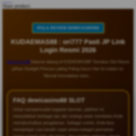
Share product:
FAQ & REVIEW DEWICASINO88
KUDAEMAS88 : ori777 Pasti JP Link
Login Resmi 2026
dewicasino88
Selamat datang di KUDAEMAS88! Temukan Slot Resmi
pilihan Starlight Princess paling Paling Gacor Hari Ini malam ini.
Nikmati kemudahan trans...
FAQ dewicasino88 SLOT
Untuk mempermudah kegiatan bermain, platform ini
menyediakan berbagai tips dan strategi untuk membantu Anda
memaksimalkan pengalaman. Sebagai contoh, Anda bisa
mempelajari cara beralih cepat antara kategori permainan