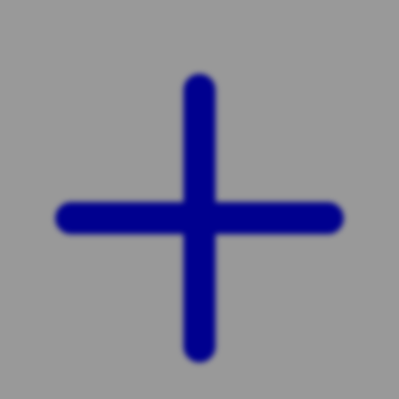
X
Xootz
Y
Yamatoya
Z
Zaxy
Zoggs
0-9
4Moms
59S