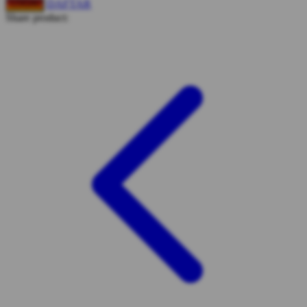
DAFTAR
LOGIN
Squishmallows
Share product:
Starbooks
Stick-O
Stokke
Sudocrem
Sumimo
Sunnylife
Sun-Staches
Swimava
T
Tommee Tippee
Trunki
Tutti Bambini