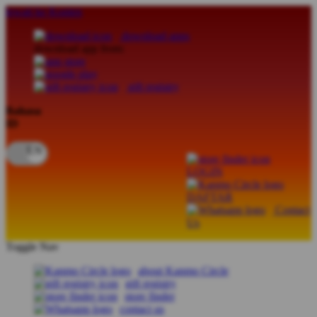
lewati ke Konten
download apps
download app from:
gift registry
Bahasa
ID
LOGIN
DAFTAR
Contact
Us
Toggle Nav
about Kanmo Circle
gift registry
store finder
contact us