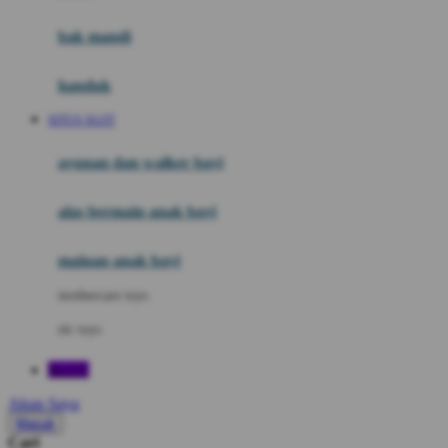
Mini Monkey
Moby
bak mandi
Momami
handuk
Mothercare
SITUS SLOT
Mustela
ayunan dan walker bayi
My Buddy Tag
My K
alas bermain anak bayi
N
mainan anak bayi
Naif
mothercare toys
Nike
elc toys
Nordic Natural
SLOT
Nuby
Akun Saya
Nuna
Masuk
Cari