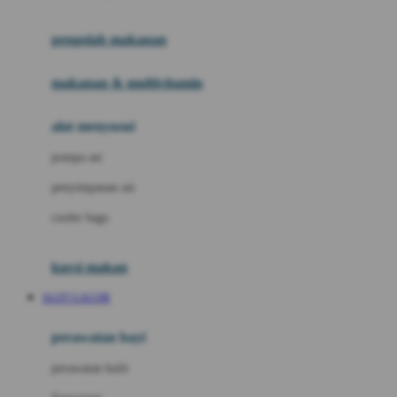
Joie
pengolah makanan
Joolz
Jujube
makanan & multivitamin
K
alat menyusui
Kiddycuts
pompa asi
Kumon
penyimpanan asi
L
cooler bags
Leapfrog
kursi makan
Leclerc
SLOT GACOR
Lee Vierra
Lillebaby
perawatan bayi
Little Bird Told Me
perawatan kulit
Little Miss Janis