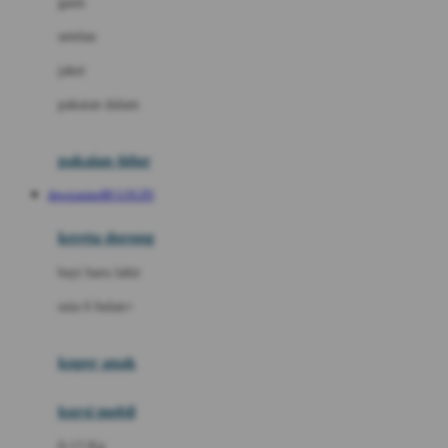
gaun
Dae Organics
setelan
Docare
jaket
Doona
pakaian dalam
Down To Earth
Drew
pakaian tidur
Dr. Brown's
dewicasino88 LOGIN
E
kereta dorong
ELC
bayi baru lahir
Ergobaby
usia 6 bulan+
Expert Care
koper anak
Ezyroller
kursi mobil
F
0-13 Kg