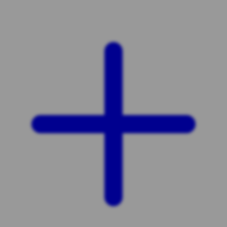
X
Xootz
Y
Yamatoya
Z
Zaxy
Zoggs
0-9
4Moms
59S