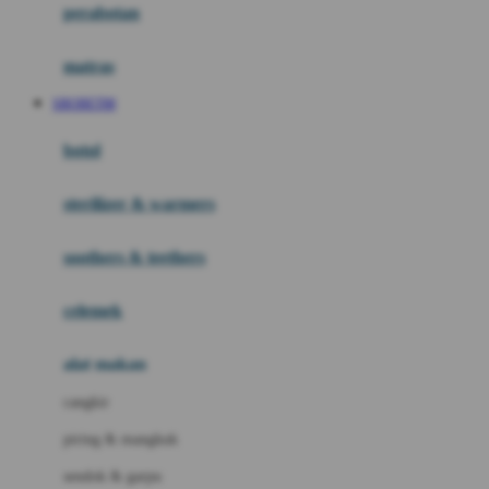
perabotan
Happy Tummy
Hauck
matras
Havaianas
SBOBET88
Hegen
botol
Hot Wheels
sterilizer & warmers
Hybrid
soothers & teethers
I
Inlacta DHA
celemek
Interlac
alat makan
Ivenet
cangkir
J
piring & mangkuk
Jack N Jill
sendok & garpu