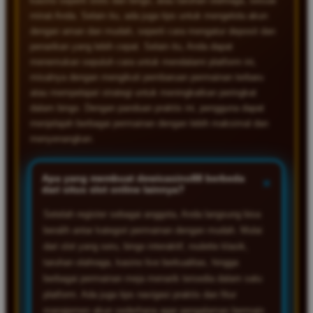
kasino seperti slots dan bingo, atau taruhan olahraga, sesuai
minat Anda. Selain itu, ada juga tips untuk mengelola akun
dengan aman dan mudah, seperti cara mengatur deposit dan
penarikan yang lebih cepat. Selain itu, Anda dapat
menemukan sepuluh cara untuk mendalami platform ini,
misalnya dengan mengikuti pembaruan permainan terbaru
atau mempelajari strategi untuk meningkatkan peringkat
dalam bingo. Dengan panduan praktis ini, pengguna dapat
menjelajah berbagai permainan dengan lebih maksimal dan
menyenangkan.
Apa yang membuat dewicasino88 berbeda
+
dari situs slot online lainnya?
Setelah register sebagai anggota, Anda langsung bisa
beralih antar kategori permainan dengan mudah. Mulai
dari slot yang seru, bingo interaktif, roulette klasik,
taruhan olahraga, kasino live berkualitas, hingga
berbagai permainan meja menarik tersedia dalam satu
platform. Ada juga tips navigasi praktis dan fitur
manajemen akun sederhana agar pengalaman bermain