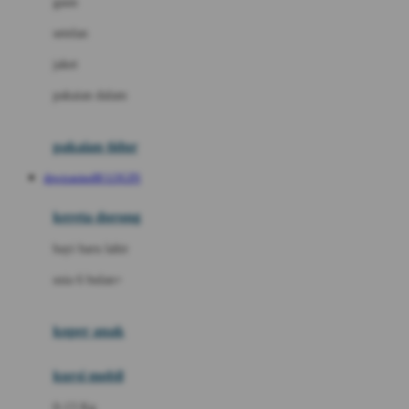
gaun
Dae Organics
setelan
Docare
jaket
Doona
pakaian dalam
Down To Earth
Drew
pakaian tidur
Dr. Brown's
dewicasino88 LOGIN
E
kereta dorong
ELC
bayi baru lahir
Ergobaby
usia 6 bulan+
Expert Care
koper anak
Ezyroller
kursi mobil
F
0-13 Kg