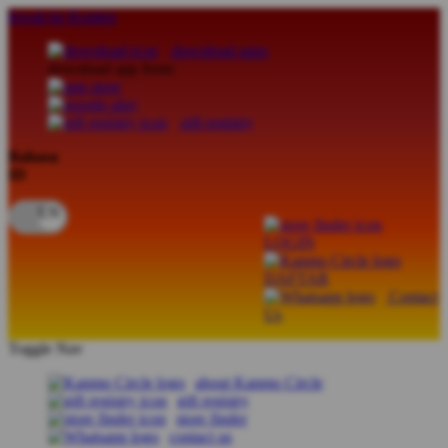
lewati ke Konten
download apps
download app from:
gift registry
Bahasa
ID
LOGIN
DAFTAR
Contact
Us
Toggle Nav
about Kanmo Circle
gift registry
store finder
contact us