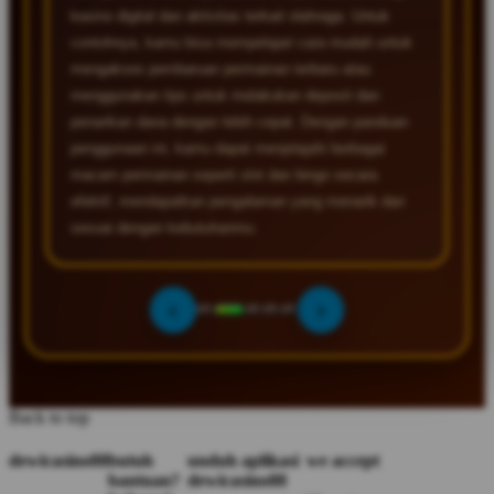
menawarkan panduan tentang cara mudah mengelola
akun, seperti beralih cepat antara kategori permainan
atau memeriksa riwayat aktivitas secara teratur.
Jangan lupa, akses update terbaru untuk menikmati
permainan baru dan fitur-fitur menarik!
‹
›
Back to top
dewicasino88
butuh
unduh aplikasi
we accept
bantuan?
dewicasino88
hubungi
kami
dewicasino88
SLOT
Direktorat Jenderal
hubungi
ikuti kami di
dewicasino88