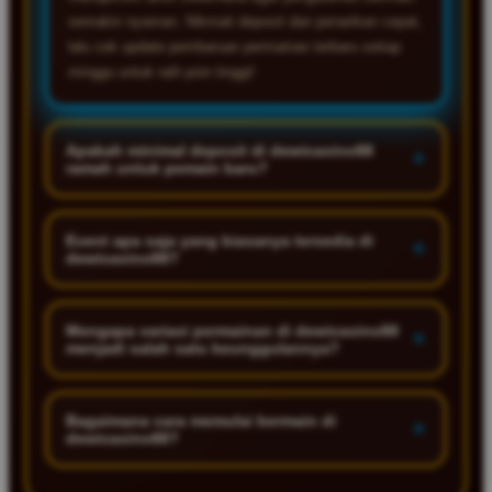
semakin nyaman. Nikmati deposit dan penarikan cepat,
lalu cek update pembaruan permainan terbaru setiap
minggu untuk raih poin tinggi!
Apakah minimal deposit di dewicasino88
+
ramah untuk pemain baru?
Platform ini menyediakan beragam pilihan permainan
online untuk Anda nikmati, mulai dari digital slots dan
Event apa saja yang biasanya tersedia di
+
dewicasino88?
bingo hingga table games dan sports-related gaming.
Sebagai contoh, selain mengakses beragam pilihan
Setelah mendaftar, anggota dapat menggunakan tips
game yang tersedia, Anda juga dapat mempelajari
untuk menavigasi berbagai permainan kasino, slot,
Mengapa variasi permainan di dewicasino88
strategize untuk meningkatkan peluang bermain seperti
+
menjadi salah satu keunggulannya?
bingo, dan taruhan olahraga di platform ini. Misalnya,
menganalisis peringkat permainan untuk membuat
para pemain bisa memilih permainan yang memiliki poin
keputusan lebih hati-hati dalam taruhan olahraga. Cara
Platform ini memungkinkan kamu untuk menjelajahi
tinggi atau strategi seperti menganalisis peringkat
ini dapat membantu Anda lebih menikmati pengalaman
berbagai macam permainan online, seperti slot, bingo,
Bagaimana cara memulai bermain di
permainan dalam kategori olahraga untuk membuat
+
berpartisipasi dalam berbagai macam event olahraga.
dewicasino88?
dan berbagai jenis permainan meja. Misalnya, kamu
keputusan yang lebih hati-hati. Selain itu, pengguna
Selain itu, platform ini menawarkan tips untuk
bisa mencoba slot dengan hadiah-hadiah menarik atau
dapat mengakses tips tentang cara mendaftar gratis
Setelah daftar akun selesai, kamu bisa menggunakan
manajemen akun yang efektif, seperti beralih dengan
menantang dirimu dalam game bingo dengan strategi