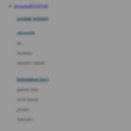
Awan
dewicasino88 DAFTAR
Azetabio
produk terbaru
B
aksesoris
Baabaasheepz
tas
Babiators
kacamata
Baby Dove
aksesoris rambut
Baby Jogger
Baby Rovega
kebutuhan bayi
Babybee
pakaian tidur
Banana Boat
set & terusan
Banz
piyama
Barbie
bodysuits
Beaba