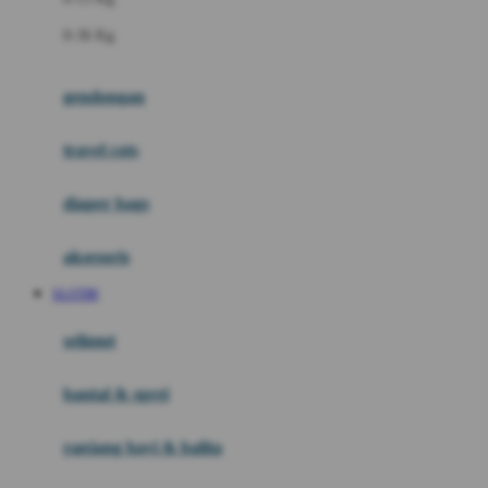
Felt So Sweet
0-36 Kg
Fisher Price
Flipper
gendongan
Friends Of Sally
travel cots
G
diaper bags
Gb
Geko
aksesoris
Graco
SLOT88
Gund
selimut
H
bantal & sprei
Habbie
Haenim
ranjang bayi & balita
Happy Horse