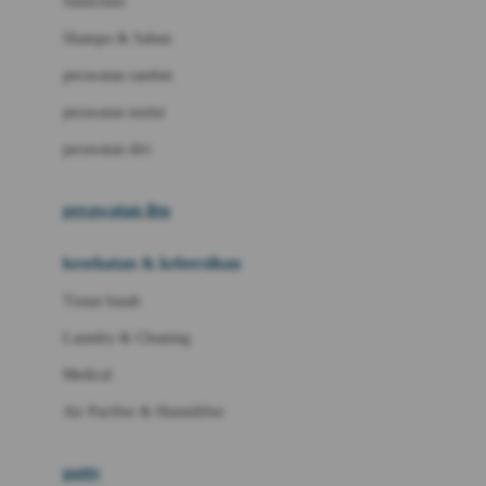
Sunscreen
London Taxi
Shampo & Sabun
Love To Dream
perawatan rambut
perawatan mulut
M
perawatan diri
Magformers
Mama's Choice
perawatan ibu
Mamas&Papas
kesehatan & kebersihan
Mamaway
Tissue basah
Maxi Cosi
Laundry & Cleaning
Megabloks
Medical
Micro
Air Purifier & Humidifier
MiDeer
Mimi & Lula
potty