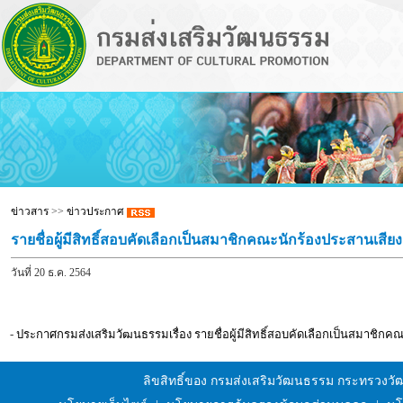
ข่าวสาร
>>
ข่าวประกาศ
รายชื่อผู้มีสิทธิ์สอบคัดเลือกเป็นสมาชิกคณะนักร้องประสานเ
วันที่ 20 ธ.ค. 2564
-
ประกาศกรมส่งเสริมวัฒนธรรมเรื่อง รายชื่อผู้มีสิทธิ์สอบคัดเลือกเป็นสมา
ลิขสิทธิ์ของ กรมส่งเสริมวัฒนธรรม กระทรวงว