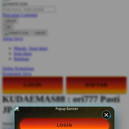
O
Pencarian Lanjutan
Oh Ma Grain
cancel
Okiedog
Cari
cancel
P
Akun Saya
Masuk / buat akun
Peachy
buat akun
Phil & Ted's
Bantuan
Philips Avent
Daftar Keinginan
Keranjang Saya
Pigeon
LOGIN
DAFTAR
Playgro
KUDAEMAS88 : ori777 Pasti
Poled Global
JP Link Login Resmi 2026
Ponycycle
Puma
Serendah
Rp 10.000
LOGIN
Pureats