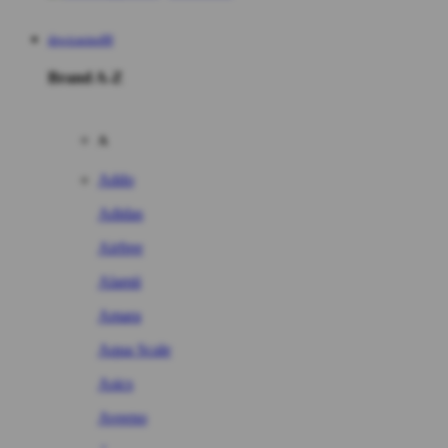
dewicasino88
Brand A-Z
A
Addo
Adidas
Airfree
Alamii
Amara
Aqua Scale
Asics
Aveeno