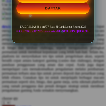
Earn
1.000.000
-
100.000.000
Bonus
Use Installment Options from
.
Laarn more
Q
DAFTAR
Available for :
home delivery
QV Baby
store pickup
dewicasino88
Setelah Anda mendaftar sebagai anggota, Anda dapat
KUDAEMAS88 : ori777 Pasti JP Link Login Resmi 2026
R
menggunakan tips yang tersedia untuk menavigasi berbagai macam
© COPYRIGHT 2026 dewicasino88 - SEO DON QUIXOTE.
permainan, seperti slot dan games meja, untuk meningkatkan
Real Shades
pengalaman online Anda. Misalnya, pilihlah permainan yang
menawarkan poin tinggi atau coba strategi untuk penggunaan efektif
Red Castle
di bingo dan taruhan olahraga, seperti menganalisis peringkat
permainan untuk membuat keputusan yang lebih hati-hati. Selain itu,
Ribbon Madness
platform ini menyediakan ten tips untuk pengelolaan akun, seperti
beralih cepat antara kategori gaming (casino dan olahraga), dengan
S
panduan penggunaan yang aman dan cepat. Anda juga dapat
mempelajari cara memaksimalkan pengalaman melalui pembaruan
Sebamed
permainan terbaru atau tips untuk proses deposit dan penarikan yang
lebih efisien. Gunakan tips ini untuk menjelajahi berbagai macam
Silver Cross
permainan seperti slot, bingo, dan game meja, serta nikmati platform
yang ramah pengguna dan penuh dengan strategi untuk membuat
Simply Idea
pengalaman gaming Anda semakin menyenangkan.
Skip Hop
choose qty
Spectra