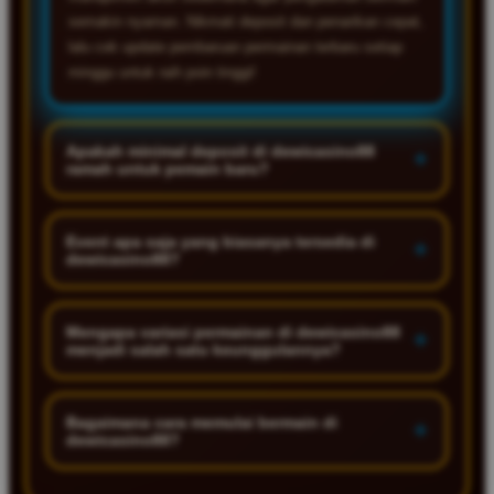
semakin nyaman. Nikmati deposit dan penarikan cepat,
lalu cek update pembaruan permainan terbaru setiap
minggu untuk raih poin tinggi!
Apakah minimal deposit di dewicasino88
+
ramah untuk pemain baru?
Platform ini menyediakan beragam pilihan permainan
online untuk Anda nikmati, mulai dari digital slots dan
Event apa saja yang biasanya tersedia di
+
dewicasino88?
bingo hingga table games dan sports-related gaming.
Sebagai contoh, selain mengakses beragam pilihan
Setelah mendaftar, anggota dapat menggunakan tips
game yang tersedia, Anda juga dapat mempelajari
untuk menavigasi berbagai permainan kasino, slot,
Mengapa variasi permainan di dewicasino88
strategize untuk meningkatkan peluang bermain seperti
+
menjadi salah satu keunggulannya?
bingo, dan taruhan olahraga di platform ini. Misalnya,
menganalisis peringkat permainan untuk membuat
para pemain bisa memilih permainan yang memiliki poin
keputusan lebih hati-hati dalam taruhan olahraga. Cara
Platform ini memungkinkan kamu untuk menjelajahi
tinggi atau strategi seperti menganalisis peringkat
ini dapat membantu Anda lebih menikmati pengalaman
berbagai macam permainan online, seperti slot, bingo,
Bagaimana cara memulai bermain di
permainan dalam kategori olahraga untuk membuat
+
berpartisipasi dalam berbagai macam event olahraga.
dewicasino88?
dan berbagai jenis permainan meja. Misalnya, kamu
keputusan yang lebih hati-hati. Selain itu, pengguna
Selain itu, platform ini menawarkan tips untuk
bisa mencoba slot dengan hadiah-hadiah menarik atau
dapat mengakses tips tentang cara mendaftar gratis
Setelah daftar akun selesai, kamu bisa menggunakan
manajemen akun yang efektif, seperti beralih dengan
menantang dirimu dalam game bingo dengan strategi