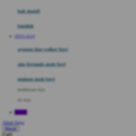
Mini Monkey
Moby
bak mandi
Momami
handuk
Mothercare
SITUS SLOT
Mustela
ayunan dan walker bayi
My Buddy Tag
My K
alas bermain anak bayi
N
mainan anak bayi
Naif
mothercare toys
Nike
elc toys
Nordic Natural
SLOT
Nuby
Akun Saya
Nuna
Masuk
Cari