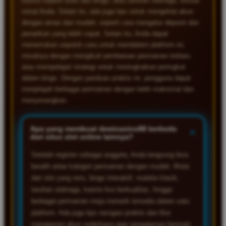
kasino seperti slots dan bingo, atau taruhan olahraga, sesuai
minat Anda. Selain itu, ada juga tips untuk mengelola akun
dengan aman dan mudah, seperti cara mengatur deposit dan
penarikan yang lebih cepat. Selain itu, Anda dapat
menemukan sepuluh cara untuk mendalami platform ini,
misalnya dengan mengikuti pembaruan permainan terbaru
atau mempelajari strategi untuk meningkatkan peringkat
dalam bingo. Dengan panduan praktis ini, pengguna dapat
menjelajah berbagai permainan dengan lebih maksimal dan
menyenangkan.
Apa yang membuat dewicasino88 berbeda
+
dari situs slot online lainnya?
Setelah register sebagai anggota, Anda langsung bisa
beralih antar kategori permainan dengan mudah. Mulai
dari slot yang seru, bingo interaktif, roulette klasik,
taruhan olahraga, kasino live berkualitas, hingga
berbagai permainan meja menarik tersedia dalam satu
platform. Ada juga tips navigasi praktis dan fitur
manajemen akun sederhana agar pengalaman bermain