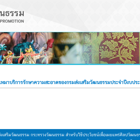
้างเหมาบริการรักษาความสะอาดของกรมส่งเสริมวัฒนธรรมประจำปีงบ
มส่งเสริมวัฒนธรรม กระทรวงวัฒนธรรม สำหรับใช้ประโยชน์เพื่อเผยแพร่ศิลปวัฒ