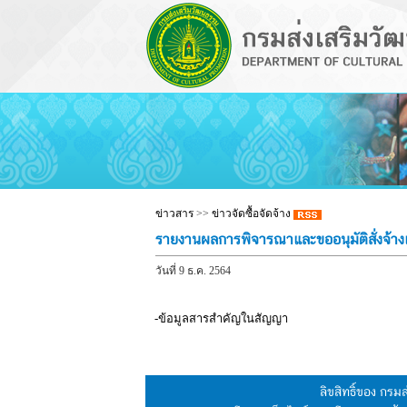
ข่าวสาร
>>
ข่าวจัดซื้อจัดจ้าง
รายงานผลการพิจารณาและขออนุมัติสั่งจ
วันที่ 9 ธ.ค. 2564
-ข้อมูลสารสำคัญในสัญญา
ลิขสิทธิ์ของ กร