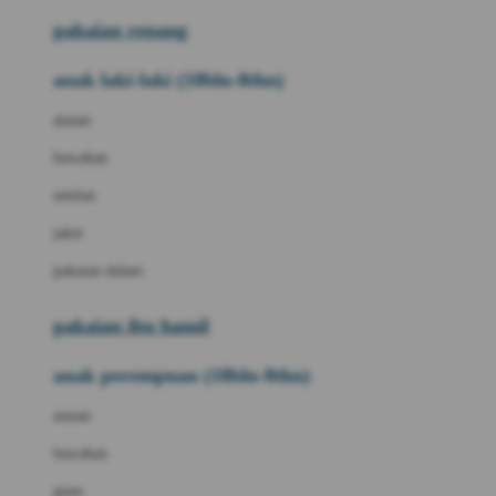
pakaian renang
anak laki-laki (18bln-8thn)
atasan
bawahan
setelan
jaket
pakaian dalam
pakaian ibu hamil
anak perempuan (18bln-8thn)
atasan
bawahan
gaun