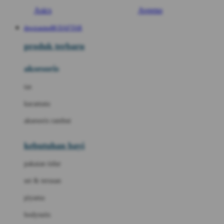
Asics
Aveeno
dewicasino88 DAFTAR
produk terbaru
aksesoris
tas
kacamata
aksesoris rambut
kebutuhan bayi
pakaian tidur
set & terusan
piyama
bodysuits