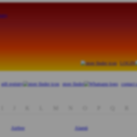
istry
LOGIN
gift registry
store finder
contact 
I
J
K
L
M
N
O
P
Q
R
Airfree
Alamii