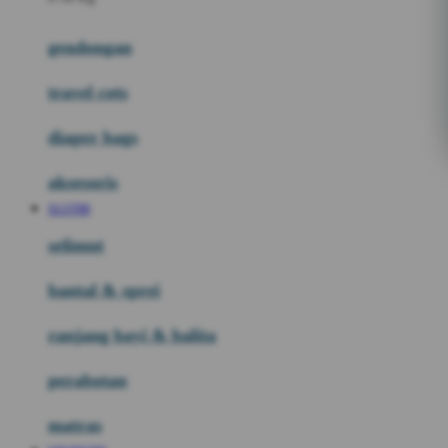
gendongan
travel cots
diaper bags
aksesoris
SLOT88
selimut
bantal & sprei
ranjang bayi & balita
perabotan
matras