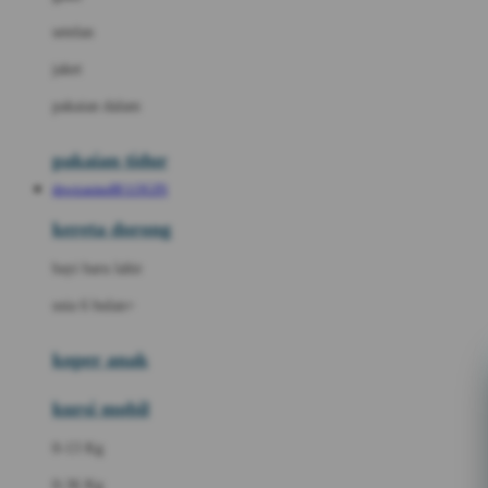
setelan
jaket
pakaian dalam
pakaian tidur
dewicasino88 LOGIN
kereta dorong
bayi baru lahir
usia 6 bulan+
koper anak
kursi mobil
0-13 Kg
0-36 Kg