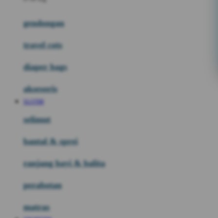
gendongan
travel cots
diaper bags
aksesoris
SLOT88
selimut
bantal & sprei
ranjang bayi & balita
perabotan
matras