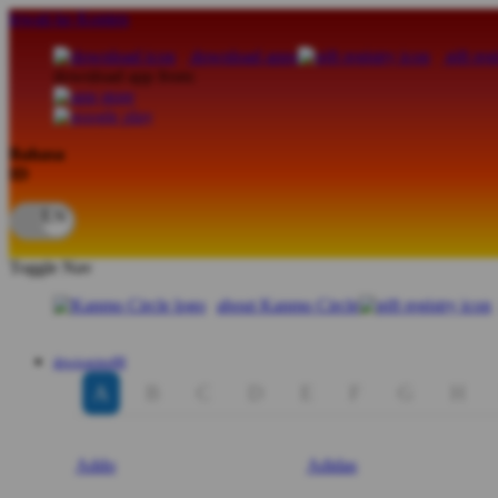
lewati ke Konten
download apps
gift reg
download app from:
Bahasa
ID
Toggle Nav
about Kanmo Circle
dewicasino88
A
B
C
D
E
F
G
H
Addo
Adidas