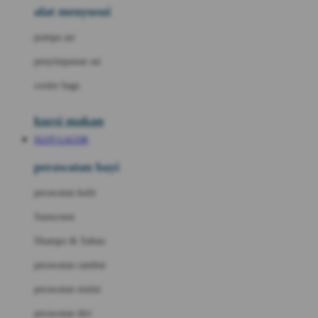
alat menyusui
pompa asi
penyimpanan asi
cooler bags
kursi makan
SLOT GACOR
perawatan bayi
perawatan kulit
Sunscreen
Shampo & Sabun
perawatan rambut
perawatan mulut
perawatan diri