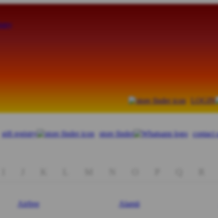
istry
LOGIN
gift registry
store finder
contact 
I
J
K
L
M
N
O
P
Q
R
Airfree
Alamii