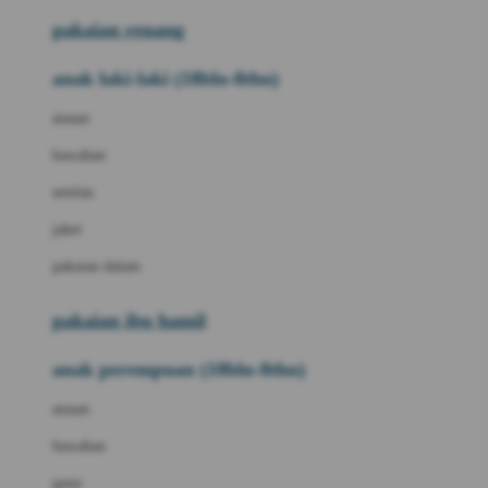
pakaian renang
anak laki-laki (18bln-8thn)
atasan
bawahan
setelan
jaket
pakaian dalam
pakaian ibu hamil
anak perempuan (18bln-8thn)
atasan
bawahan
gaun