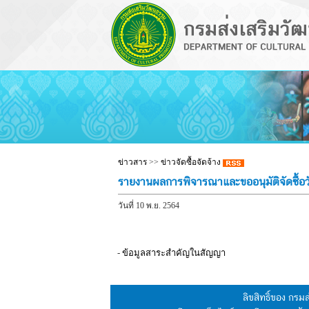
ข่าวสาร
>>
ข่าวจัดซื้อจัดจ้าง
รายงานผลการพิจารณาและขออนุมัติจัดซื้อ
วันที่ 10 พ.ย. 2564
-
ข้อมูลสาระสำคัญในสัญญา
ลิขสิทธิ์ของ กร