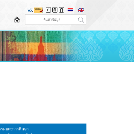
นธรรมและการศึกษา