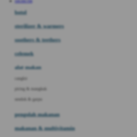
SBOBET88
botol
sterilizer & warmers
soothers & teethers
celemek
alat makan
cangkir
piring & mangkuk
sendok & garpu
pengolah makanan
makanan & multivitamin