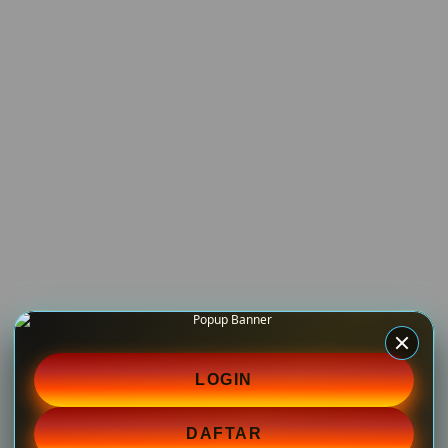
LOGIN
DAFTAR