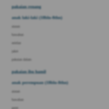
pakaian renang
anak laki-laki (18bln-8thn)
atasan
bawahan
setelan
jaket
pakaian dalam
pakaian ibu hamil
anak perempuan (18bln-8thn)
atasan
bawahan
gaun