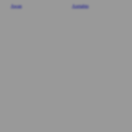
Awan
Azetabio