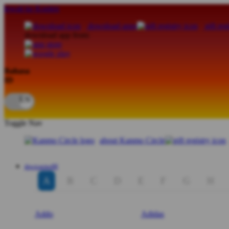
lewati ke Konten
download apps
gift reg
download app from:
Bahasa
ID
Toggle Nav
about Kanmo Circle
dewicasino88
A
B
C
D
E
F
G
H
Addo
Adidas