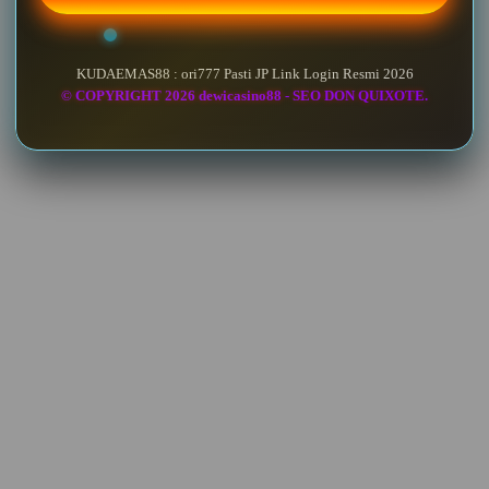
KUDAEMAS88 : ori777 Pasti JP Link Login Resmi 2026
© COPYRIGHT 2026 dewicasino88 - SEO DON QUIXOTE.