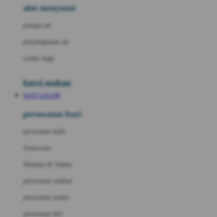
alat menyusui
pompa asi
penyimpanan asi
cooler bags
kursi makan
SLOT GACOR
perawatan bayi
perawatan kulit
Sunscreen
Shampo & Sabun
perawatan rambut
perawatan mulut
perawatan diri