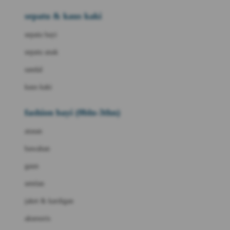
sepatu & kaus kaki
sepatu bayi
sepatu anak
sandal
kaus kaki
fashion bayi (0bln-3thn)
atasan
bawahan
gaun
setelan
jaket & kardigan
aksesoris