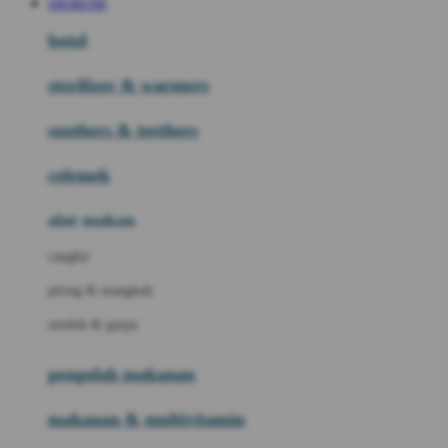
SBOBET88
botol
sterilizer & warmers
soothers & teethers
celemek
alat makan
cangkir
piring & mangkuk
sendok & garpu
pengolah makanan
makanan & multivitamin