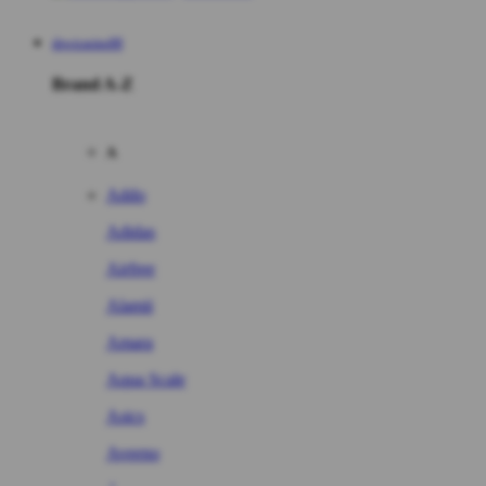
dewicasino88
Brand A-Z
A
Addo
Adidas
Airfree
Alamii
Amara
Aqua Scale
Asics
Aveeno