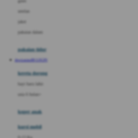
gaun
Dae Organics
setelan
Docare
jaket
Doona
pakaian dalam
Down To Earth
Drew
pakaian tidur
Dr. Brown's
dewicasino88 LOGIN
E
kereta dorong
ELC
bayi baru lahir
Ergobaby
usia 6 bulan+
Expert Care
koper anak
Ezyroller
kursi mobil
F
0-13 Kg