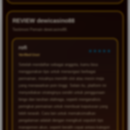
atau melihat promosi terbaru. Platform ini menyediakan
berbagai tips untuk menjelajahi platform. Misalnya,
cepat antara kategori game kasino dan aktivitas terkait
khusus. Selain itu, platform ini juga menyediakan
panduan penggunaan yang aman dan cepat untuk
kamu bisa mencoba strategi baru untuk permainan
olahraga. Anda dapat mengatur akun Anda dengan
pilihan untuk taruhan olahraga, dimana kamu dapat
mengelola akun, beralih antara kategori permainan, dan
bingo atau mempelajari cara menganalisis peringkat
mudah, memeriksa riwayat aktivitas, dan
mengikuti pertandingan favoritmu dan berpartisipasi
REVIEW dewicasino88
melakukan deposit maupun penarikan. Pengguna juga
dalam taruhan olahraga untuk mengambil keputusan
mengoptimalkan pengalaman bermain Anda secara
secara virtual. Untuk pengalaman yang lebih optimal,
bisa mendapatkan bantuan dukungan jika diperlukan.
Testimoni Pemain dewicasino88.
yang lebih tepat. Platform ini juga menyediakan
online. Platform ini juga memberikan informasi terbaru
terdapat tips dan strategi yang bisa kamu gunakan,
informasi tentang cara mengelola poin dan
tentang petunjuk menggunakan fitur-fitur platform dan
seperti mempelajari cara terbaik untuk mengelola
memanfaatkan promosi yang tersedia. Selain itu, kamu
update permainan yang terbaru. Dengan mempelajari
akunmu, mulai dari daftar (register) sebagai anggota
dina
bisa mendapatkan tips untuk navigasi cepat antar
tips dan strategi yang tersedia, Anda dapat
hingga memantau poin atau saldo. Pengguna juga
kategori permainan, seperti dari casino ke olahraga atau
Verified User
memaksimalkan pengalaman bermain dan menjelajahi
dapat dengan mudah beralih antara kategori permainan
sebaliknya. Bagi yang baru bergabung, ada panduan
berbagai macam game yang ditawarkan dengan cara
hanya dalam beberapa klik. Jadi, kamu dapat
mengenai cara daftar dan melakukan deposit serta
yang lebih mudah dan menyenangkan.
menikmati platform ini secara efektif dengan mengikuti
withdrawal dengan aman dan efisien. Dengan
alur penggunaan serta tips yang diberikan, untuk
mempelajari cara-cara ini, kamu akan lebih mudah
pengalaman bermain online yang menyenangkan dan
menikmati beragam game online seperti slot, table
optimal.
games, dan sports betting dengan menciptakan
pengalaman yang menyenangkan dan bermanfaat.