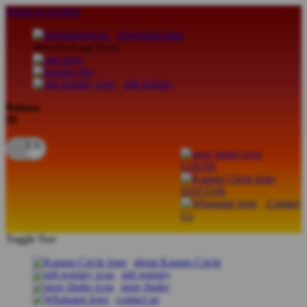
lewati ke Konten
download apps
download app from:
gift registry
Bahasa
ID
LOGIN
DAFTAR
Contact
Us
Toggle Nav
about Kanmo Circle
gift registry
store finder
contact us