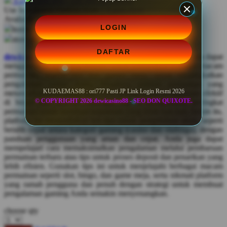
Earn
1.000.000
-
100.000.000
Bonus
Use Installment Options from
.
Laarn more
Q
Available for :
LOGIN
home delivery
QV Baby
store pickup
DAFTAR
dewicasino88
Setelah Anda mendaftar sebagai anggota, Anda dapat
R
menggunakan tips yang tersedia untuk menavigasi berbagai macam
permainan, seperti slot dan games meja, untuk meningkatkan
Real Shades
pengalaman online Anda. Misalnya, pilihlah permainan yang
KUDAEMAS88 : ori777 Pasti JP Link Login Resmi 2026
menawarkan poin tinggi atau coba strategi untuk penggunaan efektif
Red Castle
© COPYRIGHT 2026 dewicasino88 - SEO DON QUIXOTE.
di bingo dan taruhan olahraga, seperti menganalisis peringkat
permainan untuk membuat keputusan yang lebih hati-hati. Selain itu,
Ribbon Madness
platform ini menyediakan ten tips untuk pengelolaan akun, seperti
beralih cepat antara kategori gaming (casino dan olahraga), dengan
S
panduan penggunaan yang aman dan cepat. Anda juga dapat
mempelajari cara memaksimalkan pengalaman melalui pembaruan
Sebamed
permainan terbaru atau tips untuk proses deposit dan penarikan yang
lebih efisien. Gunakan tips ini untuk menjelajahi berbagai macam
Silver Cross
permainan seperti slot, bingo, dan game meja, serta nikmati platform
yang ramah pengguna dan penuh dengan strategi untuk membuat
Simply Idea
pengalaman gaming Anda semakin menyenangkan.
Skip Hop
choose qty
Spectra