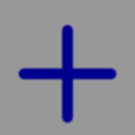
X
Xootz
Y
Yamatoya
Z
Zaxy
Zoggs
0-9
4Moms
59S