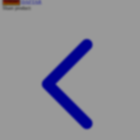
DAFTAR
LOGIN
Squishmallows
Share product:
Starbooks
Stick-O
Stokke
Sudocrem
Sumimo
Sunnylife
Sun-Staches
Swimava
T
Tommee Tippee
Trunki
Tutti Bambini