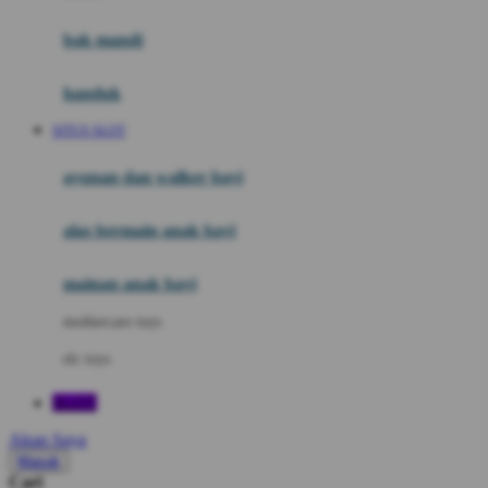
Mini Monkey
Moby
bak mandi
Momami
handuk
Mothercare
SITUS SLOT
Mustela
ayunan dan walker bayi
My Buddy Tag
My K
alas bermain anak bayi
N
mainan anak bayi
Naif
mothercare toys
Nike
elc toys
Nordic Natural
SLOT
Nuby
Akun Saya
Nuna
Masuk
Cari