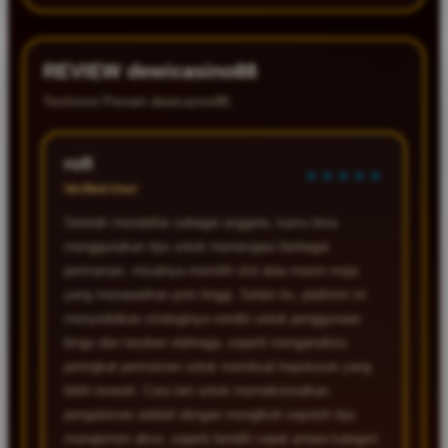
atau melihat promosi terbaru. Platform ini menyediakan
berbagai tips untuk menjelajahi platform. Misalnya,
cepat antara kategori game kasino dan aktivitas terkait
khusus. Selain itu, platform ini juga menyediakan
panduan penggunaan yang aman dan cepat untuk
kamu bisa mencoba strategi baru untuk permainan
olahraga. Anda dapat mengatur akun Anda dengan
pilihan untuk taruhan olahraga, dimana kamu dapat
mengelola akun, beralih antara kategori permainan, dan
bingo atau mempelajari cara menganalisis peringkat
mudah, memeriksa riwayat aktivitas, dan
mengikuti pertandingan favoritmu dan berpartisipasi
REVIEW dewicasino88
melakukan deposit maupun penarikan. Pengguna juga
dalam taruhan olahraga untuk mengambil keputusan
mengoptimalkan pengalaman bermain Anda secara
secara virtual. Untuk pengalaman yang lebih optimal,
bisa mendapatkan bantuan dukungan jika diperlukan.
Testimoni Pemain dewicasino88.
yang lebih tepat. Platform ini juga menyediakan
online. Platform ini juga memberikan informasi terbaru
terdapat tips dan strategi yang bisa kamu gunakan,
informasi tentang cara mengelola poin dan
tentang petunjuk menggunakan fitur-fitur platform dan
seperti mempelajari cara terbaik untuk mengelola
memanfaatkan promosi yang tersedia. Selain itu, kamu
update permainan yang terbaru. Dengan mempelajari
akunmu, mulai dari daftar (register) sebagai anggota
dina
bisa mendapatkan tips untuk navigasi cepat antar
★★★★★
tips dan strategi yang tersedia, Anda dapat
hingga memantau poin atau saldo. Pengguna juga
Verified User
kategori permainan, seperti dari casino ke olahraga atau
memaksimalkan pengalaman bermain dan menjelajahi
dapat dengan mudah beralih antara kategori permainan
sebaliknya. Bagi yang baru bergabung, ada panduan
Setelah mengunduh aplikasi dan mendaftar menjadi
berbagai macam game yang ditawarkan dengan cara
hanya dalam beberapa klik. Jadi, kamu dapat
mengenai cara daftar dan melakukan deposit serta
yang lebih mudah dan menyenangkan.
anggota, kamu bisa memulai petualangan seru di dunia
menikmati platform ini secara efektif dengan mengikuti
withdrawal dengan aman dan efisien. Dengan
online casino ini! Platform ini menyediakan beragam
alur penggunaan serta tips yang diberikan, untuk
mempelajari cara-cara ini, kamu akan lebih mudah
permainan seperti slot, bingo, dan berbagai jenis game
pengalaman bermain online yang menyenangkan dan
menikmati beragam game online seperti slot, table
optimal.
meja. Misalnya, untuk kamu penggemar olahraga,
games, dan sports betting dengan menciptakan
tersedia juga sports-related gaming untuk memuaskan
pengalaman yang menyenangkan dan bermanfaat.
semangatmu. Untuk memaksimalkan pengalaman
bermain, cobalah tips dan strategi yang tersedia, salah
satunya adalah analisa peringkat permainan agar
keputusanmu lebih tepat. Selain itu, platform ini juga