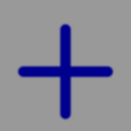
X
Xootz
Y
Yamatoya
Z
Zaxy
Zoggs
0-9
4Moms
59S