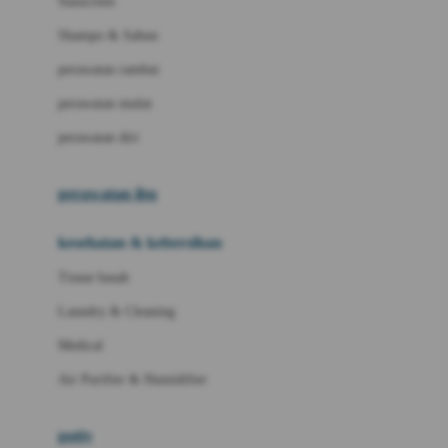
Sunscreen
London Taxi
Shampo & Sabun
Love To Dream
perawatan rambut
perawatan mulut
M
perawatan diri
Magformers
Mama's Choice
perawatan ibu
Mamas&Papas
kesehatan & kebersihan
Mamaway
Tissue basah
Maxi Cosi
Laundry & Cleaning
Megabloks
Medical
Micro
Air Purifier & Humidifier
MiDeer
Mimi & Lula
potty