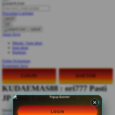
O
Pencarian Lanjutan
Oh Ma Grain
cancel
Okiedog
Cari
cancel
P
Akun Saya
Masuk / buat akun
Peachy
buat akun
Phil & Ted's
Bantuan
Philips Avent
Daftar Keinginan
Keranjang Saya
Pigeon
LOGIN
DAFTAR
Playgro
KUDAEMAS88 : ori777 Pasti
Poled Global
JP Link Login Resmi 2026
Ponycycle
Puma
Serendah
Rp 10.000
LOGIN
Pureats