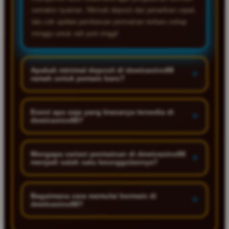
semakin nyaman. Nikmati deposit dan penarikan cepat,
lalu cek update pembaruan permainan terbaru setiap
minggu untuk raih poin tinggi!
Apakah minimal deposit di dewicasino88
+
ramah untuk pemain baru?
Platform ini menyediakan beragam pilihan permainan
online untuk Anda nikmati, mulai dari digital slots dan
Event apa saja yang biasanya tersedia di
+
dewicasino88?
bingo hingga table games dan sports-related gaming.
Sebagai contoh, selain mengakses beragam pilihan
Setelah mendaftar, anggota dapat menggunakan tips
game yang tersedia, Anda juga dapat mempelajari
untuk menavigasi berbagai permainan kasino, slot,
Mengapa variasi permainan di dewicasino88
strategize untuk meningkatkan peluang bermain seperti
+
menjadi salah satu keunggulannya?
bingo, dan taruhan olahraga di platform ini. Misalnya,
menganalisis peringkat permainan untuk membuat
para pemain bisa memilih permainan yang memiliki poin
keputusan lebih hati-hati dalam taruhan olahraga. Cara
Platform ini memungkinkan kamu untuk menjelajahi
tinggi atau strategi seperti menganalisis peringkat
ini dapat membantu Anda lebih menikmati pengalaman
berbagai macam permainan online, seperti slot, bingo,
Bagaimana cara memulai bermain di
permainan dalam kategori olahraga untuk membuat
+
berpartisipasi dalam berbagai macam event olahraga.
dewicasino88?
dan berbagai jenis permainan meja. Misalnya, kamu
keputusan yang lebih hati-hati. Selain itu, pengguna
Selain itu, platform ini menawarkan tips untuk
bisa mencoba slot dengan hadiah-hadiah menarik atau
dapat mengakses tips tentang cara mendaftar gratis
Setelah daftar akun selesai, kamu bisa menggunakan
manajemen akun yang efektif, seperti beralih dengan
menantang dirimu dalam game bingo dengan strategi