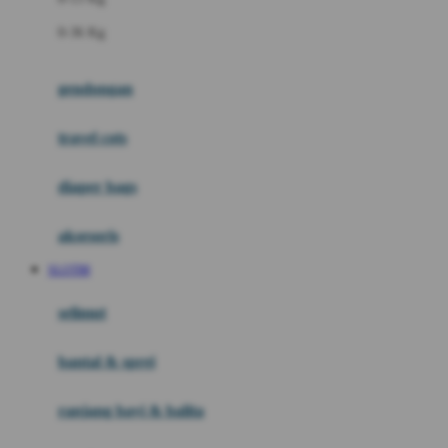
Felt So Sweet
0-36 Kg
Fisher Price
Flipper
gendongan
Friends Of Sally
travel cots
G
diaper bags
Gb
Geko
aksesoris
Graco
SLOT88
Gund
selimut
H
bantal & sprei
Habbie
Haenim
ranjang bayi & balita
Happy Horse