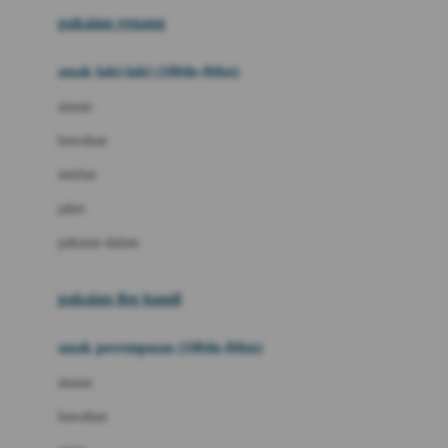
Buggygear
pakaian renang
Bumkins
anak laki-laki (18bln-8thn)
C
atasan
Cetaphil
bawahan
Chicco
setelan
Childlife
jaket
Clevamama
pakaian dalam
Cocolatte
Cottonseeds
pakaian ibu hamil
Cozy N Safe
anak perempuan (18bln-8thn)
Crane
atasan
Cybex
bawahan
D