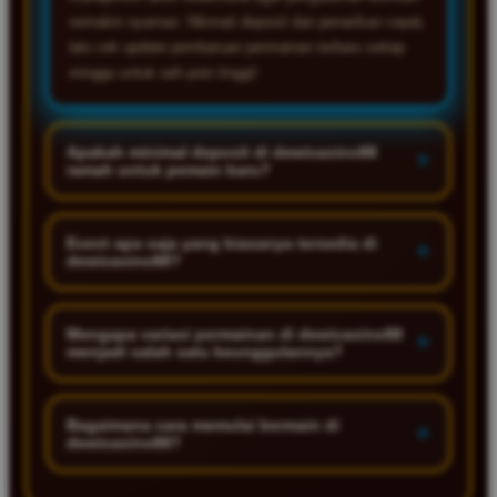
semakin nyaman. Nikmati deposit dan penarikan cepat,
lalu cek update pembaruan permainan terbaru setiap
minggu untuk raih poin tinggi!
Apakah minimal deposit di dewicasino88
+
ramah untuk pemain baru?
Platform ini menyediakan beragam pilihan permainan
online untuk Anda nikmati, mulai dari digital slots dan
Event apa saja yang biasanya tersedia di
+
dewicasino88?
bingo hingga table games dan sports-related gaming.
Sebagai contoh, selain mengakses beragam pilihan
Setelah mendaftar, anggota dapat menggunakan tips
game yang tersedia, Anda juga dapat mempelajari
untuk menavigasi berbagai permainan kasino, slot,
Mengapa variasi permainan di dewicasino88
strategize untuk meningkatkan peluang bermain seperti
+
menjadi salah satu keunggulannya?
bingo, dan taruhan olahraga di platform ini. Misalnya,
menganalisis peringkat permainan untuk membuat
para pemain bisa memilih permainan yang memiliki poin
keputusan lebih hati-hati dalam taruhan olahraga. Cara
Platform ini memungkinkan kamu untuk menjelajahi
tinggi atau strategi seperti menganalisis peringkat
ini dapat membantu Anda lebih menikmati pengalaman
berbagai macam permainan online, seperti slot, bingo,
Bagaimana cara memulai bermain di
permainan dalam kategori olahraga untuk membuat
+
berpartisipasi dalam berbagai macam event olahraga.
dewicasino88?
dan berbagai jenis permainan meja. Misalnya, kamu
keputusan yang lebih hati-hati. Selain itu, pengguna
Selain itu, platform ini menawarkan tips untuk
bisa mencoba slot dengan hadiah-hadiah menarik atau
dapat mengakses tips tentang cara mendaftar gratis
Setelah daftar akun selesai, kamu bisa menggunakan
manajemen akun yang efektif, seperti beralih dengan
menantang dirimu dalam game bingo dengan strategi