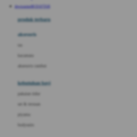
Awan
dewicasino88 DAFTAR
Azetabio
produk terbaru
B
aksesoris
Baabaasheepz
tas
Babiators
kacamata
Baby Dove
aksesoris rambut
Baby Jogger
Baby Rovega
kebutuhan bayi
Babybee
pakaian tidur
Banana Boat
set & terusan
Banz
piyama
Barbie
bodysuits
Beaba