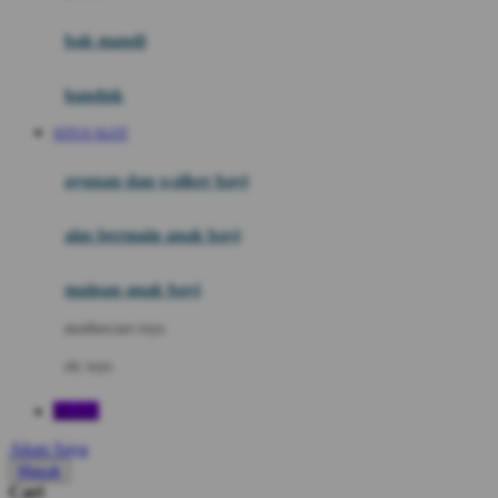
Mini Monkey
Moby
bak mandi
Momami
handuk
Mothercare
SITUS SLOT
Mustela
ayunan dan walker bayi
My Buddy Tag
My K
alas bermain anak bayi
N
mainan anak bayi
Naif
mothercare toys
Nike
elc toys
Nordic Natural
SLOT
Nuby
Akun Saya
Nuna
Masuk
Cari