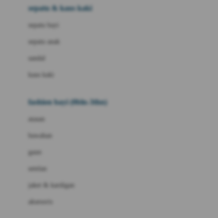
Beauty Barn
sepatu & kaus kaki
Bio Oil
sepatu bayi
Biolane
sepatu anak
Bite Fighters
sandal
Bizzi Growin
kaus kaki
Blackmores
fashion bayi (0bln-3thn)
Blooming Marvellous
atasan
Bonnels
bawahan
Bravado
gaun
Bruder
setelan
Brush Baby
jaket & kardigan
Buds Organics
aksesoris
Bugaboo