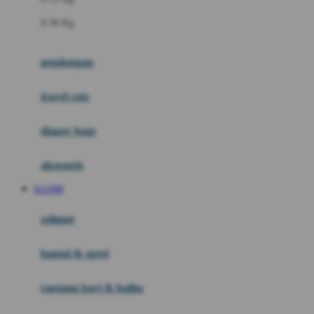
Felt So Sweet
0-36 Kg
Fisher Price
Flipper
gendongan
Friends Of Sally
travel cots
G
diaper bags
Gb
Geko
aksesoris
Graco
SLOT88
Gund
selimut
H
bantal & sprei
Habbie
Haenim
ranjang bayi & balita
Happy Horse