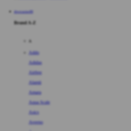
dewicasino88
Brand A-Z
A
Addo
Adidas
Airfree
Alamii
Amara
Aqua Scale
Asics
Aveeno