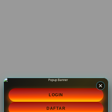
LOGIN
DAFTAR