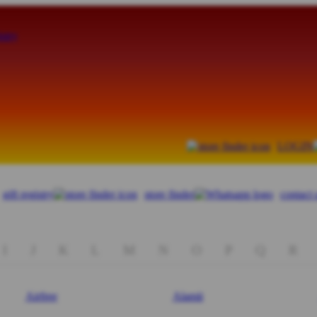
istry
LOGIN
gift registry
store finder
contact 
I
J
K
L
M
N
O
P
Q
R
Airfree
Alamii