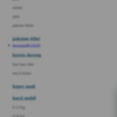
setelan
jaket
pakaian dalam
pakaian tidur
dewicasino88 LOGIN
kereta dorong
bayi baru lahir
usia 6 bulan+
koper anak
kursi mobil
0-13 Kg
0-36 Kg