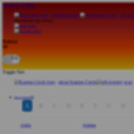
lewati ke Konten
download apps
gift reg
download app from:
Bahasa
ID
Toggle Nav
about Kanmo Circle
dewicasino88
A
B
C
D
E
F
G
H
Addo
Adidas