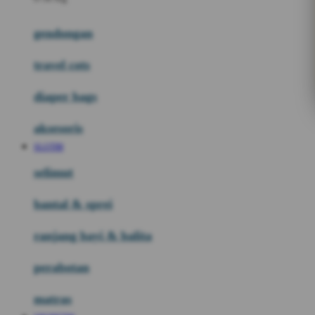
gendongan
travel cots
diaper bags
aksesoris
SLOT88
selimut
bantal & sprei
ranjang bayi & balita
perabotan
matras