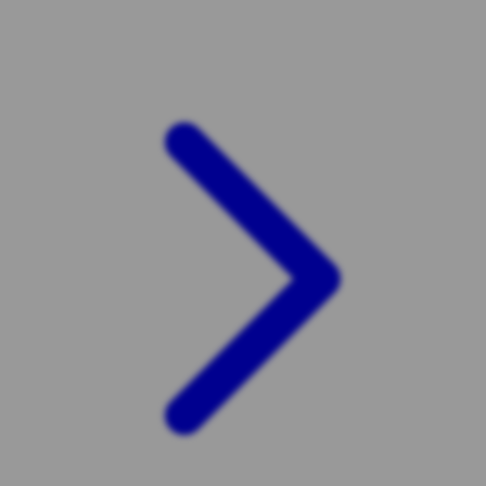
Twistshake
TY Toys
U
V
Veja
Vitaflow
Vtech
W
Waterland
Wellness