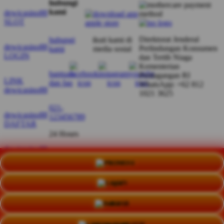
Perlindungan Konsumen
kami
media sosial
LOGIN
dan Tertib Niaga
Kementerian
bantuan
Perdagangan RI
LINK
dan faq
WhatsApp: +62 812
dewicasino88
1021 3625
021-
dewicasino88
123456789
DAFTAR
24 Hours
dewicasino88
LINK
DAFTAR
dewicasino88
PROMO
dewicasino88
TOGEL
LOGIN
SITUS
DAFTAR
dewicasino88