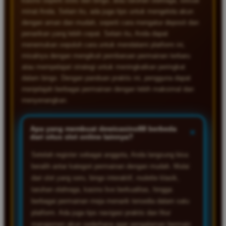
kasino seperti slots dan bingo, atau taruhan olahraga, sesuai
minat Anda. Selain itu, ada juga tips untuk mengelola akun
dengan aman dan mudah, seperti cara mengatur deposit dan
penarikan yang lebih cepat. Selain itu, Anda dapat
menemukan sepuluh cara untuk mendalami platform ini,
misalnya dengan mengikuti pembaruan permainan terbaru
atau mempelajari strategi untuk meningkatkan peringkat
dalam bingo. Dengan panduan praktis ini, pengguna dapat
menjelajah berbagai permainan dengan lebih maksimal dan
menyenangkan.
Apa yang membuat dewicasino88 berbeda
+
dari situs slot online lainnya?
Setelah register sebagai anggota, Anda langsung bisa
beralih antar kategori permainan dengan mudah. Mulai
dari slot yang seru, bingo interaktif, roulette klasik,
taruhan olahraga, kasino live berkualitas, hingga
berbagai permainan meja menarik tersedia dalam satu
platform. Ada juga tips navigasi praktis dan fitur
manajemen akun sederhana agar pengalaman bermain