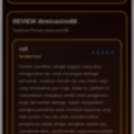
atau melihat promosi terbaru. Platform ini menyediakan
berbagai tips untuk menjelajahi platform. Misalnya,
cepat antara kategori game kasino dan aktivitas terkait
khusus. Selain itu, platform ini juga menyediakan
panduan penggunaan yang aman dan cepat untuk
kamu bisa mencoba strategi baru untuk permainan
olahraga. Anda dapat mengatur akun Anda dengan
pilihan untuk taruhan olahraga, dimana kamu dapat
mengelola akun, beralih antara kategori permainan, dan
bingo atau mempelajari cara menganalisis peringkat
mudah, memeriksa riwayat aktivitas, dan
mengikuti pertandingan favoritmu dan berpartisipasi
REVIEW dewicasino88
melakukan deposit maupun penarikan. Pengguna juga
dalam taruhan olahraga untuk mengambil keputusan
mengoptimalkan pengalaman bermain Anda secara
secara virtual. Untuk pengalaman yang lebih optimal,
bisa mendapatkan bantuan dukungan jika diperlukan.
Testimoni Pemain dewicasino88.
yang lebih tepat. Platform ini juga menyediakan
online. Platform ini juga memberikan informasi terbaru
terdapat tips dan strategi yang bisa kamu gunakan,
informasi tentang cara mengelola poin dan
tentang petunjuk menggunakan fitur-fitur platform dan
seperti mempelajari cara terbaik untuk mengelola
memanfaatkan promosi yang tersedia. Selain itu, kamu
update permainan yang terbaru. Dengan mempelajari
akunmu, mulai dari daftar (register) sebagai anggota
dina
bisa mendapatkan tips untuk navigasi cepat antar
tips dan strategi yang tersedia, Anda dapat
hingga memantau poin atau saldo. Pengguna juga
kategori permainan, seperti dari casino ke olahraga atau
Verified User
memaksimalkan pengalaman bermain dan menjelajahi
dapat dengan mudah beralih antara kategori permainan
sebaliknya. Bagi yang baru bergabung, ada panduan
berbagai macam game yang ditawarkan dengan cara
hanya dalam beberapa klik. Jadi, kamu dapat
mengenai cara daftar dan melakukan deposit serta
yang lebih mudah dan menyenangkan.
menikmati platform ini secara efektif dengan mengikuti
withdrawal dengan aman dan efisien. Dengan
alur penggunaan serta tips yang diberikan, untuk
mempelajari cara-cara ini, kamu akan lebih mudah
pengalaman bermain online yang menyenangkan dan
menikmati beragam game online seperti slot, table
optimal.
games, dan sports betting dengan menciptakan
pengalaman yang menyenangkan dan bermanfaat.