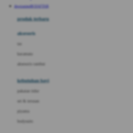
Awan
dewicasino88 DAFTAR
Azetabio
produk terbaru
B
aksesoris
Baabaasheepz
tas
Babiators
kacamata
Baby Dove
aksesoris rambut
Baby Jogger
Baby Rovega
kebutuhan bayi
Babybee
pakaian tidur
Banana Boat
set & terusan
Banz
piyama
Barbie
bodysuits
Beaba