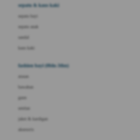
Beauty Barn
sepatu & kaus kaki
Bio Oil
sepatu bayi
Biolane
sepatu anak
Bite Fighters
sandal
Bizzi Growin
kaus kaki
Blackmores
fashion bayi (0bln-3thn)
Blooming Marvellous
atasan
Bonnels
bawahan
Bravado
gaun
Bruder
setelan
Brush Baby
jaket & kardigan
Buds Organics
aksesoris
Bugaboo