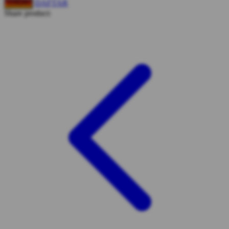
DAFTAR
LOGIN
Squishmallows
Share product:
Starbooks
Stick-O
Stokke
Sudocrem
Sumimo
Sunnylife
Sun-Staches
Swimava
T
Tommee Tippee
Trunki
Tutti Bambini