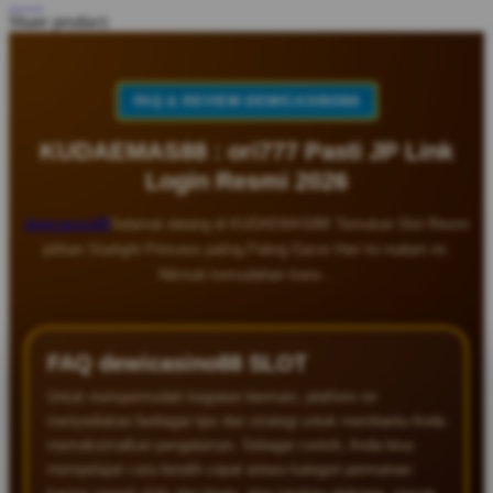
Share product:
FAQ & REVIEW DEWICASINO88
KUDAEMAS88 : ori777 Pasti JP Link
Login Resmi 2026
dewicasino88
Selamat datang di KUDAEMAS88! Temukan Slot Resmi
pilihan Starlight Princess paling Paling Gacor Hari Ini malam ini.
Nikmati kemudahan trans...
FAQ dewicasino88 SLOT
Untuk mempermudah kegiatan bermain, platform ini
menyediakan berbagai tips dan strategi untuk membantu Anda
memaksimalkan pengalaman. Sebagai contoh, Anda bisa
mempelajari cara beralih cepat antara kategori permainan