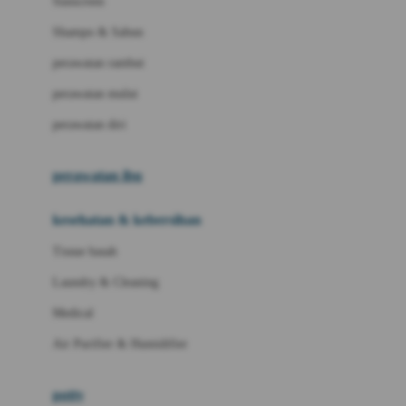
Sunscreen
London Taxi
Shampo & Sabun
Love To Dream
perawatan rambut
perawatan mulut
M
perawatan diri
Magformers
Mama's Choice
perawatan ibu
Mamas&Papas
kesehatan & kebersihan
Mamaway
Tissue basah
Maxi Cosi
Laundry & Cleaning
Megabloks
Medical
Micro
Air Purifier & Humidifier
MiDeer
Mimi & Lula
potty