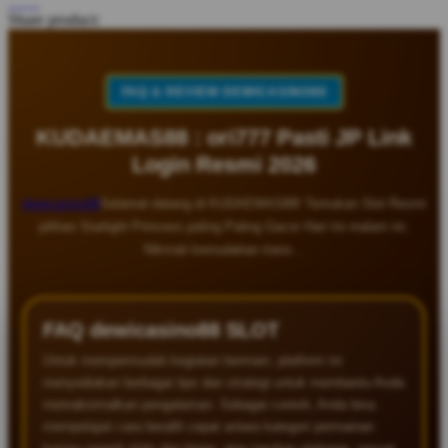
Share product:
FAQ & REVIEW DEWICASINO88
KUDAEMAS88 : ori777 Pasti JP Link
Login Resmi 2026
dewicasino88
Selamat datang di KUDAEMAS88! Temukan Slot Resmi
pilihan Starlight Princess paling Paling Gacor Hari Ini malam ini.
Nikmati kemudahan trans...
FAQ dewicasino88 SLOT
Untuk mempermudah kegiatan bermain, platform ini
menyediakan berbagai tips dan strategi untuk membantu Anda
memaksimalkan pengalaman. Sebagai contoh, Anda bisa
mempelajari cara beralih cepat antara kategori permainan