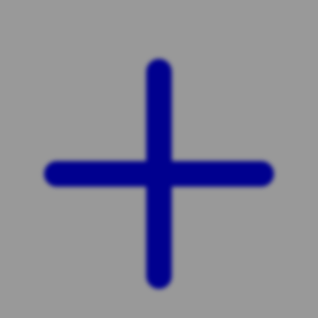
X
Xootz
Y
Yamatoya
Z
Zaxy
Zoggs
0-9
4Moms
59S