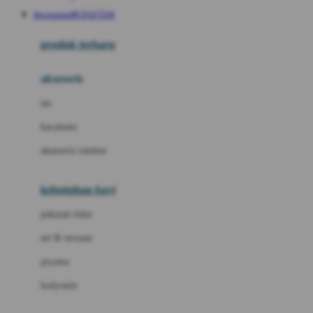
Awan
dewicasino88 DAFTAR
Azetabio
produk terbaru
B
aksesoris
Baabaasheepz
tas
Babiators
kacamata
Baby Dove
aksesoris rambut
Baby Jogger
Baby Rovega
kebutuhan bayi
Babybee
pakaian tidur
Banana Boat
set & terusan
Banz
piyama
Barbie
bodysuits
Beaba