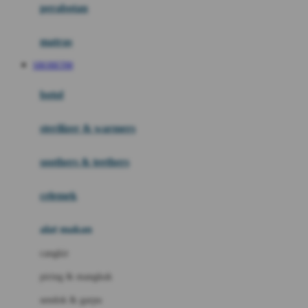
perabotan
Happy Tummy
Hauck
matras
Havaianas
SBOBET88
Hegen
botol
Hot Wheels
sterilizer & warmers
Hybrid
soothers & teethers
I
Inlacta DHA
celemek
Interlac
alat makan
Ivenet
cangkir
J
piring & mangkuk
Jack N Jill
sendok & garpu