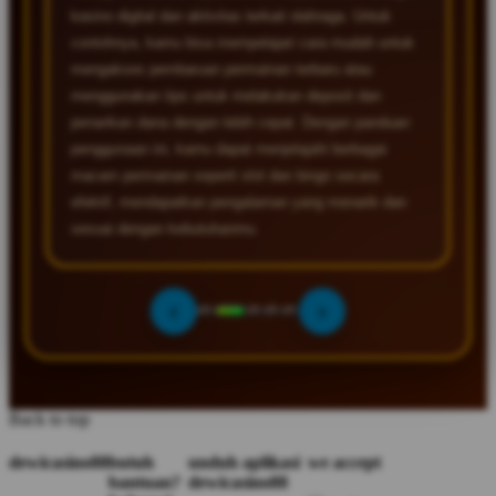
menawarkan panduan tentang cara mudah mengelola
akun, seperti beralih cepat antara kategori permainan
atau memeriksa riwayat aktivitas secara teratur.
Jangan lupa, akses update terbaru untuk menikmati
permainan baru dan fitur-fitur menarik!
‹
›
Back to top
dewicasino88
butuh
unduh aplikasi
we accept
bantuan?
dewicasino88
hubungi
kami
dewicasino88
SLOT
Direktorat Jenderal
hubungi
ikuti kami di
dewicasino88