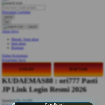
O
Pencarian Lanjutan
Oh Ma Grain
cancel
Okiedog
Cari
cancel
P
Akun Saya
Masuk / buat akun
Peachy
buat akun
Phil & Ted's
Bantuan
Philips Avent
Daftar Keinginan
Keranjang Saya
Pigeon
LOGIN
DAFTAR
Playgro
KUDAEMAS88 : ori777 Pasti
Poled Global
JP Link Login Resmi 2026
Ponycycle
Puma
Serendah
Rp 10.000
Pureats