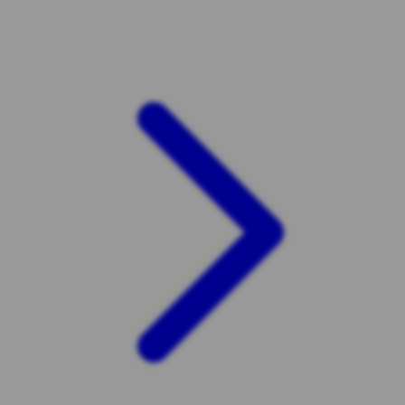
Twistshake
TY Toys
U
V
Veja
Vitaflow
Vtech
W
Waterland
Wellness