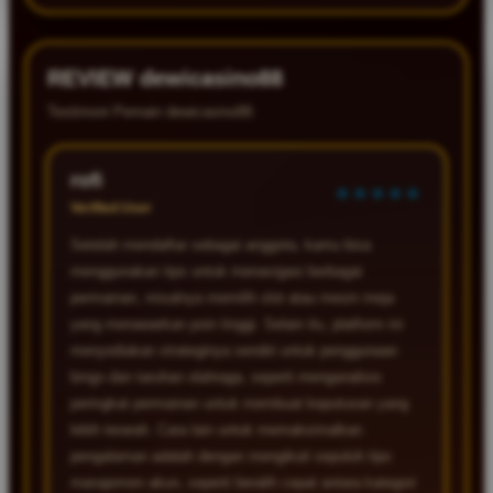
atau melihat promosi terbaru. Platform ini menyediakan
berbagai tips untuk menjelajahi platform. Misalnya,
cepat antara kategori game kasino dan aktivitas terkait
khusus. Selain itu, platform ini juga menyediakan
panduan penggunaan yang aman dan cepat untuk
kamu bisa mencoba strategi baru untuk permainan
olahraga. Anda dapat mengatur akun Anda dengan
pilihan untuk taruhan olahraga, dimana kamu dapat
mengelola akun, beralih antara kategori permainan, dan
bingo atau mempelajari cara menganalisis peringkat
mudah, memeriksa riwayat aktivitas, dan
mengikuti pertandingan favoritmu dan berpartisipasi
REVIEW dewicasino88
melakukan deposit maupun penarikan. Pengguna juga
dalam taruhan olahraga untuk mengambil keputusan
mengoptimalkan pengalaman bermain Anda secara
secara virtual. Untuk pengalaman yang lebih optimal,
bisa mendapatkan bantuan dukungan jika diperlukan.
Testimoni Pemain dewicasino88.
yang lebih tepat. Platform ini juga menyediakan
online. Platform ini juga memberikan informasi terbaru
terdapat tips dan strategi yang bisa kamu gunakan,
informasi tentang cara mengelola poin dan
tentang petunjuk menggunakan fitur-fitur platform dan
seperti mempelajari cara terbaik untuk mengelola
memanfaatkan promosi yang tersedia. Selain itu, kamu
update permainan yang terbaru. Dengan mempelajari
akunmu, mulai dari daftar (register) sebagai anggota
dina
bisa mendapatkan tips untuk navigasi cepat antar
★★★★★
tips dan strategi yang tersedia, Anda dapat
hingga memantau poin atau saldo. Pengguna juga
Verified User
kategori permainan, seperti dari casino ke olahraga atau
memaksimalkan pengalaman bermain dan menjelajahi
dapat dengan mudah beralih antara kategori permainan
sebaliknya. Bagi yang baru bergabung, ada panduan
Setelah mengunduh aplikasi dan mendaftar menjadi
berbagai macam game yang ditawarkan dengan cara
hanya dalam beberapa klik. Jadi, kamu dapat
mengenai cara daftar dan melakukan deposit serta
yang lebih mudah dan menyenangkan.
anggota, kamu bisa memulai petualangan seru di dunia
menikmati platform ini secara efektif dengan mengikuti
withdrawal dengan aman dan efisien. Dengan
online casino ini! Platform ini menyediakan beragam
alur penggunaan serta tips yang diberikan, untuk
mempelajari cara-cara ini, kamu akan lebih mudah
permainan seperti slot, bingo, dan berbagai jenis game
pengalaman bermain online yang menyenangkan dan
menikmati beragam game online seperti slot, table
optimal.
meja. Misalnya, untuk kamu penggemar olahraga,
games, dan sports betting dengan menciptakan
tersedia juga sports-related gaming untuk memuaskan
pengalaman yang menyenangkan dan bermanfaat.
semangatmu. Untuk memaksimalkan pengalaman
bermain, cobalah tips dan strategi yang tersedia, salah
satunya adalah analisa peringkat permainan agar
keputusanmu lebih tepat. Selain itu, platform ini juga