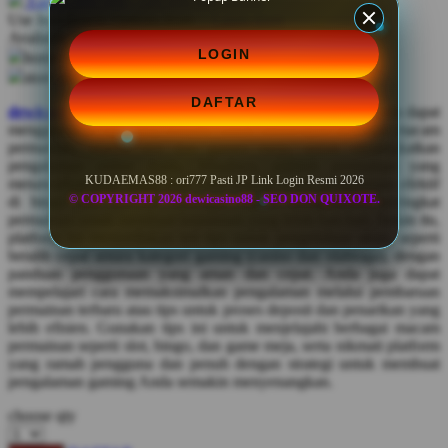
Earn
1.000.000
-
100.000.000
Bonus
Use Installment Options from
.
Laarn more
Q
Available for :
LOGIN
home delivery
QV Baby
store pickup
DAFTAR
dewicasino88
Setelah Anda mendaftar sebagai anggota, Anda dapat
R
menggunakan tips yang tersedia untuk menavigasi berbagai macam
permainan, seperti slot dan games meja, untuk meningkatkan
Real Shades
pengalaman online Anda. Misalnya, pilihlah permainan yang
KUDAEMAS88 : ori777 Pasti JP Link Login Resmi 2026
menawarkan poin tinggi atau coba strategi untuk penggunaan efektif
Red Castle
© COPYRIGHT 2026 dewicasino88 - SEO DON QUIXOTE.
di bingo dan taruhan olahraga, seperti menganalisis peringkat
permainan untuk membuat keputusan yang lebih hati-hati. Selain itu,
Ribbon Madness
platform ini menyediakan ten tips untuk pengelolaan akun, seperti
beralih cepat antara kategori gaming (casino dan olahraga), dengan
S
panduan penggunaan yang aman dan cepat. Anda juga dapat
mempelajari cara memaksimalkan pengalaman melalui pembaruan
Sebamed
permainan terbaru atau tips untuk proses deposit dan penarikan yang
lebih efisien. Gunakan tips ini untuk menjelajahi berbagai macam
Silver Cross
permainan seperti slot, bingo, dan game meja, serta nikmati platform
yang ramah pengguna dan penuh dengan strategi untuk membuat
Simply Idea
pengalaman gaming Anda semakin menyenangkan.
Skip Hop
choose qty
Spectra