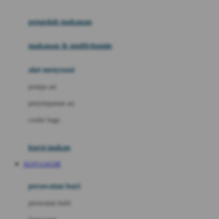
Joie
pengolah makanan
Joolz
Jujube
makanan & multivitamin
K
alat menyusui
Kiddycuts
pompa asi
Kumon
penyimpanan asi
L
cooler bags
Leapfrog
kursi makan
Leclerc
SLOT GACOR
Lee Vierra
Lillebaby
perawatan bayi
Little Bird Told Me
perawatan kulit
Little Miss Janis