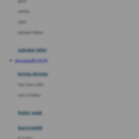
gaun
Dae Organics
setelan
Docare
jaket
Doona
pakaian dalam
Down To Earth
Drew
pakaian tidur
Dr. Brown's
dewicasino88 LOGIN
E
kereta dorong
ELC
bayi baru lahir
Ergobaby
usia 6 bulan+
Expert Care
koper anak
Ezyroller
kursi mobil
F
0-13 Kg