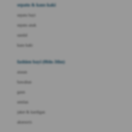
Beauty Barn
sepatu & kaus kaki
Bio Oil
sepatu bayi
Biolane
sepatu anak
Bite Fighters
sandal
Bizzi Growin
kaus kaki
Blackmores
fashion bayi (0bln-3thn)
Blooming Marvellous
atasan
Bonnels
bawahan
Bravado
gaun
Bruder
setelan
Brush Baby
jaket & kardigan
Buds Organics
aksesoris
Bugaboo