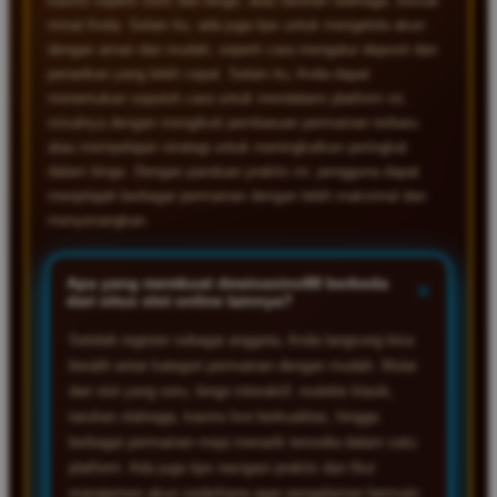
kasino seperti slots dan bingo, atau taruhan olahraga, sesuai
minat Anda. Selain itu, ada juga tips untuk mengelola akun
dengan aman dan mudah, seperti cara mengatur deposit dan
penarikan yang lebih cepat. Selain itu, Anda dapat
menemukan sepuluh cara untuk mendalami platform ini,
misalnya dengan mengikuti pembaruan permainan terbaru
atau mempelajari strategi untuk meningkatkan peringkat
dalam bingo. Dengan panduan praktis ini, pengguna dapat
menjelajah berbagai permainan dengan lebih maksimal dan
menyenangkan.
Apa yang membuat dewicasino88 berbeda
+
dari situs slot online lainnya?
Setelah register sebagai anggota, Anda langsung bisa
beralih antar kategori permainan dengan mudah. Mulai
dari slot yang seru, bingo interaktif, roulette klasik,
taruhan olahraga, kasino live berkualitas, hingga
berbagai permainan meja menarik tersedia dalam satu
platform. Ada juga tips navigasi praktis dan fitur
manajemen akun sederhana agar pengalaman bermain