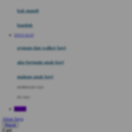
Mini Monkey
Moby
bak mandi
Momami
handuk
Mothercare
SITUS SLOT
Mustela
ayunan dan walker bayi
My Buddy Tag
My K
alas bermain anak bayi
N
mainan anak bayi
Naif
mothercare toys
Nike
elc toys
Nordic Natural
SLOT
Nuby
Akun Saya
Nuna
Masuk
Cari