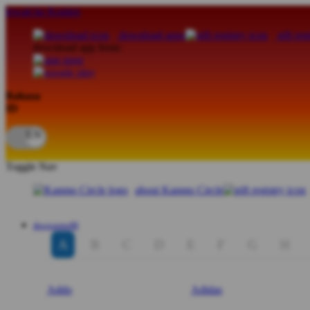
lewati ke Konten
download apps
gift reg
download app from:
Bahasa
ID
Toggle Nav
about Kanmo Circle
dewicasino88
A
B
C
D
E
F
G
H
Addo
Adidas