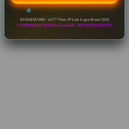
KUDAEMAS88 : ori777 Pasti JP Link Login Resmi 2026
© COPYRIGHT 2026 dewicasino88 - SEO DON QUIXOTE.