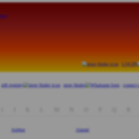
istry
LOGIN
gift registry
store finder
contact 
I
J
K
L
M
N
O
P
Q
R
Airfree
Alamii