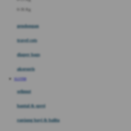
Felt So Sweet
0-36 Kg
Fisher Price
Flipper
gendongan
Friends Of Sally
travel cots
G
diaper bags
Gb
Geko
aksesoris
Graco
SLOT88
Gund
selimut
H
bantal & sprei
Habbie
Haenim
ranjang bayi & balita
Happy Horse