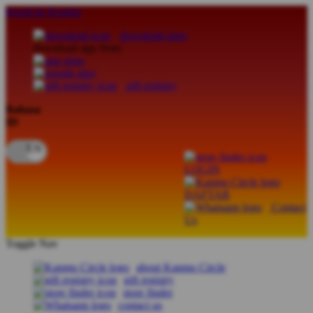
lewati ke Konten
download apps
download app from:
gift registry
Bahasa
ID
LOGIN
DAFTAR
Contact
Us
Toggle Nav
about Kanmo Circle
gift registry
store finder
contact us