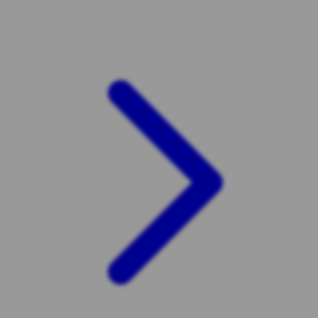
Twistshake
TY Toys
U
V
Veja
Vitaflow
Vtech
W
Waterland
Wellness