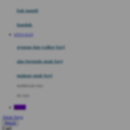
Mini Monkey
Moby
bak mandi
Momami
handuk
Mothercare
SITUS SLOT
Mustela
ayunan dan walker bayi
My Buddy Tag
My K
alas bermain anak bayi
N
mainan anak bayi
Naif
mothercare toys
Nike
elc toys
Nordic Natural
SLOT
Nuby
Akun Saya
Nuna
Masuk
Cari