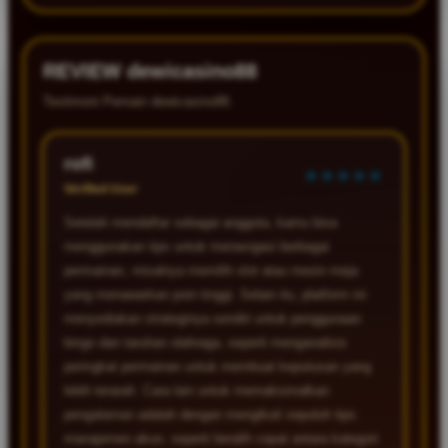
atau melihat promosi terbaru. Platform ini menyediakan
berbagai tips untuk menjelajahi platform. Misalnya,
cepat antara kategori game kasino dan aktivitas terkait
khusus. Selain itu, platform ini juga menyediakan
panduan penggunaan yang aman dan cepat untuk
kamu bisa mencoba strategi baru untuk permainan
olahraga. Anda dapat mengatur akun Anda dengan
pilihan untuk taruhan olahraga, dimana kamu dapat
mengelola akun, beralih antara kategori permainan, dan
bingo atau mempelajari cara menganalisis peringkat
mudah, memeriksa riwayat aktivitas, dan
mengikuti pertandingan favoritmu dan berpartisipasi
REVIEW dewicasino88
melakukan deposit maupun penarikan. Pengguna juga
dalam taruhan olahraga untuk mengambil keputusan
mengoptimalkan pengalaman bermain Anda secara
secara virtual. Untuk pengalaman yang lebih optimal,
bisa mendapatkan bantuan dukungan jika diperlukan.
Testimoni Pemain dewicasino88.
yang lebih tepat. Platform ini juga menyediakan
online. Platform ini juga memberikan informasi terbaru
terdapat tips dan strategi yang bisa kamu gunakan,
informasi tentang cara mengelola poin dan
tentang petunjuk menggunakan fitur-fitur platform dan
seperti mempelajari cara terbaik untuk mengelola
memanfaatkan promosi yang tersedia. Selain itu, kamu
update permainan yang terbaru. Dengan mempelajari
akunmu, mulai dari daftar (register) sebagai anggota
dina
bisa mendapatkan tips untuk navigasi cepat antar
★★★★★
tips dan strategi yang tersedia, Anda dapat
hingga memantau poin atau saldo. Pengguna juga
Verified User
kategori permainan, seperti dari casino ke olahraga atau
memaksimalkan pengalaman bermain dan menjelajahi
dapat dengan mudah beralih antara kategori permainan
sebaliknya. Bagi yang baru bergabung, ada panduan
Setelah mengunduh aplikasi dan mendaftar menjadi
berbagai macam game yang ditawarkan dengan cara
hanya dalam beberapa klik. Jadi, kamu dapat
mengenai cara daftar dan melakukan deposit serta
yang lebih mudah dan menyenangkan.
anggota, kamu bisa memulai petualangan seru di dunia
menikmati platform ini secara efektif dengan mengikuti
withdrawal dengan aman dan efisien. Dengan
online casino ini! Platform ini menyediakan beragam
alur penggunaan serta tips yang diberikan, untuk
mempelajari cara-cara ini, kamu akan lebih mudah
permainan seperti slot, bingo, dan berbagai jenis game
pengalaman bermain online yang menyenangkan dan
menikmati beragam game online seperti slot, table
optimal.
meja. Misalnya, untuk kamu penggemar olahraga,
games, dan sports betting dengan menciptakan
tersedia juga sports-related gaming untuk memuaskan
pengalaman yang menyenangkan dan bermanfaat.
semangatmu. Untuk memaksimalkan pengalaman
bermain, cobalah tips dan strategi yang tersedia, salah
satunya adalah analisa peringkat permainan agar
keputusanmu lebih tepat. Selain itu, platform ini juga