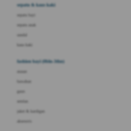
Beauty Barn
sepatu & kaus kaki
Bio Oil
sepatu bayi
Biolane
sepatu anak
Bite Fighters
sandal
Bizzi Growin
kaus kaki
Blackmores
fashion bayi (0bln-3thn)
Blooming Marvellous
atasan
Bonnels
bawahan
Bravado
gaun
Bruder
setelan
Brush Baby
jaket & kardigan
Buds Organics
aksesoris
Bugaboo