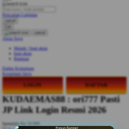
O
Pencarian Lanjutan
Oh Ma Grain
cancel
Okiedog
Cari
cancel
P
Akun Saya
Masuk / buat akun
Peachy
buat akun
Phil & Ted's
Bantuan
Philips Avent
Daftar Keinginan
Keranjang Saya
Pigeon
LOGIN
DAFTAR
Playgro
KUDAEMAS88 : ori777 Pasti
Poled Global
JP Link Login Resmi 2026
Ponycycle
Puma
Serendah
Rp 10.000
Pureats