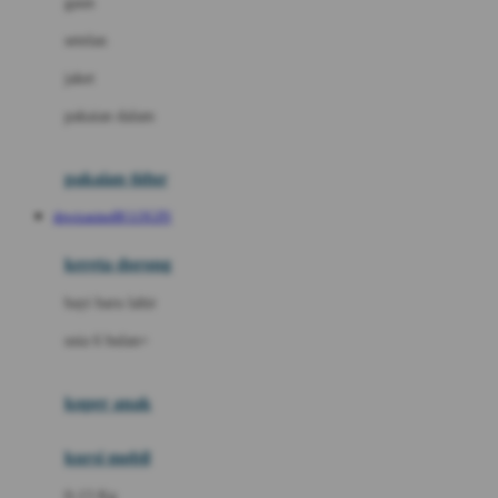
gaun
Dae Organics
setelan
Docare
jaket
Doona
pakaian dalam
Down To Earth
Drew
pakaian tidur
Dr. Brown's
dewicasino88 LOGIN
E
kereta dorong
ELC
bayi baru lahir
Ergobaby
usia 6 bulan+
Expert Care
koper anak
Ezyroller
kursi mobil
F
0-13 Kg