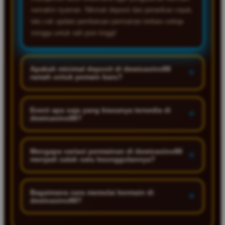
semakin nyaman. Nikmati deposit dan penarikan cepat,
lalu cek update pembaruan permainan terbaru setiap
minggu untuk raih poin tinggi!
Apakah minimal deposit di dewicasino88
+
ramah untuk pemain baru?
Platform ini menyediakan beragam pilihan permainan
online untuk Anda nikmati, mulai dari digital slots dan
Event apa saja yang biasanya tersedia di
+
dewicasino88?
bingo hingga table games dan sports-related gaming.
Sebagai contoh, selain mengakses beragam pilihan
Setelah mendaftar, anggota dapat menggunakan tips
game yang tersedia, Anda juga dapat mempelajari
untuk menavigasi berbagai permainan kasino, slot,
Mengapa variasi permainan di dewicasino88
strategize untuk meningkatkan peluang bermain seperti
+
menjadi salah satu keunggulannya?
bingo, dan taruhan olahraga di platform ini. Misalnya,
menganalisis peringkat permainan untuk membuat
para pemain bisa memilih permainan yang memiliki poin
keputusan lebih hati-hati dalam taruhan olahraga. Cara
Platform ini memungkinkan kamu untuk menjelajahi
tinggi atau strategi seperti menganalisis peringkat
ini dapat membantu Anda lebih menikmati pengalaman
berbagai macam permainan online, seperti slot, bingo,
Bagaimana cara memulai bermain di
permainan dalam kategori olahraga untuk membuat
+
berpartisipasi dalam berbagai macam event olahraga.
dewicasino88?
dan berbagai jenis permainan meja. Misalnya, kamu
keputusan yang lebih hati-hati. Selain itu, pengguna
Selain itu, platform ini menawarkan tips untuk
bisa mencoba slot dengan hadiah-hadiah menarik atau
dapat mengakses tips tentang cara mendaftar gratis
Setelah daftar akun selesai, kamu bisa menggunakan
manajemen akun yang efektif, seperti beralih dengan
menantang dirimu dalam game bingo dengan strategi