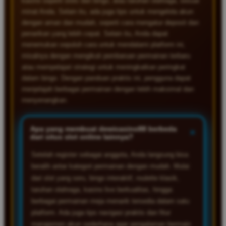
kasino seperti slots dan bingo, atau taruhan olahraga, sesuai
minat Anda. Selain itu, ada juga tips untuk mengelola akun
dengan aman dan mudah, seperti cara mengatur deposit dan
penarikan yang lebih cepat. Selain itu, Anda dapat
menemukan sepuluh cara untuk mendalami platform ini,
misalnya dengan mengikuti pembaruan permainan terbaru
atau mempelajari strategi untuk meningkatkan peringkat
dalam bingo. Dengan panduan praktis ini, pengguna dapat
menjelajah berbagai permainan dengan lebih maksimal dan
menyenangkan.
Apa yang membuat dewicasino88 berbeda
+
dari situs slot online lainnya?
Setelah register sebagai anggota, Anda langsung bisa
beralih antar kategori permainan dengan mudah. Mulai
dari slot yang seru, bingo interaktif, roulette klasik,
taruhan olahraga, kasino live berkualitas, hingga
berbagai permainan meja menarik tersedia dalam satu
platform. Ada juga tips navigasi praktis dan fitur
manajemen akun sederhana agar pengalaman bermain