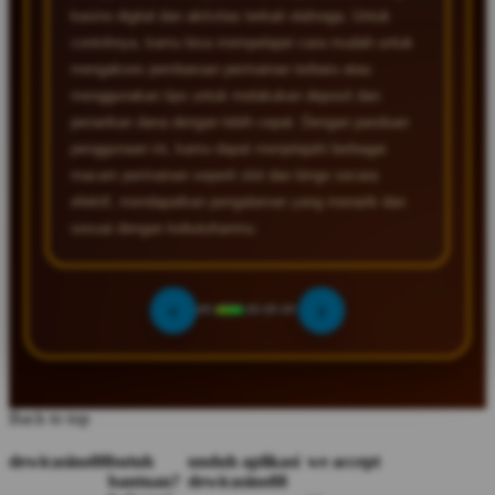
‹
›
Back to top
dewicasino88
butuh
unduh aplikasi
we accept
bantuan?
dewicasino88
hubungi
kami
dewicasino88
SLOT
Direktorat Jenderal
hubungi
ikuti kami di
dewicasino88