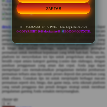
Earn
1.000.000
-
100.000.000
Bonus
Use Installment Options from
.
Laarn more
Q
DAFTAR
Available for :
home delivery
QV Baby
store pickup
dewicasino88
Setelah Anda mendaftar sebagai anggota, Anda dapat
KUDAEMAS88 : ori777 Pasti JP Link Login Resmi 2026
R
menggunakan tips yang tersedia untuk menavigasi berbagai macam
© COPYRIGHT 2026 dewicasino88 - SEO DON QUIXOTE.
permainan, seperti slot dan games meja, untuk meningkatkan
Real Shades
pengalaman online Anda. Misalnya, pilihlah permainan yang
menawarkan poin tinggi atau coba strategi untuk penggunaan efektif
Red Castle
di bingo dan taruhan olahraga, seperti menganalisis peringkat
permainan untuk membuat keputusan yang lebih hati-hati. Selain itu,
Ribbon Madness
platform ini menyediakan ten tips untuk pengelolaan akun, seperti
beralih cepat antara kategori gaming (casino dan olahraga), dengan
S
panduan penggunaan yang aman dan cepat. Anda juga dapat
mempelajari cara memaksimalkan pengalaman melalui pembaruan
Sebamed
permainan terbaru atau tips untuk proses deposit dan penarikan yang
lebih efisien. Gunakan tips ini untuk menjelajahi berbagai macam
Silver Cross
permainan seperti slot, bingo, dan game meja, serta nikmati platform
yang ramah pengguna dan penuh dengan strategi untuk membuat
Simply Idea
pengalaman gaming Anda semakin menyenangkan.
Skip Hop
choose qty
Spectra