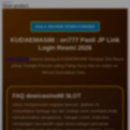
Share product:
FAQ & REVIEW DEWICASINO88
KUDAEMAS88 : ori777 Pasti JP Link
Login Resmi 2026
dewicasino88
Selamat datang di KUDAEMAS88! Temukan Slot Resmi
pilihan Starlight Princess paling Paling Gacor Hari Ini malam ini.
Nikmati kemudahan trans...
FAQ dewicasino88 SLOT
Untuk mempermudah kegiatan bermain, platform ini
menyediakan berbagai tips dan strategi untuk membantu Anda
memaksimalkan pengalaman. Sebagai contoh, Anda bisa
mempelajari cara beralih cepat antara kategori permainan