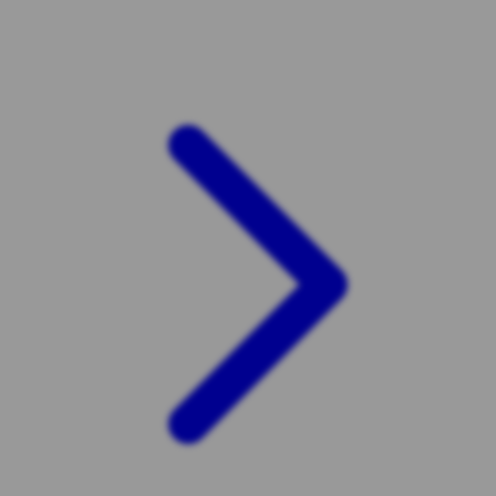
Twistshake
TY Toys
U
V
Veja
Vitaflow
Vtech
W
Waterland
Wellness