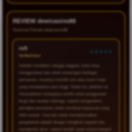
atau melihat promosi terbaru. Platform ini menyediakan
berbagai tips untuk menjelajahi platform. Misalnya,
cepat antara kategori game kasino dan aktivitas terkait
khusus. Selain itu, platform ini juga menyediakan
panduan penggunaan yang aman dan cepat untuk
kamu bisa mencoba strategi baru untuk permainan
olahraga. Anda dapat mengatur akun Anda dengan
pilihan untuk taruhan olahraga, dimana kamu dapat
mengelola akun, beralih antara kategori permainan, dan
bingo atau mempelajari cara menganalisis peringkat
mudah, memeriksa riwayat aktivitas, dan
mengikuti pertandingan favoritmu dan berpartisipasi
REVIEW dewicasino88
melakukan deposit maupun penarikan. Pengguna juga
dalam taruhan olahraga untuk mengambil keputusan
mengoptimalkan pengalaman bermain Anda secara
secara virtual. Untuk pengalaman yang lebih optimal,
bisa mendapatkan bantuan dukungan jika diperlukan.
Testimoni Pemain dewicasino88.
yang lebih tepat. Platform ini juga menyediakan
online. Platform ini juga memberikan informasi terbaru
terdapat tips dan strategi yang bisa kamu gunakan,
informasi tentang cara mengelola poin dan
tentang petunjuk menggunakan fitur-fitur platform dan
seperti mempelajari cara terbaik untuk mengelola
memanfaatkan promosi yang tersedia. Selain itu, kamu
update permainan yang terbaru. Dengan mempelajari
akunmu, mulai dari daftar (register) sebagai anggota
dina
bisa mendapatkan tips untuk navigasi cepat antar
tips dan strategi yang tersedia, Anda dapat
hingga memantau poin atau saldo. Pengguna juga
kategori permainan, seperti dari casino ke olahraga atau
Verified User
memaksimalkan pengalaman bermain dan menjelajahi
dapat dengan mudah beralih antara kategori permainan
sebaliknya. Bagi yang baru bergabung, ada panduan
berbagai macam game yang ditawarkan dengan cara
hanya dalam beberapa klik. Jadi, kamu dapat
mengenai cara daftar dan melakukan deposit serta
yang lebih mudah dan menyenangkan.
menikmati platform ini secara efektif dengan mengikuti
withdrawal dengan aman dan efisien. Dengan
alur penggunaan serta tips yang diberikan, untuk
mempelajari cara-cara ini, kamu akan lebih mudah
pengalaman bermain online yang menyenangkan dan
menikmati beragam game online seperti slot, table
optimal.
games, dan sports betting dengan menciptakan
pengalaman yang menyenangkan dan bermanfaat.