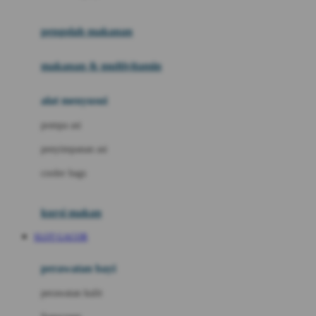
Joie
pengolah makanan
Joolz
Jujube
makanan & multivitamin
K
alat menyusui
Kiddycuts
pompa asi
Kumon
penyimpanan asi
L
cooler bags
Leapfrog
kursi makan
Leclerc
SLOT GACOR
Lee Vierra
Lillebaby
perawatan bayi
Little Bird Told Me
perawatan kulit
Little Miss Janis