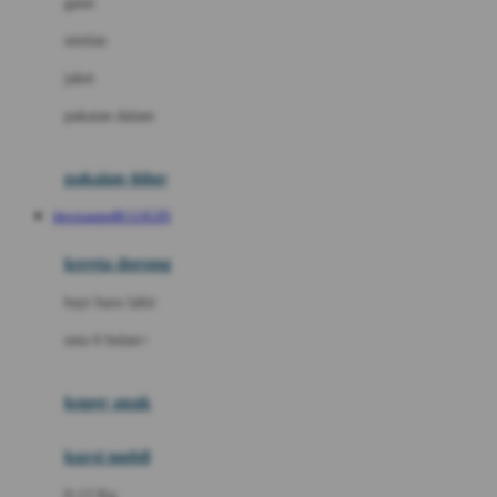
gaun
Dae Organics
setelan
Docare
jaket
Doona
pakaian dalam
Down To Earth
Drew
pakaian tidur
Dr. Brown's
dewicasino88 LOGIN
E
kereta dorong
ELC
bayi baru lahir
Ergobaby
usia 6 bulan+
Expert Care
koper anak
Ezyroller
kursi mobil
F
0-13 Kg