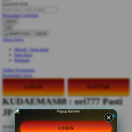
O
Pencarian Lanjutan
Oh Ma Grain
cancel
Okiedog
Cari
cancel
P
Akun Saya
Masuk / buat akun
Peachy
buat akun
Phil & Ted's
Bantuan
Philips Avent
Daftar Keinginan
Keranjang Saya
Pigeon
LOGIN
DAFTAR
Playgro
KUDAEMAS88 : ori777 Pasti
Poled Global
JP Link Login Resmi 2026
Ponycycle
Puma
Serendah
Rp 10.000
LOGIN
Pureats