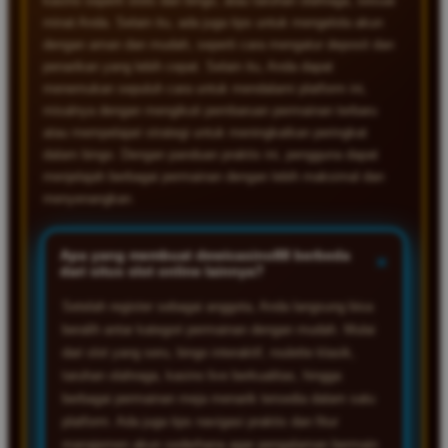
kasino seperti slots dan bingo, atau taruhan olahraga, sesuai
minat Anda. Selain itu, ada juga tips untuk mengelola akun
dengan aman dan mudah, seperti cara mengatur deposit dan
penarikan yang lebih cepat. Selain itu, Anda dapat
menemukan sepuluh cara untuk mendalami platform ini,
misalnya dengan mengikuti pembaruan permainan terbaru
atau mempelajari strategi untuk meningkatkan peringkat
dalam bingo. Dengan panduan praktis ini, pengguna dapat
menjelajah berbagai permainan dengan lebih maksimal dan
menyenangkan.
Apa yang membuat dewicasino88 berbeda
+
dari situs slot online lainnya?
Setelah register sebagai anggota, Anda langsung bisa
beralih antar kategori permainan dengan mudah. Mulai
dari slot yang seru, bingo interaktif, roulette klasik,
taruhan olahraga, kasino live berkualitas, hingga
berbagai permainan meja menarik tersedia dalam satu
platform. Ada juga tips navigasi praktis dan fitur
manajemen akun sederhana agar pengalaman bermain