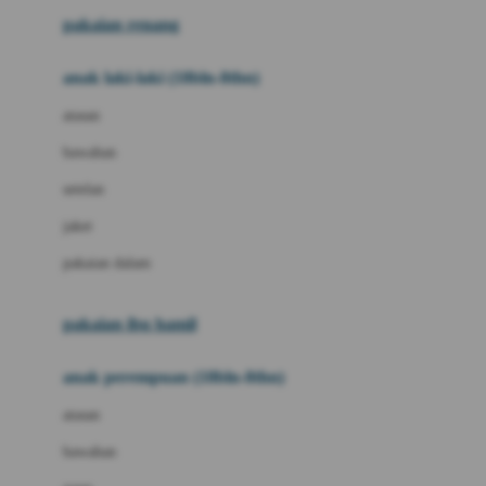
Buggygear
pakaian renang
Bumkins
anak laki-laki (18bln-8thn)
C
atasan
Cetaphil
bawahan
Chicco
setelan
Childlife
jaket
Clevamama
pakaian dalam
Cocolatte
Cottonseeds
pakaian ibu hamil
Cozy N Safe
anak perempuan (18bln-8thn)
Crane
atasan
Cybex
bawahan
D