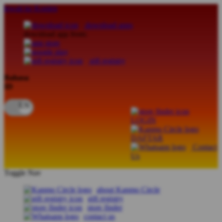
lewati ke Konten
download apps
download app from:
gift registry
Bahasa
ID
LOGIN
DAFTAR
Contact
Us
Toggle Nav
about Kanmo Circle
gift registry
store finder
contact us