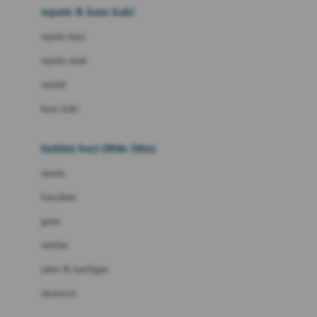
Beauty Barn
sepatu & kaus kaki
Bio Oil
sepatu bayi
Biolane
sepatu anak
Bite Fighters
sandal
Bizzi Growin
kaus kaki
Blackmores
fashion bayi (0bln-3thn)
Blooming Marvellous
atasan
Bonnels
bawahan
Bravado
gaun
Bruder
setelan
Brush Baby
jaket & kardigan
Buds Organics
aksesoris
Bugaboo