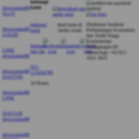
Perlindungan Konsumen
kami
media sosial
LOGIN
dan Tertib Niaga
Kementerian
bantuan
Perdagangan RI
LINK
dan faq
WhatsApp: +62 812
dewicasino88
1021 3625
021-
dewicasino88
123456789
DAFTAR
24 Hours
dewicasino88
LINK
DAFTAR
dewicasino88
dewicasino88
TOGEL
SITUS
dewicasino88