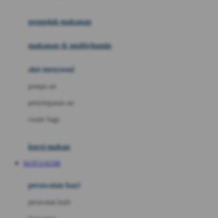
Joie
pengolah makanan
Joolz
Jujube
makanan & multivitamin
K
alat menyusui
Kiddycuts
pompa asi
Kumon
penyimpanan asi
L
cooler bags
Leapfrog
kursi makan
Leclerc
SLOT GACOR
Lee Vierra
Lillebaby
perawatan bayi
Little Bird Told Me
perawatan kulit
Little Miss Janis