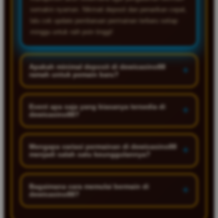
semakin nyaman. Nikmati deposit dan penarikan cepat,
lalu cek update pembaruan permainan terbaru setiap
minggu untuk raih poin tinggi!
Apakah minimal deposit di dewicasino88
+
ramah untuk pemain baru?
Platform ini menyediakan beragam pilihan permainan
online untuk Anda nikmati, mulai dari digital slots dan
Event apa saja yang biasanya tersedia di
+
dewicasino88?
bingo hingga table games dan sports-related gaming.
Sebagai contoh, selain mengakses beragam pilihan
Setelah mendaftar, anggota dapat menggunakan tips
game yang tersedia, Anda juga dapat mempelajari
untuk menavigasi berbagai permainan kasino, slot,
Mengapa variasi permainan di dewicasino88
strategize untuk meningkatkan peluang bermain seperti
+
menjadi salah satu keunggulannya?
bingo, dan taruhan olahraga di platform ini. Misalnya,
menganalisis peringkat permainan untuk membuat
para pemain bisa memilih permainan yang memiliki poin
keputusan lebih hati-hati dalam taruhan olahraga. Cara
Platform ini memungkinkan kamu untuk menjelajahi
tinggi atau strategi seperti menganalisis peringkat
ini dapat membantu Anda lebih menikmati pengalaman
berbagai macam permainan online, seperti slot, bingo,
Bagaimana cara memulai bermain di
permainan dalam kategori olahraga untuk membuat
+
berpartisipasi dalam berbagai macam event olahraga.
dewicasino88?
dan berbagai jenis permainan meja. Misalnya, kamu
keputusan yang lebih hati-hati. Selain itu, pengguna
Selain itu, platform ini menawarkan tips untuk
bisa mencoba slot dengan hadiah-hadiah menarik atau
dapat mengakses tips tentang cara mendaftar gratis
Setelah daftar akun selesai, kamu bisa menggunakan
manajemen akun yang efektif, seperti beralih dengan
menantang dirimu dalam game bingo dengan strategi