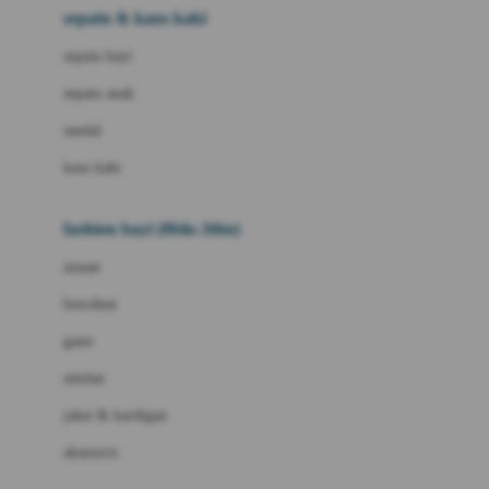
Beauty Barn
sepatu & kaus kaki
Bio Oil
sepatu bayi
Biolane
sepatu anak
Bite Fighters
sandal
Bizzi Growin
kaus kaki
Blackmores
fashion bayi (0bln-3thn)
Blooming Marvellous
atasan
Bonnels
bawahan
Bravado
gaun
Bruder
setelan
Brush Baby
jaket & kardigan
Buds Organics
aksesoris
Bugaboo