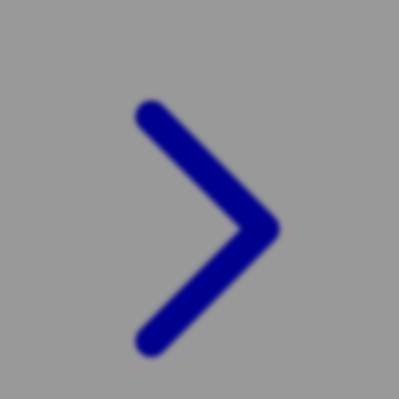
Twistshake
TY Toys
U
V
Veja
Vitaflow
Vtech
W
Waterland
Wellness