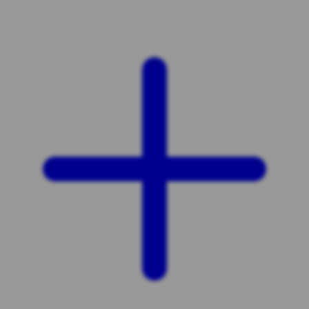
X
Xootz
Y
Yamatoya
Z
Zaxy
Zoggs
0-9
4Moms
59S