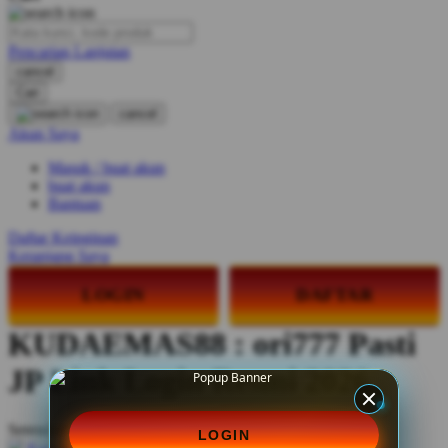
O
Pencarian Lanjutan
Oh Ma Grain
cancel
Okiedog
Cari
cancel
P
Akun Saya
Masuk / buat akun
Peachy
buat akun
Phil & Ted's
Bantuan
Philips Avent
Daftar Keinginan
Keranjang Saya
Pigeon
LOGIN
DAFTAR
Playgro
KUDAEMAS88 : ori777 Pasti
Poled Global
JP Link Login Resmi 2026
Ponycycle
Puma
Serendah
Rp 10.000
LOGIN
Pureats