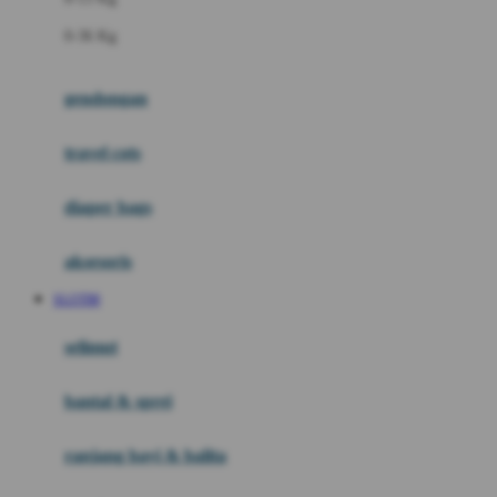
Felt So Sweet
0-36 Kg
Fisher Price
Flipper
gendongan
Friends Of Sally
travel cots
G
diaper bags
Gb
Geko
aksesoris
Graco
SLOT88
Gund
selimut
H
bantal & sprei
Habbie
Haenim
ranjang bayi & balita
Happy Horse