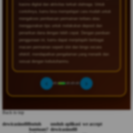
‹
›
Back to top
dewicasino88
butuh
unduh aplikasi
we accept
bantuan?
dewicasino88
hubungi
kami
dewicasino88
SLOT
Direktorat Jenderal
hubungi
ikuti kami di
dewicasino88