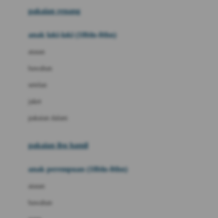
Buggygear
pakaian renang
Bumkins
anak laki-laki (18bln-8thn)
C
atasan
Cetaphil
bawahan
Chicco
setelan
Childlife
jaket
Clevamama
pakaian dalam
Cocolatte
Cottonseeds
pakaian ibu hamil
Cozy N Safe
anak perempuan (18bln-8thn)
Crane
atasan
Cybex
bawahan
D