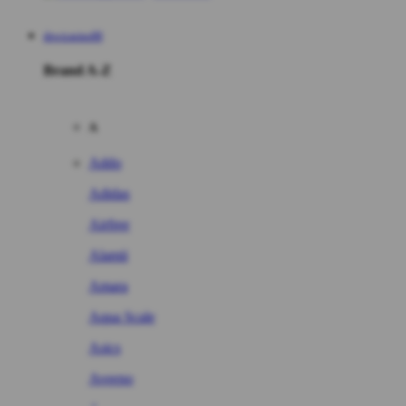
dewicasino88
Brand A-Z
A
Addo
Adidas
Airfree
Alamii
Amara
Aqua Scale
Asics
Aveeno