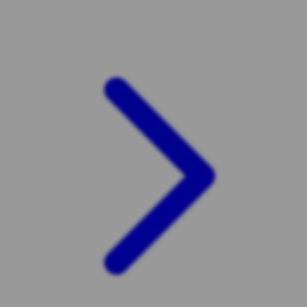
Twistshake
TY Toys
U
V
Veja
Vitaflow
Vtech
W
Waterland
Wellness