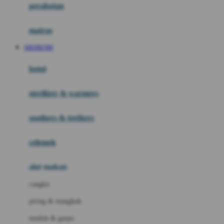
perabotan
Happy Tummy
Hauck
matras
Havaianas
SBOBET88
Hegen
botol
Hot Wheels
sterilizer & warmers
Hybrid
soothers & teethers
I
Inlacta DHA
celemek
Interlac
alat makan
Ivenet
cangkir
J
piring & mangkuk
Jack N Jill
sendok & garpu