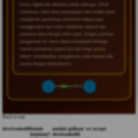
menawarkan panduan tentang cara mudah mengelola
akun, seperti beralih cepat antara kategori permainan
atau memeriksa riwayat aktivitas secara teratur.
Jangan lupa, akses update terbaru untuk menikmati
permainan baru dan fitur-fitur menarik!
‹
›
Back to top
dewicasino88
butuh
unduh aplikasi
we accept
bantuan?
dewicasino88
hubungi
kami
dewicasino88
SLOT
Direktorat Jenderal
hubungi
ikuti kami di
dewicasino88