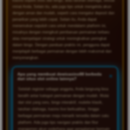
kasino seperti slots dan bingo, atau taruhan olahraga, sesuai
minat Anda. Selain itu, ada juga tips untuk mengelola akun
dengan aman dan mudah, seperti cara mengatur deposit dan
penarikan yang lebih cepat. Selain itu, Anda dapat
menemukan sepuluh cara untuk mendalami platform ini,
misalnya dengan mengikuti pembaruan permainan terbaru
atau mempelajari strategi untuk meningkatkan peringkat
dalam bingo. Dengan panduan praktis ini, pengguna dapat
menjelajah berbagai permainan dengan lebih maksimal dan
menyenangkan.
Apa yang membuat dewicasino88 berbeda
+
dari situs slot online lainnya?
Setelah register sebagai anggota, Anda langsung bisa
beralih antar kategori permainan dengan mudah. Mulai
dari slot yang seru, bingo interaktif, roulette klasik,
taruhan olahraga, kasino live berkualitas, hingga
berbagai permainan meja menarik tersedia dalam satu
platform. Ada juga tips navigasi praktis dan fitur
manajemen akun sederhana agar pengalaman bermain