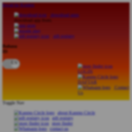
lewati ke Konten
download apps
download app from:
gift registry
Bahasa
ID
LOGIN
DAFTAR
Contact
Us
Toggle Nav
about Kanmo Circle
gift registry
store finder
contact us