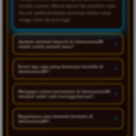
semakin nyaman. Nikmati deposit dan penarikan cepat,
lalu cek update pembaruan permainan terbaru setiap
minggu untuk raih poin tinggi!
Apakah minimal deposit di dewicasino88
+
ramah untuk pemain baru?
Platform ini menyediakan beragam pilihan permainan
online untuk Anda nikmati, mulai dari digital slots dan
Event apa saja yang biasanya tersedia di
+
dewicasino88?
bingo hingga table games dan sports-related gaming.
Sebagai contoh, selain mengakses beragam pilihan
Setelah mendaftar, anggota dapat menggunakan tips
game yang tersedia, Anda juga dapat mempelajari
untuk menavigasi berbagai permainan kasino, slot,
Mengapa variasi permainan di dewicasino88
strategize untuk meningkatkan peluang bermain seperti
+
menjadi salah satu keunggulannya?
bingo, dan taruhan olahraga di platform ini. Misalnya,
menganalisis peringkat permainan untuk membuat
para pemain bisa memilih permainan yang memiliki poin
keputusan lebih hati-hati dalam taruhan olahraga. Cara
Platform ini memungkinkan kamu untuk menjelajahi
tinggi atau strategi seperti menganalisis peringkat
ini dapat membantu Anda lebih menikmati pengalaman
berbagai macam permainan online, seperti slot, bingo,
Bagaimana cara memulai bermain di
permainan dalam kategori olahraga untuk membuat
+
berpartisipasi dalam berbagai macam event olahraga.
dewicasino88?
dan berbagai jenis permainan meja. Misalnya, kamu
keputusan yang lebih hati-hati. Selain itu, pengguna
Selain itu, platform ini menawarkan tips untuk
bisa mencoba slot dengan hadiah-hadiah menarik atau
dapat mengakses tips tentang cara mendaftar gratis
Setelah daftar akun selesai, kamu bisa menggunakan
manajemen akun yang efektif, seperti beralih dengan
menantang dirimu dalam game bingo dengan strategi