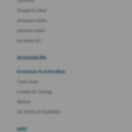
Sunscreen
London Taxi
Shampo & Sabun
Love To Dream
perawatan rambut
perawatan mulut
M
perawatan diri
Magformers
Mama's Choice
perawatan ibu
Mamas&Papas
kesehatan & kebersihan
Mamaway
Tissue basah
Maxi Cosi
Laundry & Cleaning
Megabloks
Medical
Micro
Air Purifier & Humidifier
MiDeer
Mimi & Lula
potty