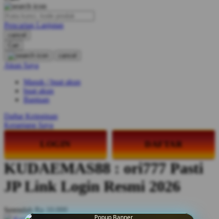
O
Pencarian Lanjutan
Oh Ma Grain
cancel
Okiedog
Cari
cancel
P
Akun Saya
Masuk / buat akun
Peachy
buat akun
Phil & Ted's
Bantuan
Philips Avent
Daftar Keinginan
Keranjang Saya
Pigeon
LOGIN
DAFTAR
Playgro
KUDAEMAS88 : ori777 Pasti
Poled Global
JP Link Login Resmi 2026
Ponycycle
Puma
Serendah
Rp 10.000
Pureats