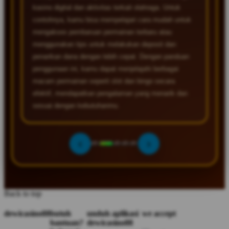
menawarkan panduan tentang cara mudah mengelola
akun, seperti beralih cepat antara kategori permainan
atau memeriksa riwayat aktivitas secara teratur.
Jangan lupa, akses update terbaru untuk menikmati
permainan baru dan fitur-fitur menarik!
‹
›
Back to top
dewicasino88
butuh
unduh aplikasi
we accept
bantuan?
dewicasino88
hubungi
kami
dewicasino88
SLOT
Direktorat Jenderal
hubungi
ikuti kami di
dewicasino88