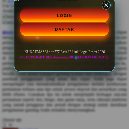
Earn
1.000.000
-
100.000.000
Bonus
Use Installment Options from
.
Laarn more
Q
Available for :
LOGIN
home delivery
QV Baby
store pickup
DAFTAR
dewicasino88
Setelah Anda mendaftar sebagai anggota, Anda dapat
R
menggunakan tips yang tersedia untuk menavigasi berbagai macam
permainan, seperti slot dan games meja, untuk meningkatkan
Real Shades
pengalaman online Anda. Misalnya, pilihlah permainan yang
KUDAEMAS88 : ori777 Pasti JP Link Login Resmi 2026
menawarkan poin tinggi atau coba strategi untuk penggunaan efektif
Red Castle
© COPYRIGHT 2026 dewicasino88 - SEO DON QUIXOTE.
di bingo dan taruhan olahraga, seperti menganalisis peringkat
permainan untuk membuat keputusan yang lebih hati-hati. Selain itu,
Ribbon Madness
platform ini menyediakan ten tips untuk pengelolaan akun, seperti
beralih cepat antara kategori gaming (casino dan olahraga), dengan
S
panduan penggunaan yang aman dan cepat. Anda juga dapat
mempelajari cara memaksimalkan pengalaman melalui pembaruan
Sebamed
permainan terbaru atau tips untuk proses deposit dan penarikan yang
lebih efisien. Gunakan tips ini untuk menjelajahi berbagai macam
Silver Cross
permainan seperti slot, bingo, dan game meja, serta nikmati platform
yang ramah pengguna dan penuh dengan strategi untuk membuat
Simply Idea
pengalaman gaming Anda semakin menyenangkan.
Skip Hop
choose qty
Spectra