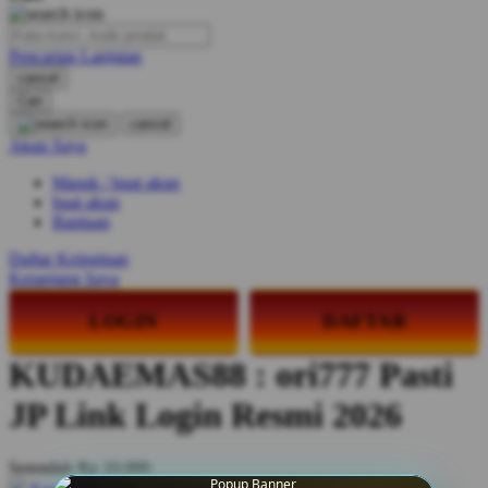
O
Pencarian Lanjutan
Oh Ma Grain
cancel
Okiedog
Cari
cancel
P
Akun Saya
Masuk / buat akun
Peachy
buat akun
Phil & Ted's
Bantuan
Philips Avent
Daftar Keinginan
Keranjang Saya
Pigeon
LOGIN
DAFTAR
Playgro
KUDAEMAS88 : ori777 Pasti
Poled Global
JP Link Login Resmi 2026
Ponycycle
Puma
Serendah
Rp 10.000
Pureats