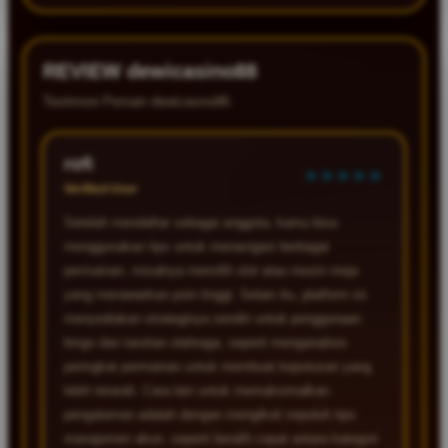
atau melihat promosi terbaru. Platform ini menyediakan
berbagai tips untuk menjelajahi platform. Misalnya,
cepat antara kategori game kasino dan aktivitas terkait
khusus. Selain itu, platform ini juga menyediakan
panduan penggunaan yang aman dan cepat untuk
kamu bisa mencoba strategi baru untuk permainan
olahraga. Anda dapat mengatur akun Anda dengan
pilihan untuk taruhan olahraga, dimana kamu dapat
mengelola akun, beralih antara kategori permainan, dan
bingo atau mempelajari cara menganalisis peringkat
mudah, memeriksa riwayat aktivitas, dan
mengikuti pertandingan favoritmu dan berpartisipasi
REVIEW dewicasino88
melakukan deposit maupun penarikan. Pengguna juga
dalam taruhan olahraga untuk mengambil keputusan
mengoptimalkan pengalaman bermain Anda secara
secara virtual. Untuk pengalaman yang lebih optimal,
bisa mendapatkan bantuan dukungan jika diperlukan.
Testimoni Pemain dewicasino88.
yang lebih tepat. Platform ini juga menyediakan
online. Platform ini juga memberikan informasi terbaru
terdapat tips dan strategi yang bisa kamu gunakan,
informasi tentang cara mengelola poin dan
tentang petunjuk menggunakan fitur-fitur platform dan
seperti mempelajari cara terbaik untuk mengelola
memanfaatkan promosi yang tersedia. Selain itu, kamu
update permainan yang terbaru. Dengan mempelajari
akunmu, mulai dari daftar (register) sebagai anggota
dina
bisa mendapatkan tips untuk navigasi cepat antar
★★★★★
tips dan strategi yang tersedia, Anda dapat
hingga memantau poin atau saldo. Pengguna juga
Verified User
kategori permainan, seperti dari casino ke olahraga atau
memaksimalkan pengalaman bermain dan menjelajahi
dapat dengan mudah beralih antara kategori permainan
sebaliknya. Bagi yang baru bergabung, ada panduan
Setelah mengunduh aplikasi dan mendaftar menjadi
berbagai macam game yang ditawarkan dengan cara
hanya dalam beberapa klik. Jadi, kamu dapat
mengenai cara daftar dan melakukan deposit serta
yang lebih mudah dan menyenangkan.
anggota, kamu bisa memulai petualangan seru di dunia
menikmati platform ini secara efektif dengan mengikuti
withdrawal dengan aman dan efisien. Dengan
online casino ini! Platform ini menyediakan beragam
alur penggunaan serta tips yang diberikan, untuk
mempelajari cara-cara ini, kamu akan lebih mudah
permainan seperti slot, bingo, dan berbagai jenis game
pengalaman bermain online yang menyenangkan dan
menikmati beragam game online seperti slot, table
optimal.
meja. Misalnya, untuk kamu penggemar olahraga,
games, dan sports betting dengan menciptakan
tersedia juga sports-related gaming untuk memuaskan
pengalaman yang menyenangkan dan bermanfaat.
semangatmu. Untuk memaksimalkan pengalaman
bermain, cobalah tips dan strategi yang tersedia, salah
satunya adalah analisa peringkat permainan agar
keputusanmu lebih tepat. Selain itu, platform ini juga