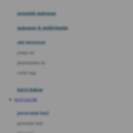
Joie
pengolah makanan
Joolz
Jujube
makanan & multivitamin
K
alat menyusui
Kiddycuts
pompa asi
Kumon
penyimpanan asi
L
cooler bags
Leapfrog
kursi makan
Leclerc
SLOT GACOR
Lee Vierra
Lillebaby
perawatan bayi
Little Bird Told Me
perawatan kulit
Little Miss Janis