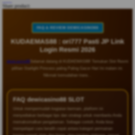
Share product:
FAQ & REVIEW DEWICASINO88
KUDAEMAS88 : ori777 Pasti JP Link
Login Resmi 2026
dewicasino88
Selamat datang di KUDAEMAS88! Temukan Slot Resmi
pilihan Starlight Princess paling Paling Gacor Hari Ini malam ini.
Nikmati kemudahan trans...
FAQ dewicasino88 SLOT
Untuk mempermudah kegiatan bermain, platform ini
menyediakan berbagai tips dan strategi untuk membantu Anda
memaksimalkan pengalaman. Sebagai contoh, Anda bisa
mempelajari cara beralih cepat antara kategori permainan