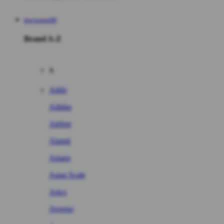
dewicasino88
Brand A-Z
A
Addo
Adidas
Airfree
Alamii
Amara
Aqua Scale
Asics
Aveeno