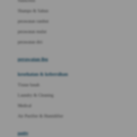
Sunscreen
London Taxi
Shampo & Sabun
Love To Dream
perawatan rambut
perawatan mulut
M
perawatan diri
Magformers
Mama's Choice
perawatan ibu
Mamas&Papas
kesehatan & kebersihan
Mamaway
Tissue basah
Maxi Cosi
Laundry & Cleaning
Megabloks
Medical
Micro
Air Purifier & Humidifier
MiDeer
Mimi & Lula
potty