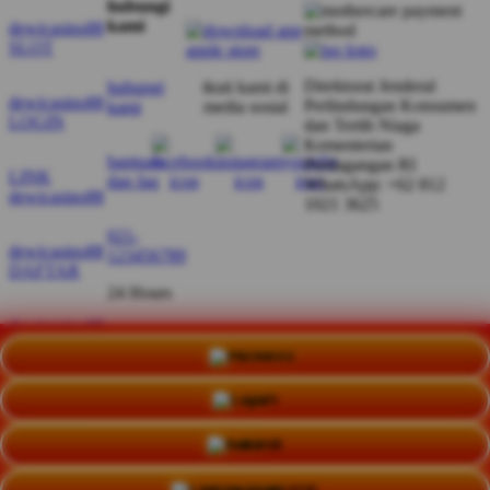
Perlindungan Konsumen
kami
media sosial
LOGIN
dan Tertib Niaga
Kementerian
bantuan
Perdagangan RI
LINK
dan faq
WhatsApp: +62 812
dewicasino88
1021 3625
021-
dewicasino88
123456789
DAFTAR
24 Hours
dewicasino88
LINK
DAFTAR
dewicasino88
PROMO
dewicasino88
TOGEL
LOGIN
SITUS
DAFTAR
dewicasino88