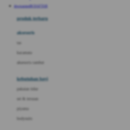
Awan
dewicasino88 DAFTAR
Azetabio
produk terbaru
B
aksesoris
Baabaasheepz
tas
Babiators
kacamata
Baby Dove
aksesoris rambut
Baby Jogger
Baby Rovega
kebutuhan bayi
Babybee
pakaian tidur
Banana Boat
set & terusan
Banz
piyama
Barbie
bodysuits
Beaba