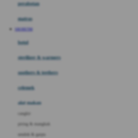
perabotan
Happy Tummy
Hauck
matras
Havaianas
SBOBET88
Hegen
botol
Hot Wheels
sterilizer & warmers
Hybrid
soothers & teethers
I
Inlacta DHA
celemek
Interlac
alat makan
Ivenet
cangkir
J
piring & mangkuk
Jack N Jill
sendok & garpu