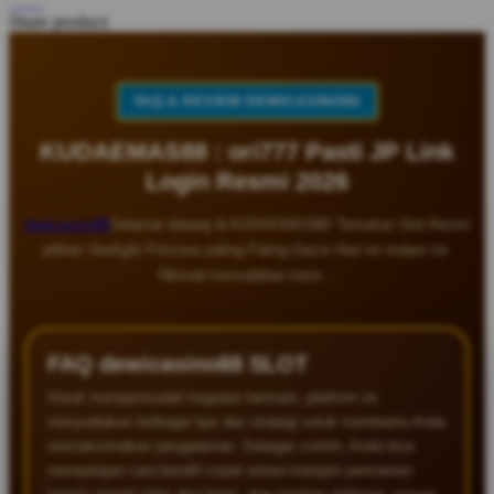
Share product:
FAQ & REVIEW DEWICASINO88
KUDAEMAS88 : ori777 Pasti JP Link
Login Resmi 2026
dewicasino88
Selamat datang di KUDAEMAS88! Temukan Slot Resmi
pilihan Starlight Princess paling Paling Gacor Hari Ini malam ini.
Nikmati kemudahan trans...
FAQ dewicasino88 SLOT
Untuk mempermudah kegiatan bermain, platform ini
menyediakan berbagai tips dan strategi untuk membantu Anda
memaksimalkan pengalaman. Sebagai contoh, Anda bisa
mempelajari cara beralih cepat antara kategori permainan