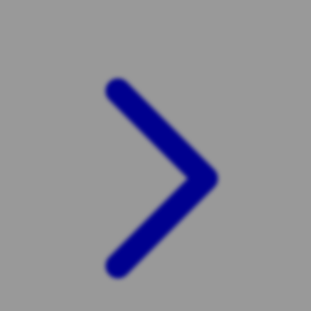
Twistshake
TY Toys
U
V
Veja
Vitaflow
Vtech
W
Waterland
Wellness