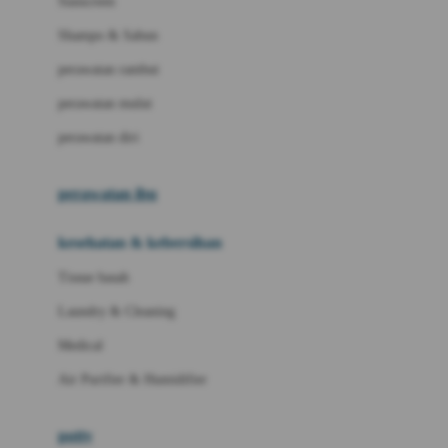
Sunscreen
London Taxi
Shampo & Sabun
Love To Dream
perawatan rambut
perawatan mulut
M
perawatan diri
Magformers
Mama's Choice
perawatan ibu
Mamas&Papas
kesehatan & kebersihan
Mamaway
Tissue basah
Maxi Cosi
Laundry & Cleaning
Megabloks
Medical
Micro
Air Purifier & Humidifier
MiDeer
Mimi & Lula
potty