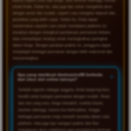
kasino seperti slots dan bingo, atau taruhan olahraga, sesuai
minat Anda. Selain itu, ada juga tips untuk mengelola akun
dengan aman dan mudah, seperti cara mengatur deposit dan
penarikan yang lebih cepat. Selain itu, Anda dapat
menemukan sepuluh cara untuk mendalami platform ini,
misalnya dengan mengikuti pembaruan permainan terbaru
atau mempelajari strategi untuk meningkatkan peringkat
dalam bingo. Dengan panduan praktis ini, pengguna dapat
menjelajah berbagai permainan dengan lebih maksimal dan
menyenangkan.
Apa yang membuat dewicasino88 berbeda
+
dari situs slot online lainnya?
Setelah register sebagai anggota, Anda langsung bisa
beralih antar kategori permainan dengan mudah. Mulai
dari slot yang seru, bingo interaktif, roulette klasik,
taruhan olahraga, kasino live berkualitas, hingga
berbagai permainan meja menarik tersedia dalam satu
platform. Ada juga tips navigasi praktis dan fitur
manajemen akun sederhana agar pengalaman bermain