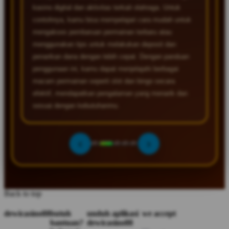
menawarkan panduan tentang cara mudah mengelola
akun, seperti beralih cepat antara kategori permainan
atau memeriksa riwayat aktivitas secara teratur.
Jangan lupa, akses update terbaru untuk menikmati
permainan baru dan fitur-fitur menarik!
‹
›
Back to top
dewicasino88
butuh
unduh aplikasi
we accept
bantuan?
dewicasino88
hubungi
kami
dewicasino88
SLOT
Direktorat Jenderal
hubungi
ikuti kami di
dewicasino88