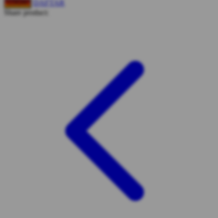
DAFTAR
LOGIN
Squishmallows
Share product:
Starbooks
Stick-O
Stokke
Sudocrem
Sumimo
Sunnylife
Sun-Staches
Swimava
T
Tommee Tippee
Trunki
Tutti Bambini