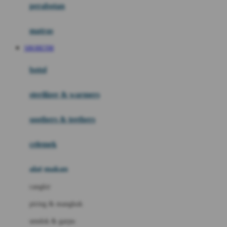
perabotan
Happy Tummy
Hauck
matras
Havaianas
SBOBET88
Hegen
botol
Hot Wheels
sterilizer & warmers
Hybrid
soothers & teethers
I
Inlacta DHA
celemek
Interlac
alat makan
Ivenet
cangkir
J
piring & mangkuk
Jack N Jill
sendok & garpu