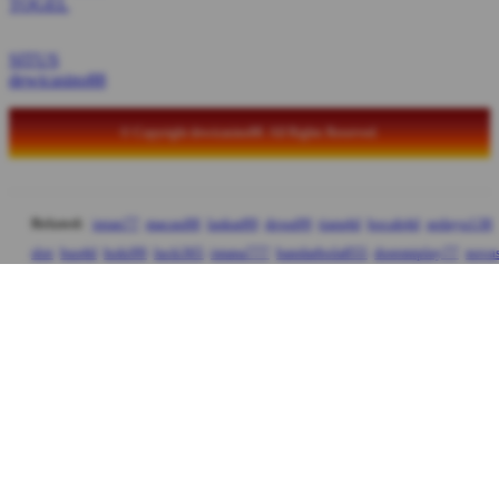
© Copyright dewicasino88. All Rights Reserved.
Related:
intan77
macau88
laskar89
dewa99
tiara4d
bocah4d
sedayu138
slot
bus4d
hoki99
luck365
istana777
bandarbola855
doremiplay77
nova