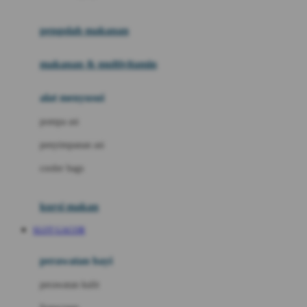
Joie
pengolah makanan
Joolz
Jujube
makanan & multivitamin
K
alat menyusui
Kiddycuts
pompa asi
Kumon
penyimpanan asi
L
cooler bags
Leapfrog
kursi makan
Leclerc
SLOT GACOR
Lee Vierra
Lillebaby
perawatan bayi
Little Bird Told Me
perawatan kulit
Little Miss Janis