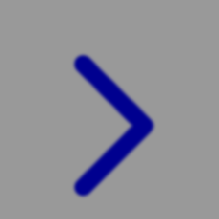
Twistshake
TY Toys
U
V
Veja
Vitaflow
Vtech
W
Waterland
Wellness