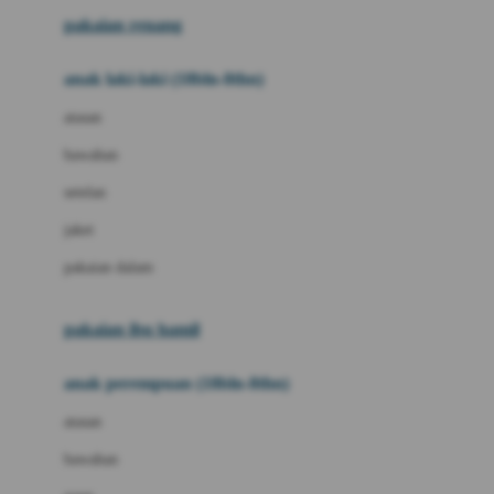
Buggygear
pakaian renang
Bumkins
anak laki-laki (18bln-8thn)
C
atasan
Cetaphil
bawahan
Chicco
setelan
Childlife
jaket
Clevamama
pakaian dalam
Cocolatte
Cottonseeds
pakaian ibu hamil
Cozy N Safe
anak perempuan (18bln-8thn)
Crane
atasan
Cybex
bawahan
D