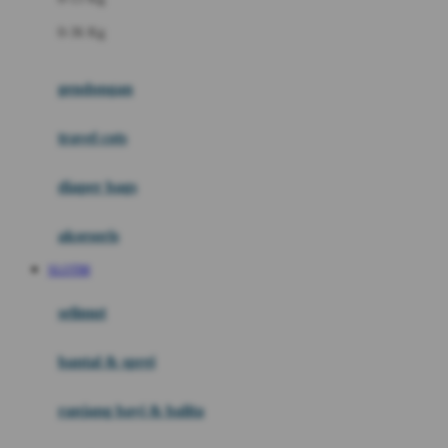
Felt So Sweet
0-36 Kg
Fisher Price
Flipper
gendongan
Friends Of Sally
travel cots
G
diaper bags
Gb
Geko
aksesoris
Graco
SLOT88
Gund
selimut
H
bantal & sprei
Habbie
Haenim
ranjang bayi & balita
Happy Horse