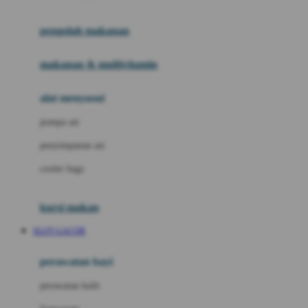
Joie
pengolah makanan
Joolz
Jujube
makanan & multivitamin
K
alat menyusui
Kiddycuts
pompa asi
Kumon
penyimpanan asi
L
cooler bags
Leapfrog
kursi makan
Leclerc
SLOT GACOR
Lee Vierra
Lillebaby
perawatan bayi
Little Bird Told Me
perawatan kulit
Little Miss Janis