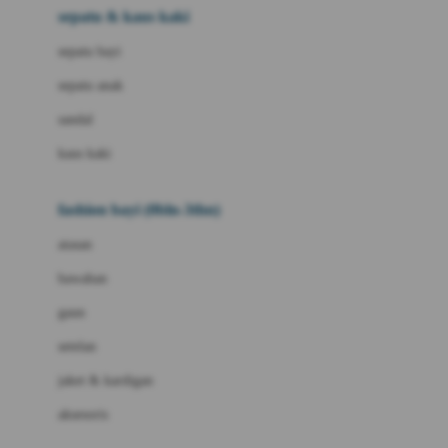
Beauty Barn
sepatu & kaus kaki
Bio Oil
sepatu bayi
Biolane
sepatu anak
Bite Fighters
sandal
Bizzi Growin
kaus kaki
Blackmores
fashion bayi (0bln-3thn)
Blooming Marvellous
atasan
Bonnels
bawahan
Bravado
gaun
Bruder
setelan
Brush Baby
jaket & kardigan
Buds Organics
aksesoris
Bugaboo