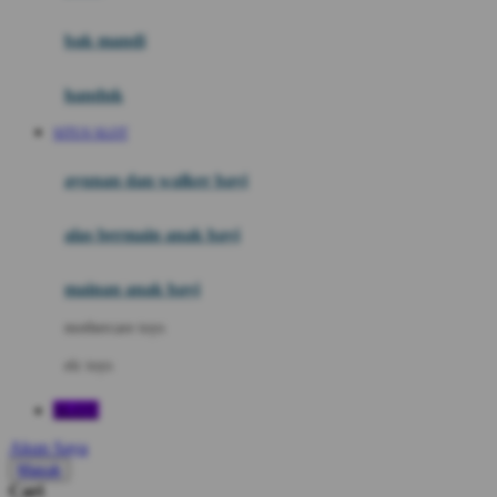
Mini Monkey
Moby
bak mandi
Momami
handuk
Mothercare
SITUS SLOT
Mustela
ayunan dan walker bayi
My Buddy Tag
My K
alas bermain anak bayi
N
mainan anak bayi
Naif
mothercare toys
Nike
elc toys
Nordic Natural
SLOT
Nuby
Akun Saya
Nuna
Masuk
Cari