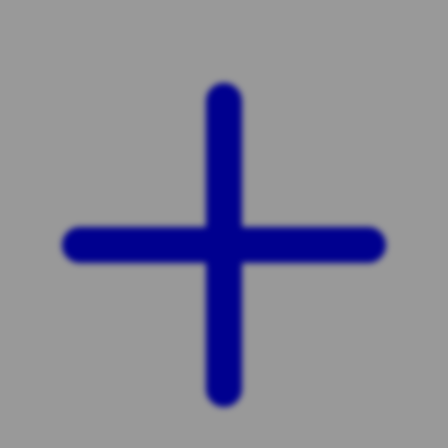
X
Xootz
Y
Yamatoya
Z
Zaxy
Zoggs
0-9
4Moms
59S