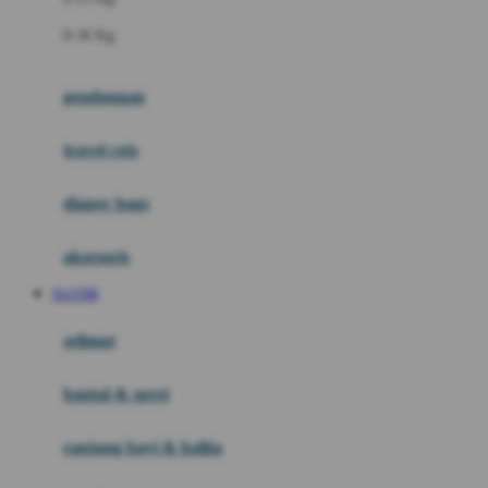
Felt So Sweet
0-36 Kg
Fisher Price
Flipper
gendongan
Friends Of Sally
travel cots
G
diaper bags
Gb
Geko
aksesoris
Graco
SLOT88
Gund
selimut
H
bantal & sprei
Habbie
Haenim
ranjang bayi & balita
Happy Horse