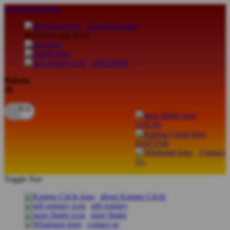
lewati ke Konten
download apps
download app from:
gift registry
Bahasa
ID
LOGIN
DAFTAR
Contact
Us
Toggle Nav
about Kanmo Circle
gift registry
store finder
contact us