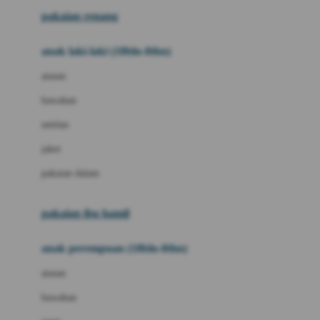
Buggygear
pakaian renang
Bumkins
anak laki-laki (18bln-8thn)
C
atasan
Cetaphil
bawahan
Chicco
setelan
Childlife
jaket
Clevamama
pakaian dalam
Cocolatte
Cottonseeds
pakaian ibu hamil
Cozy N Safe
anak perempuan (18bln-8thn)
Crane
atasan
Cybex
bawahan
D