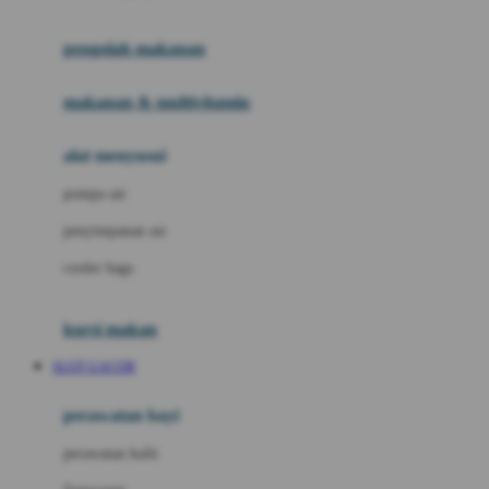
Joie
pengolah makanan
Joolz
Jujube
makanan & multivitamin
K
alat menyusui
Kiddycuts
pompa asi
Kumon
penyimpanan asi
L
cooler bags
Leapfrog
kursi makan
Leclerc
SLOT GACOR
Lee Vierra
Lillebaby
perawatan bayi
Little Bird Told Me
perawatan kulit
Little Miss Janis