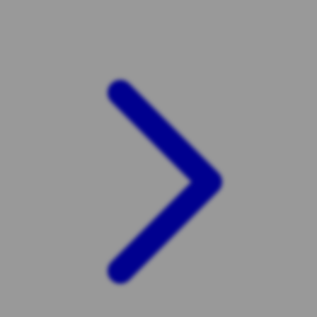
Twistshake
TY Toys
U
V
Veja
Vitaflow
Vtech
W
Waterland
Wellness