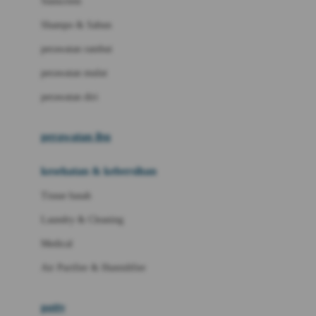
Sunscreen
London Taxi
Shampo & Sabun
Love To Dream
perawatan rambut
perawatan mulut
M
perawatan diri
Magformers
Mama's Choice
perawatan ibu
Mamas&Papas
kesehatan & kebersihan
Mamaway
Tissue basah
Maxi Cosi
Laundry & Cleaning
Megabloks
Medical
Micro
Air Purifier & Humidifier
MiDeer
Mimi & Lula
potty