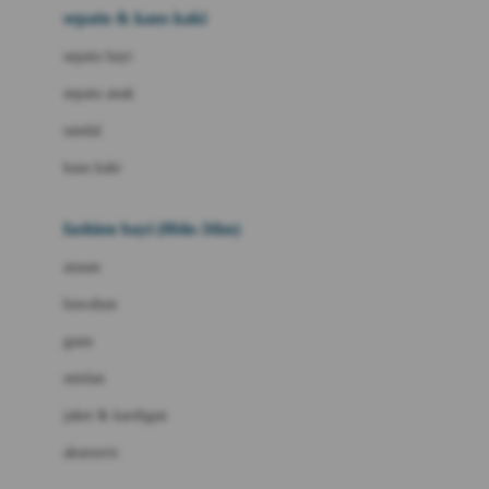
Beauty Barn
sepatu & kaus kaki
Bio Oil
sepatu bayi
Biolane
sepatu anak
Bite Fighters
sandal
Bizzi Growin
kaus kaki
Blackmores
fashion bayi (0bln-3thn)
Blooming Marvellous
atasan
Bonnels
bawahan
Bravado
gaun
Bruder
setelan
Brush Baby
jaket & kardigan
Buds Organics
aksesoris
Bugaboo