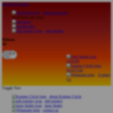
lewati ke Konten
download apps
download app from:
gift registry
Bahasa
ID
LOGIN
DAFTAR
Contact
Us
Toggle Nav
about Kanmo Circle
gift registry
store finder
contact us