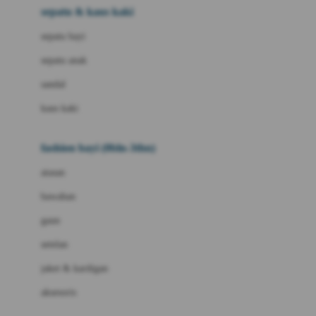
Beauty Barn
sepatu & kaus kaki
Bio Oil
sepatu bayi
Biolane
sepatu anak
Bite Fighters
sandal
Bizzi Growin
kaus kaki
Blackmores
fashion bayi (0bln-3thn)
Blooming Marvellous
atasan
Bonnels
bawahan
Bravado
gaun
Bruder
setelan
Brush Baby
jaket & kardigan
Buds Organics
aksesoris
Bugaboo