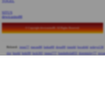
© Copyright dewicasino88. All Rights Reserved.
Related:
intan77
macau88
laskar89
dewa99
tiara4d
bocah4d
sedayu138
slot
bus4d
hoki99
luck365
istana777
bandarbola855
doremiplay77
nova