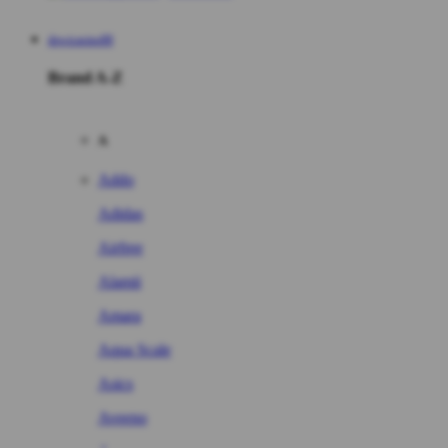
dewicasino88
Brand A-Z
A
Addo
Adidas
Airfree
Alamii
Amara
Aqua Scale
Asics
Aveeno