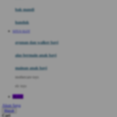
Mini Monkey
Moby
bak mandi
Momami
handuk
Mothercare
SITUS SLOT
Mustela
ayunan dan walker bayi
My Buddy Tag
My K
alas bermain anak bayi
N
mainan anak bayi
Naif
mothercare toys
Nike
elc toys
Nordic Natural
SLOT
Nuby
Akun Saya
Nuna
Masuk
Cari