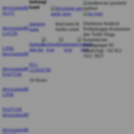
Perlindungan Konsumen
kami
media sosial
LOGIN
dan Tertib Niaga
Kementerian
bantuan
Perdagangan RI
LINK
dan faq
WhatsApp: +62 812
dewicasino88
1021 3625
021-
dewicasino88
123456789
DAFTAR
24 Hours
dewicasino88
LINK
DAFTAR
dewicasino88
dewicasino88
TOGEL
SITUS
dewicasino88