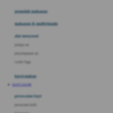
Joie
pengolah makanan
Joolz
Jujube
makanan & multivitamin
K
alat menyusui
Kiddycuts
pompa asi
Kumon
penyimpanan asi
L
cooler bags
Leapfrog
kursi makan
Leclerc
SLOT GACOR
Lee Vierra
Lillebaby
perawatan bayi
Little Bird Told Me
perawatan kulit
Little Miss Janis