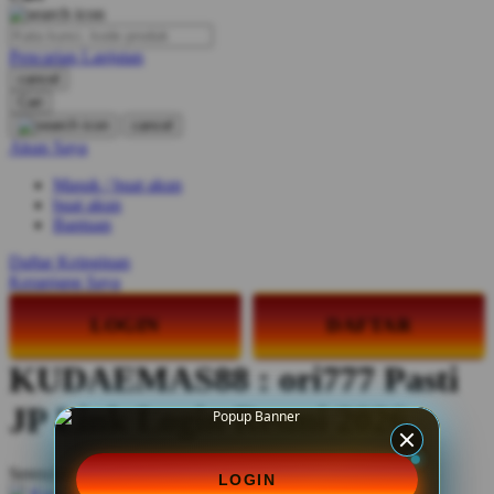
O
Pencarian Lanjutan
Oh Ma Grain
cancel
Okiedog
Cari
cancel
P
Akun Saya
Masuk / buat akun
Peachy
buat akun
Phil & Ted's
Bantuan
Philips Avent
Daftar Keinginan
Keranjang Saya
Pigeon
LOGIN
DAFTAR
Playgro
KUDAEMAS88 : ori777 Pasti
Poled Global
JP Link Login Resmi 2026
Ponycycle
Puma
Serendah
Rp 10.000
LOGIN
Pureats