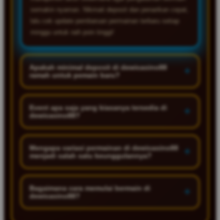
semakin nyaman. Nikmati deposit dan penarikan cepat,
lalu cek update pembaruan permainan terbaru setiap
minggu untuk raih poin tinggi!
Apakah minimal deposit di dewicasino88
+
ramah untuk pemain baru?
Platform ini menyediakan beragam pilihan permainan
online untuk Anda nikmati, mulai dari digital slots dan
Event apa saja yang biasanya tersedia di
+
dewicasino88?
bingo hingga table games dan sports-related gaming.
Sebagai contoh, selain mengakses beragam pilihan
Setelah mendaftar, anggota dapat menggunakan tips
game yang tersedia, Anda juga dapat mempelajari
untuk menavigasi berbagai permainan kasino, slot,
Mengapa variasi permainan di dewicasino88
strategize untuk meningkatkan peluang bermain seperti
+
menjadi salah satu keunggulannya?
bingo, dan taruhan olahraga di platform ini. Misalnya,
menganalisis peringkat permainan untuk membuat
para pemain bisa memilih permainan yang memiliki poin
keputusan lebih hati-hati dalam taruhan olahraga. Cara
Platform ini memungkinkan kamu untuk menjelajahi
tinggi atau strategi seperti menganalisis peringkat
ini dapat membantu Anda lebih menikmati pengalaman
berbagai macam permainan online, seperti slot, bingo,
Bagaimana cara memulai bermain di
permainan dalam kategori olahraga untuk membuat
+
berpartisipasi dalam berbagai macam event olahraga.
dewicasino88?
dan berbagai jenis permainan meja. Misalnya, kamu
keputusan yang lebih hati-hati. Selain itu, pengguna
Selain itu, platform ini menawarkan tips untuk
bisa mencoba slot dengan hadiah-hadiah menarik atau
dapat mengakses tips tentang cara mendaftar gratis
Setelah daftar akun selesai, kamu bisa menggunakan
manajemen akun yang efektif, seperti beralih dengan
menantang dirimu dalam game bingo dengan strategi