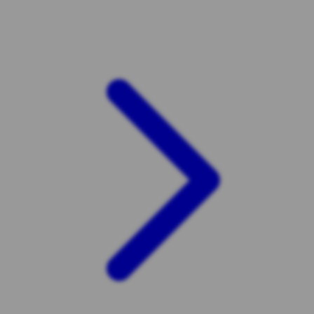
Twistshake
TY Toys
U
V
Veja
Vitaflow
Vtech
W
Waterland
Wellness