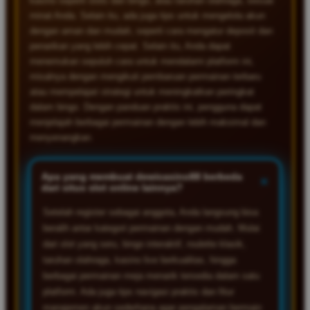
kasino seperti slots dan bingo, atau taruhan olahraga, sesuai
minat Anda. Selain itu, ada juga tips untuk mengelola akun
dengan aman dan mudah, seperti cara mengatur deposit dan
penarikan yang lebih cepat. Selain itu, Anda dapat
menemukan sepuluh cara untuk mendalami platform ini,
misalnya dengan mengikuti pembaruan permainan terbaru
atau mempelajari strategi untuk meningkatkan peringkat
dalam bingo. Dengan panduan praktis ini, pengguna dapat
menjelajah berbagai permainan dengan lebih maksimal dan
menyenangkan.
Apa yang membuat dewicasino88 berbeda
+
dari situs slot online lainnya?
Setelah register sebagai anggota, Anda langsung bisa
beralih antar kategori permainan dengan mudah. Mulai
dari slot yang seru, bingo interaktif, roulette klasik,
taruhan olahraga, kasino live berkualitas, hingga
berbagai permainan meja menarik tersedia dalam satu
platform. Ada juga tips navigasi praktis dan fitur
manajemen akun sederhana agar pengalaman bermain