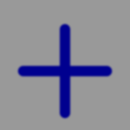
X
Xootz
Y
Yamatoya
Z
Zaxy
Zoggs
0-9
4Moms
59S