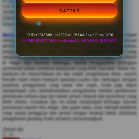
Earn
1.000.000
-
100.000.000
Bonus
Use Installment Options from
.
Laarn more
Q
DAFTAR
Available for :
home delivery
QV Baby
store pickup
dewicasino88
Setelah Anda mendaftar sebagai anggota, Anda dapat
KUDAEMAS88 : ori777 Pasti JP Link Login Resmi 2026
R
menggunakan tips yang tersedia untuk menavigasi berbagai macam
© COPYRIGHT 2026 dewicasino88 - SEO DON QUIXOTE.
permainan, seperti slot dan games meja, untuk meningkatkan
Real Shades
pengalaman online Anda. Misalnya, pilihlah permainan yang
menawarkan poin tinggi atau coba strategi untuk penggunaan efektif
Red Castle
di bingo dan taruhan olahraga, seperti menganalisis peringkat
permainan untuk membuat keputusan yang lebih hati-hati. Selain itu,
Ribbon Madness
platform ini menyediakan ten tips untuk pengelolaan akun, seperti
beralih cepat antara kategori gaming (casino dan olahraga), dengan
S
panduan penggunaan yang aman dan cepat. Anda juga dapat
mempelajari cara memaksimalkan pengalaman melalui pembaruan
Sebamed
permainan terbaru atau tips untuk proses deposit dan penarikan yang
lebih efisien. Gunakan tips ini untuk menjelajahi berbagai macam
Silver Cross
permainan seperti slot, bingo, dan game meja, serta nikmati platform
yang ramah pengguna dan penuh dengan strategi untuk membuat
Simply Idea
pengalaman gaming Anda semakin menyenangkan.
Skip Hop
choose qty
Spectra