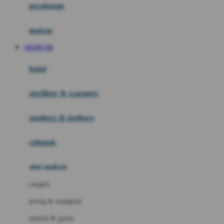
perabotan
Happy Tummy
Hauck
matras
Havaianas
SBOBET88
Hegen
botol
Hot Wheels
sterilizer & warmers
Hybrid
soothers & teethers
I
Inlacta DHA
celemek
Interlac
alat makan
Ivenet
cangkir
J
piring & mangkuk
Jack N Jill
sendok & garpu