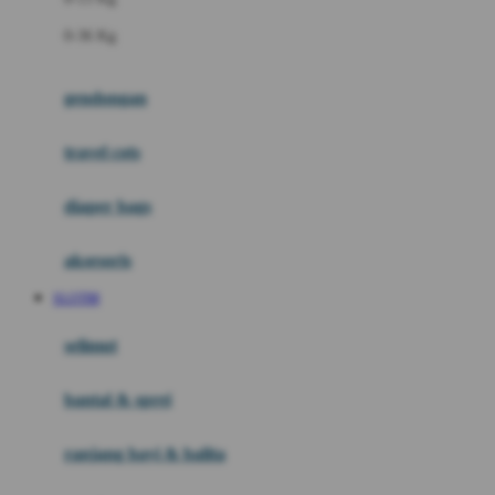
Felt So Sweet
0-36 Kg
Fisher Price
Flipper
gendongan
Friends Of Sally
travel cots
G
diaper bags
Gb
Geko
aksesoris
Graco
SLOT88
Gund
selimut
H
bantal & sprei
Habbie
Haenim
ranjang bayi & balita
Happy Horse