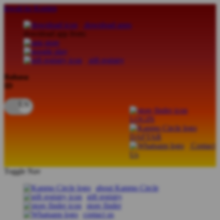
lewati ke Konten
download apps
download app from:
gift registry
Bahasa
ID
LOGIN
DAFTAR
Contact
Us
Toggle Nav
about Kanmo Circle
gift registry
store finder
contact us