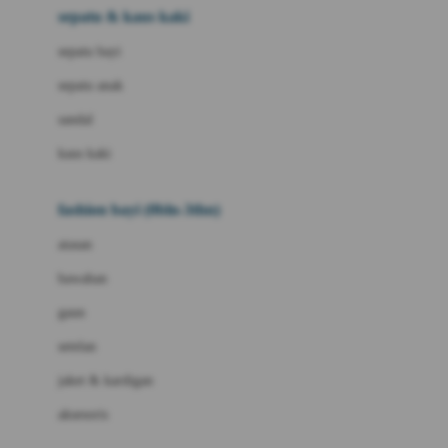
Beauty Barn
sepatu & kaus kaki
Bio Oil
sepatu bayi
Biolane
sepatu anak
Bite Fighters
sandal
Bizzi Growin
kaus kaki
Blackmores
fashion bayi (0bln-3thn)
Blooming Marvellous
atasan
Bonnels
bawahan
Bravado
gaun
Bruder
setelan
Brush Baby
jaket & kardigan
Buds Organics
aksesoris
Bugaboo