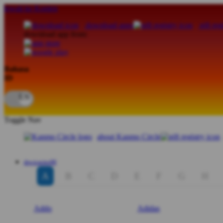
lewati ke Konten
download apps
gift reg
download app from:
Bahasa
ID
Toggle Nav
about Kanmo Circle
dewicasino88
A
B
C
D
E
F
G
H
Addo
Adidas