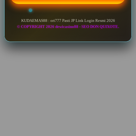
KUDAEMAS88 : ori777 Pasti JP Link Login Resmi 2026
© COPYRIGHT 2026 dewicasino88 - SEO DON QUIXOTE.