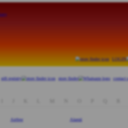
istry
LOGIN
gift registry
store finder
contact 
I
J
K
L
M
N
O
P
Q
R
Airfree
Alamii