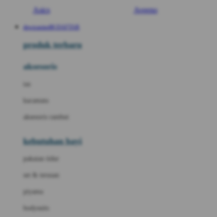
Asics
Aveeno
dewicasino88 DAFTAR
produk terbaru
aksesoris
tas
kacamata
aksesoris rambut
kebutuhan bayi
pakaian tidur
set & terusan
piyama
bodysuits