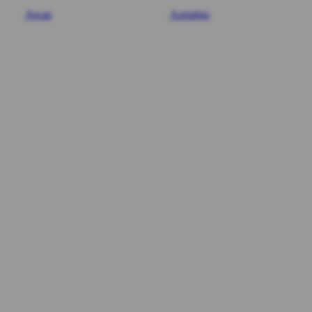
Awan
Azetabio