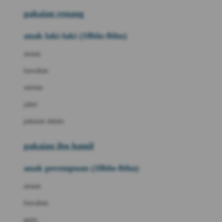
pakaian renang
anak laki-laki (18bln-8thn)
atasan
bawahan
setelan
jaket
pakaian dalam
pakaian ibu hamil
anak perempuan (18bln-8thn)
atasan
bawahan
gaun