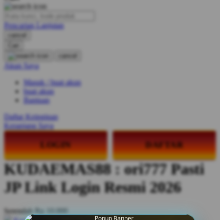
O
Pencarian Lanjutan
Oh Ma Grain
cancel
Okiedog
Cari
cancel
P
Akun Saya
Masuk / buat akun
Peachy
buat akun
Phil & Ted's
Bantuan
Philips Avent
Daftar Keinginan
Keranjang Saya
Pigeon
LOGIN
DAFTAR
Playgro
KUDAEMAS88 : ori777 Pasti
Poled Global
JP Link Login Resmi 2026
Ponycycle
Puma
Serendah
Rp 10.000
Pureats