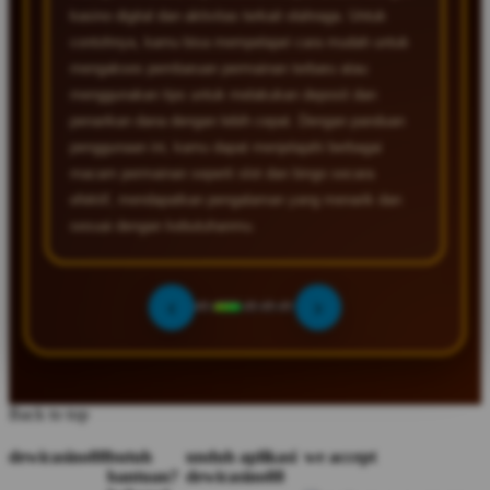
menawarkan panduan tentang cara mudah mengelola
akun, seperti beralih cepat antara kategori permainan
atau memeriksa riwayat aktivitas secara teratur.
Jangan lupa, akses update terbaru untuk menikmati
permainan baru dan fitur-fitur menarik!
‹
›
Back to top
dewicasino88
butuh
unduh aplikasi
we accept
bantuan?
dewicasino88
hubungi
kami
dewicasino88
SLOT
Direktorat Jenderal
hubungi
ikuti kami di
dewicasino88