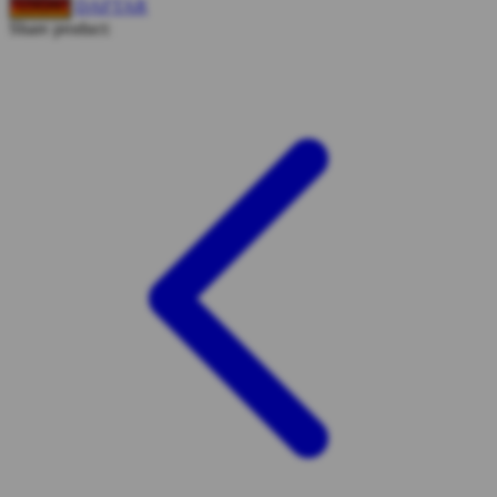
DAFTAR
LOGIN
Squishmallows
Share product:
Starbooks
Stick-O
Stokke
Sudocrem
Sumimo
Sunnylife
Sun-Staches
Swimava
T
Tommee Tippee
Trunki
Tutti Bambini