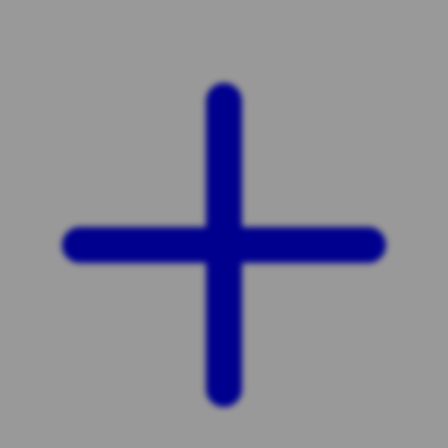
X
Xootz
Y
Yamatoya
Z
Zaxy
Zoggs
0-9
4Moms
59S