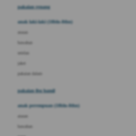
Buggygear
pakaian renang
Bumkins
anak laki-laki (18bln-8thn)
C
atasan
Cetaphil
bawahan
Chicco
setelan
Childlife
jaket
Clevamama
pakaian dalam
Cocolatte
Cottonseeds
pakaian ibu hamil
Cozy N Safe
anak perempuan (18bln-8thn)
Crane
atasan
Cybex
bawahan
D