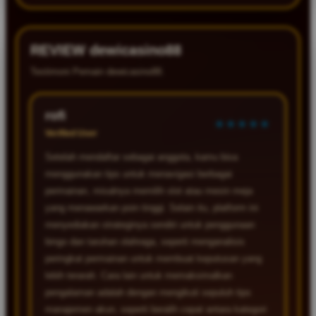
atau melihat promosi terbaru. Platform ini menyediakan
berbagai tips untuk menjelajahi platform. Misalnya,
cepat antara kategori game kasino dan aktivitas terkait
khusus. Selain itu, platform ini juga menyediakan
panduan penggunaan yang aman dan cepat untuk
kamu bisa mencoba strategi baru untuk permainan
olahraga. Anda dapat mengatur akun Anda dengan
pilihan untuk taruhan olahraga, dimana kamu dapat
mengelola akun, beralih antara kategori permainan, dan
bingo atau mempelajari cara menganalisis peringkat
mudah, memeriksa riwayat aktivitas, dan
mengikuti pertandingan favoritmu dan berpartisipasi
REVIEW dewicasino88
melakukan deposit maupun penarikan. Pengguna juga
dalam taruhan olahraga untuk mengambil keputusan
mengoptimalkan pengalaman bermain Anda secara
secara virtual. Untuk pengalaman yang lebih optimal,
bisa mendapatkan bantuan dukungan jika diperlukan.
Testimoni Pemain dewicasino88.
yang lebih tepat. Platform ini juga menyediakan
online. Platform ini juga memberikan informasi terbaru
terdapat tips dan strategi yang bisa kamu gunakan,
informasi tentang cara mengelola poin dan
tentang petunjuk menggunakan fitur-fitur platform dan
seperti mempelajari cara terbaik untuk mengelola
memanfaatkan promosi yang tersedia. Selain itu, kamu
update permainan yang terbaru. Dengan mempelajari
akunmu, mulai dari daftar (register) sebagai anggota
dina
bisa mendapatkan tips untuk navigasi cepat antar
★★★★★
tips dan strategi yang tersedia, Anda dapat
hingga memantau poin atau saldo. Pengguna juga
Verified User
kategori permainan, seperti dari casino ke olahraga atau
memaksimalkan pengalaman bermain dan menjelajahi
dapat dengan mudah beralih antara kategori permainan
sebaliknya. Bagi yang baru bergabung, ada panduan
Setelah mengunduh aplikasi dan mendaftar menjadi
berbagai macam game yang ditawarkan dengan cara
hanya dalam beberapa klik. Jadi, kamu dapat
mengenai cara daftar dan melakukan deposit serta
yang lebih mudah dan menyenangkan.
anggota, kamu bisa memulai petualangan seru di dunia
menikmati platform ini secara efektif dengan mengikuti
withdrawal dengan aman dan efisien. Dengan
online casino ini! Platform ini menyediakan beragam
alur penggunaan serta tips yang diberikan, untuk
mempelajari cara-cara ini, kamu akan lebih mudah
permainan seperti slot, bingo, dan berbagai jenis game
pengalaman bermain online yang menyenangkan dan
menikmati beragam game online seperti slot, table
optimal.
meja. Misalnya, untuk kamu penggemar olahraga,
games, dan sports betting dengan menciptakan
tersedia juga sports-related gaming untuk memuaskan
pengalaman yang menyenangkan dan bermanfaat.
semangatmu. Untuk memaksimalkan pengalaman
bermain, cobalah tips dan strategi yang tersedia, salah
satunya adalah analisa peringkat permainan agar
keputusanmu lebih tepat. Selain itu, platform ini juga