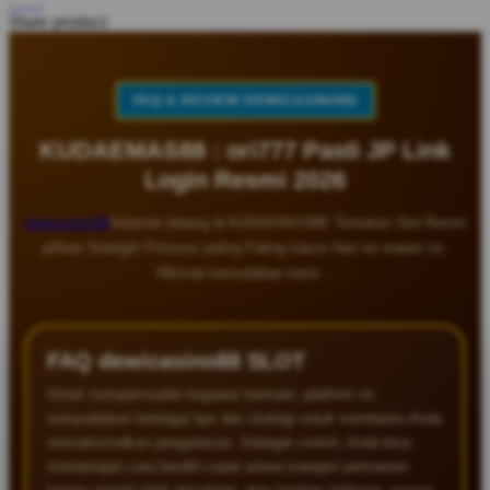
Share product:
FAQ & REVIEW DEWICASINO88
KUDAEMAS88 : ori777 Pasti JP Link
Login Resmi 2026
dewicasino88
Selamat datang di KUDAEMAS88! Temukan Slot Resmi
pilihan Starlight Princess paling Paling Gacor Hari Ini malam ini.
Nikmati kemudahan trans...
FAQ dewicasino88 SLOT
Untuk mempermudah kegiatan bermain, platform ini
menyediakan berbagai tips dan strategi untuk membantu Anda
memaksimalkan pengalaman. Sebagai contoh, Anda bisa
mempelajari cara beralih cepat antara kategori permainan