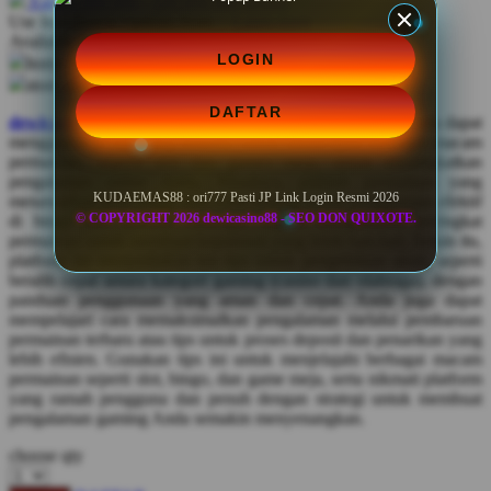
Earn
1.000.000
-
100.000.000
Bonus
Use Installment Options from
.
Laarn more
Q
Available for :
LOGIN
home delivery
QV Baby
store pickup
DAFTAR
dewicasino88
Setelah Anda mendaftar sebagai anggota, Anda dapat
R
menggunakan tips yang tersedia untuk menavigasi berbagai macam
permainan, seperti slot dan games meja, untuk meningkatkan
Real Shades
pengalaman online Anda. Misalnya, pilihlah permainan yang
KUDAEMAS88 : ori777 Pasti JP Link Login Resmi 2026
menawarkan poin tinggi atau coba strategi untuk penggunaan efektif
Red Castle
© COPYRIGHT 2026 dewicasino88 - SEO DON QUIXOTE.
di bingo dan taruhan olahraga, seperti menganalisis peringkat
permainan untuk membuat keputusan yang lebih hati-hati. Selain itu,
Ribbon Madness
platform ini menyediakan ten tips untuk pengelolaan akun, seperti
beralih cepat antara kategori gaming (casino dan olahraga), dengan
S
panduan penggunaan yang aman dan cepat. Anda juga dapat
mempelajari cara memaksimalkan pengalaman melalui pembaruan
Sebamed
permainan terbaru atau tips untuk proses deposit dan penarikan yang
lebih efisien. Gunakan tips ini untuk menjelajahi berbagai macam
Silver Cross
permainan seperti slot, bingo, dan game meja, serta nikmati platform
yang ramah pengguna dan penuh dengan strategi untuk membuat
Simply Idea
pengalaman gaming Anda semakin menyenangkan.
Skip Hop
choose qty
Spectra