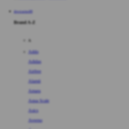
dewicasino88
Brand A-Z
A
Addo
Adidas
Airfree
Alamii
Amara
Aqua Scale
Asics
Aveeno