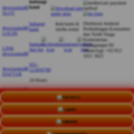
Perlindungan Konsumen
kami
media sosial
LOGIN
dan Tertib Niaga
Kementerian
bantuan
Perdagangan RI
LINK
dan faq
WhatsApp: +62 812
dewicasino88
1021 3625
021-
dewicasino88
123456789
DAFTAR
24 Hours
dewicasino88
LINK
DAFTAR
dewicasino88
PROMO
dewicasino88
TOGEL
LOGIN
SITUS
DAFTAR
dewicasino88