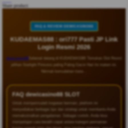
Share product:
FAQ & REVIEW DEWICASINO88
KUDAEMAS88 : ori777 Pasti JP Link
Login Resmi 2026
dewicasino88
Selamat datang di KUDAEMAS88! Temukan Slot Resmi
pilihan Starlight Princess paling Paling Gacor Hari Ini malam ini.
Nikmati kemudahan trans...
FAQ dewicasino88 SLOT
Untuk mempermudah kegiatan bermain, platform ini
menyediakan berbagai tips dan strategi untuk membantu Anda
memaksimalkan pengalaman. Sebagai contoh, Anda bisa
mempelajari cara beralih cepat antara kategori permainan