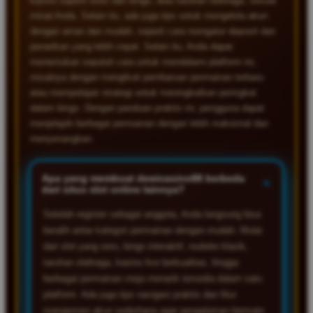
kasino seperti slots dan bingo, atau taruhan olahraga, sesuai
minat Anda. Selain itu, ada juga tips untuk mengelola akun
dengan aman dan mudah, seperti cara mengatur deposit dan
penarikan yang lebih cepat. Selain itu, Anda dapat
menemukan sepuluh cara untuk mendalami platform ini,
misalnya dengan mengikuti pembaruan permainan terbaru
atau mempelajari strategi untuk meningkatkan peringkat
dalam bingo. Dengan panduan praktis ini, pengguna dapat
menjelajah berbagai permainan dengan lebih maksimal dan
menyenangkan.
Apa yang membuat dewicasino88 berbeda
+
dari situs slot online lainnya?
Setelah register sebagai anggota, Anda langsung bisa
beralih antar kategori permainan dengan mudah. Mulai
dari slot yang seru, bingo interaktif, roulette klasik,
taruhan olahraga, kasino live berkualitas, hingga
berbagai permainan meja menarik tersedia dalam satu
platform. Ada juga tips navigasi praktis dan fitur
manajemen akun sederhana agar pengalaman bermain