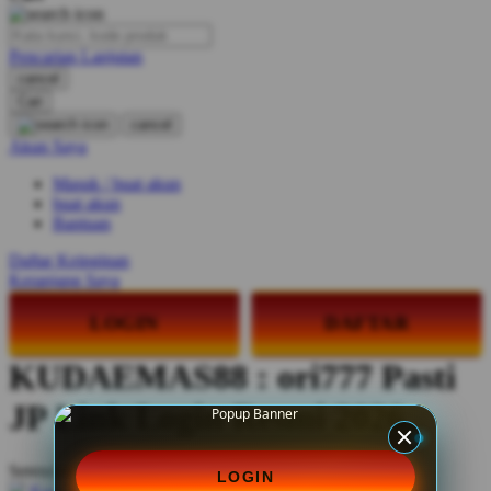
O
Pencarian Lanjutan
Oh Ma Grain
cancel
Okiedog
Cari
cancel
P
Akun Saya
Masuk / buat akun
Peachy
buat akun
Phil & Ted's
Bantuan
Philips Avent
Daftar Keinginan
Keranjang Saya
Pigeon
LOGIN
DAFTAR
Playgro
KUDAEMAS88 : ori777 Pasti
Poled Global
JP Link Login Resmi 2026
Ponycycle
Puma
Serendah
Rp 10.000
LOGIN
Pureats