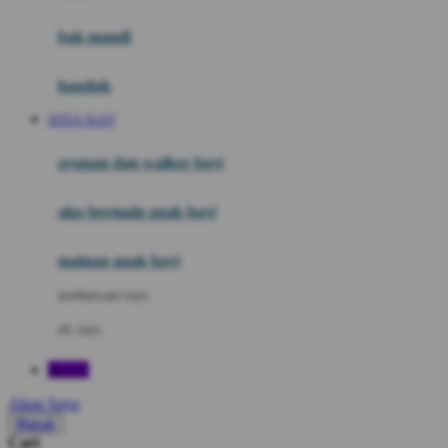
Mini Monkey
Moby
bak mandi
Momami
handuk
Mothercare
SITUS SLOT
Mustela
ayunan dan walker bayi
My Buddy Tag
My K
alas bermain anak bayi
N
mainan anak bayi
Naif
mothercare toys
Nike
elc toys
Nordic Natural
SLOT
Nuby
Akun Saya
Nuna
Masuk
Cari