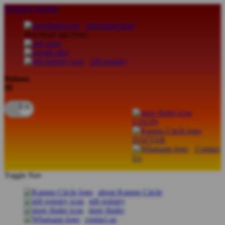
lewati ke Konten
download apps
download app from:
gift registry
Bahasa
ID
LOGIN
DAFTAR
Contact
Us
Toggle Nav
about Kanmo Circle
gift registry
store finder
contact us