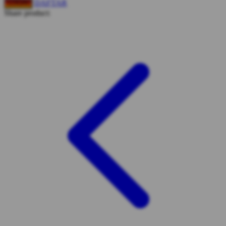
DAFTAR
LOGIN
Squishmallows
Share product:
Starbooks
Stick-O
Stokke
Sudocrem
Sumimo
Sunnylife
Sun-Staches
Swimava
T
Tommee Tippee
Trunki
Tutti Bambini