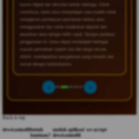
‹
›
Back to top
dewicasino88
butuh
unduh aplikasi
we accept
bantuan?
dewicasino88
hubungi
kami
dewicasino88
SLOT
Direktorat Jenderal
hubungi
ikuti kami di
dewicasino88