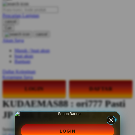
O
Pencarian Lanjutan
Oh Ma Grain
cancel
Okiedog
Cari
cancel
P
Akun Saya
Masuk / buat akun
Peachy
buat akun
Phil & Ted's
Bantuan
Philips Avent
Daftar Keinginan
Keranjang Saya
Pigeon
LOGIN
DAFTAR
Playgro
KUDAEMAS88 : ori777 Pasti
Poled Global
JP Link Login Resmi 2026
Ponycycle
Puma
Serendah
Rp 10.000
LOGIN
Pureats