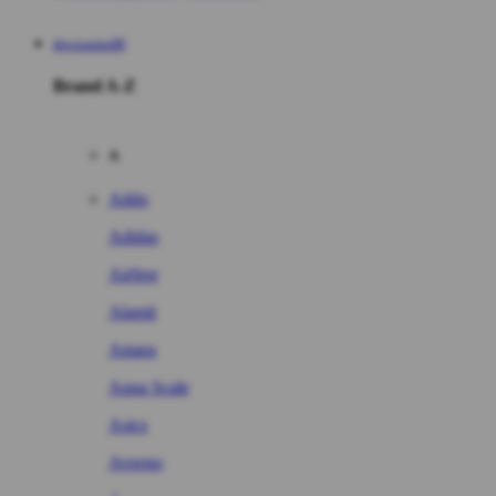
dewicasino88
Brand A-Z
A
Addo
Adidas
Airfree
Alamii
Amara
Aqua Scale
Asics
Aveeno