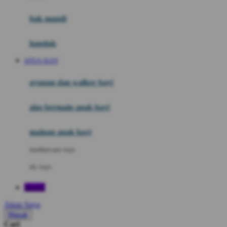
Mini Monkey
Moby
bak mandi
Momami
handuk
Mothercare
SITUS SLOT
Mustela
ayunan dan walker bayi
My Buddy Tag
My K
alas bermain anak bayi
N
mainan anak bayi
Naif
mothercare toys
Nike
elc toys
Nordic Natural
SLOT
Nuby
Akun Saya
Nuna
Masuk
Cari