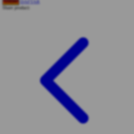
DAFTAR
LOGIN
Squishmallows
Share product:
Starbooks
Stick-O
Stokke
Sudocrem
Sumimo
Sunnylife
Sun-Staches
Swimava
T
Tommee Tippee
Trunki
Tutti Bambini