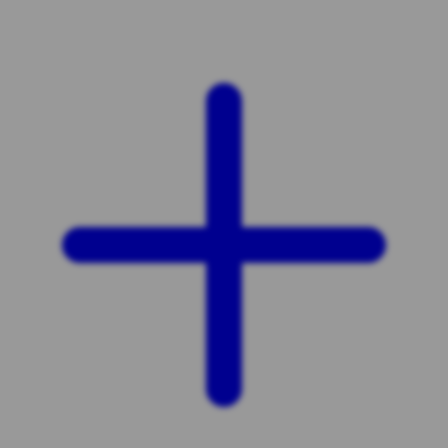
X
Xootz
Y
Yamatoya
Z
Zaxy
Zoggs
0-9
4Moms
59S