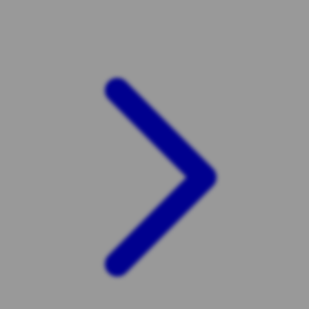
Twistshake
TY Toys
U
V
Veja
Vitaflow
Vtech
W
Waterland
Wellness