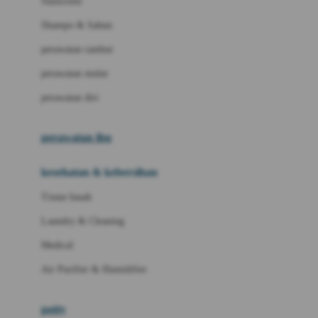
Sunscreen
London Taxi
Shampo & Sabun
Love To Dream
perawatan rambut
perawatan mulut
M
perawatan diri
Magformers
Mama's Choice
perawatan ibu
Mamas&Papas
kesehatan & kebersihan
Mamaway
Tissue basah
Maxi Cosi
Laundry & Cleaning
Megabloks
Medical
Micro
Air Purifier & Humidifier
MiDeer
Mimi & Lula
potty