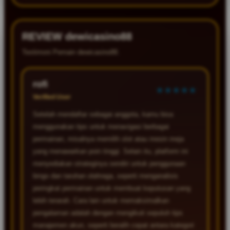
atau melihat promosi terbaru. Platform ini menyediakan
berbagai tips untuk menjelajahi platform. Misalnya,
cepat antara kategori game kasino dan aktivitas terkait
khusus. Selain itu, platform ini juga menyediakan
panduan penggunaan yang aman dan cepat untuk
kamu bisa mencoba strategi baru untuk permainan
olahraga. Anda dapat mengatur akun Anda dengan
pilihan untuk taruhan olahraga, dimana kamu dapat
mengelola akun, beralih antara kategori permainan, dan
bingo atau mempelajari cara menganalisis peringkat
mudah, memeriksa riwayat aktivitas, dan
mengikuti pertandingan favoritmu dan berpartisipasi
REVIEW dewicasino88
melakukan deposit maupun penarikan. Pengguna juga
dalam taruhan olahraga untuk mengambil keputusan
mengoptimalkan pengalaman bermain Anda secara
secara virtual. Untuk pengalaman yang lebih optimal,
bisa mendapatkan bantuan dukungan jika diperlukan.
Testimoni Pemain dewicasino88.
yang lebih tepat. Platform ini juga menyediakan
online. Platform ini juga memberikan informasi terbaru
terdapat tips dan strategi yang bisa kamu gunakan,
informasi tentang cara mengelola poin dan
tentang petunjuk menggunakan fitur-fitur platform dan
seperti mempelajari cara terbaik untuk mengelola
memanfaatkan promosi yang tersedia. Selain itu, kamu
update permainan yang terbaru. Dengan mempelajari
akunmu, mulai dari daftar (register) sebagai anggota
dina
bisa mendapatkan tips untuk navigasi cepat antar
tips dan strategi yang tersedia, Anda dapat
hingga memantau poin atau saldo. Pengguna juga
kategori permainan, seperti dari casino ke olahraga atau
Verified User
memaksimalkan pengalaman bermain dan menjelajahi
dapat dengan mudah beralih antara kategori permainan
sebaliknya. Bagi yang baru bergabung, ada panduan
berbagai macam game yang ditawarkan dengan cara
hanya dalam beberapa klik. Jadi, kamu dapat
mengenai cara daftar dan melakukan deposit serta
yang lebih mudah dan menyenangkan.
menikmati platform ini secara efektif dengan mengikuti
withdrawal dengan aman dan efisien. Dengan
alur penggunaan serta tips yang diberikan, untuk
mempelajari cara-cara ini, kamu akan lebih mudah
pengalaman bermain online yang menyenangkan dan
menikmati beragam game online seperti slot, table
optimal.
games, dan sports betting dengan menciptakan
pengalaman yang menyenangkan dan bermanfaat.