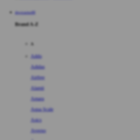
dewicasino88
Brand A-Z
A
Addo
Adidas
Airfree
Alamii
Amara
Aqua Scale
Asics
Aveeno