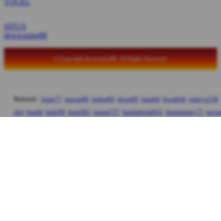
© Copyright dewicasino88. All Rights Reserved.
Related:
intan77
macau88
laskar89
dewa99
tiara4d
bocah4d
sedayu138
slot
bus4d
hoki99
luck365
istana777
bandarbola855
doremiplay77
nova