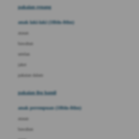
Buggygear
pakaian renang
Bumkins
anak laki-laki (18bln-8thn)
C
atasan
Cetaphil
bawahan
Chicco
setelan
Childlife
jaket
Clevamama
pakaian dalam
Cocolatte
Cottonseeds
pakaian ibu hamil
Cozy N Safe
anak perempuan (18bln-8thn)
Crane
atasan
Cybex
bawahan
D