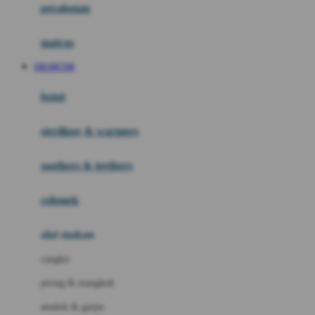
perabotan
Happy Tummy
Hauck
matras
Havaianas
SBOBET88
Hegen
botol
Hot Wheels
sterilizer & warmers
Hybrid
soothers & teethers
I
Inlacta DHA
celemek
Interlac
alat makan
Ivenet
cangkir
J
piring & mangkuk
Jack N Jill
sendok & garpu