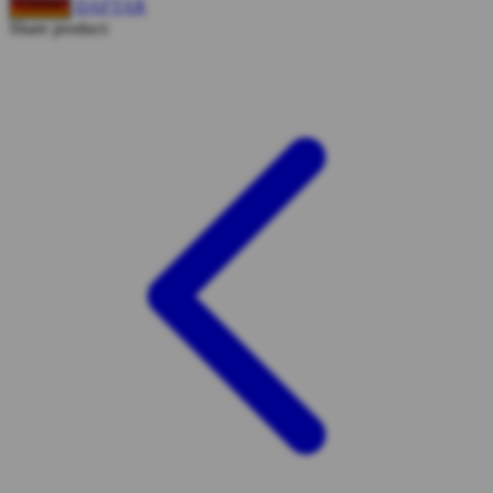
DAFTAR
LOGIN
Squishmallows
Share product:
Starbooks
Stick-O
Stokke
Sudocrem
Sumimo
Sunnylife
Sun-Staches
Swimava
T
Tommee Tippee
Trunki
Tutti Bambini