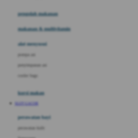
Joie
pengolah makanan
Joolz
Jujube
makanan & multivitamin
K
alat menyusui
Kiddycuts
pompa asi
Kumon
penyimpanan asi
L
cooler bags
Leapfrog
kursi makan
Leclerc
SLOT GACOR
Lee Vierra
Lillebaby
perawatan bayi
Little Bird Told Me
perawatan kulit
Little Miss Janis