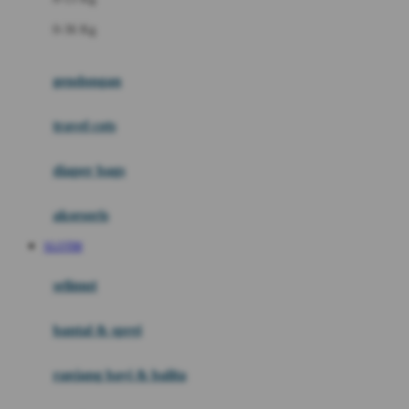
Felt So Sweet
0-36 Kg
Fisher Price
Flipper
gendongan
Friends Of Sally
travel cots
G
diaper bags
Gb
Geko
aksesoris
Graco
SLOT88
Gund
selimut
H
bantal & sprei
Habbie
Haenim
ranjang bayi & balita
Happy Horse