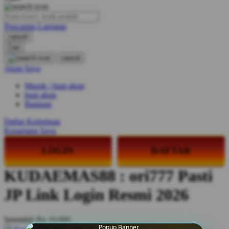
O
Pencarian Lanjutan
Oh Ma Grain
cancel
Okiedog
Cari
cancel
P
Akun Saya
Masuk / buat akun
Peachy
buat akun
Phil & Ted's
Bantuan
Philips Avent
Daftar Keinginan
Keranjang Saya
Pigeon
LOGIN
DAFTAR
Playgro
KUDAEMAS88 : ori777 Pasti
Poled Global
JP Link Login Resmi 2026
Ponycycle
Puma
Serendah
Rp 10.000
Pureats