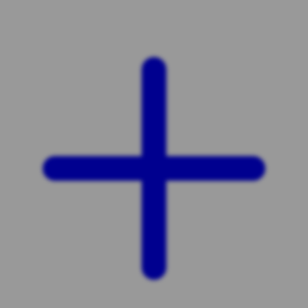
X
Xootz
Y
Yamatoya
Z
Zaxy
Zoggs
0-9
4Moms
59S