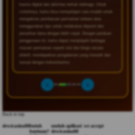
menawarkan panduan tentang cara mudah mengelola
akun, seperti beralih cepat antara kategori permainan
atau memeriksa riwayat aktivitas secara teratur.
Jangan lupa, akses update terbaru untuk menikmati
permainan baru dan fitur-fitur menarik!
‹
›
Back to top
dewicasino88
butuh
unduh aplikasi
we accept
bantuan?
dewicasino88
hubungi
kami
dewicasino88
SLOT
Direktorat Jenderal
hubungi
ikuti kami di
dewicasino88