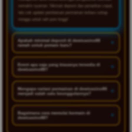
semakin nyaman. Nikmati deposit dan penarikan cepat,
lalu cek update pembaruan permainan terbaru setiap
minggu untuk raih poin tinggi!
Apakah minimal deposit di dewicasino88
+
ramah untuk pemain baru?
Platform ini menyediakan beragam pilihan permainan
online untuk Anda nikmati, mulai dari digital slots dan
Event apa saja yang biasanya tersedia di
+
dewicasino88?
bingo hingga table games dan sports-related gaming.
Sebagai contoh, selain mengakses beragam pilihan
Setelah mendaftar, anggota dapat menggunakan tips
game yang tersedia, Anda juga dapat mempelajari
untuk menavigasi berbagai permainan kasino, slot,
Mengapa variasi permainan di dewicasino88
strategize untuk meningkatkan peluang bermain seperti
+
menjadi salah satu keunggulannya?
bingo, dan taruhan olahraga di platform ini. Misalnya,
menganalisis peringkat permainan untuk membuat
para pemain bisa memilih permainan yang memiliki poin
keputusan lebih hati-hati dalam taruhan olahraga. Cara
Platform ini memungkinkan kamu untuk menjelajahi
tinggi atau strategi seperti menganalisis peringkat
ini dapat membantu Anda lebih menikmati pengalaman
berbagai macam permainan online, seperti slot, bingo,
Bagaimana cara memulai bermain di
permainan dalam kategori olahraga untuk membuat
+
berpartisipasi dalam berbagai macam event olahraga.
dewicasino88?
dan berbagai jenis permainan meja. Misalnya, kamu
keputusan yang lebih hati-hati. Selain itu, pengguna
Selain itu, platform ini menawarkan tips untuk
bisa mencoba slot dengan hadiah-hadiah menarik atau
dapat mengakses tips tentang cara mendaftar gratis
Setelah daftar akun selesai, kamu bisa menggunakan
manajemen akun yang efektif, seperti beralih dengan
menantang dirimu dalam game bingo dengan strategi