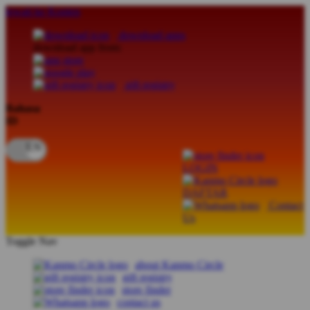
lewati ke Konten
download apps
download app from:
gift registry
Bahasa
ID
LOGIN
DAFTAR
Contact
Us
Toggle Nav
about Kanmo Circle
gift registry
store finder
contact us