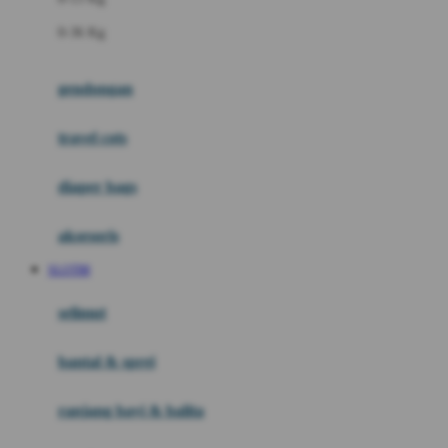
Felt So Sweet
0-36 Kg
Fisher Price
Flipper
gendongan
Friends Of Sally
travel cots
G
diaper bags
Gb
Geko
aksesoris
Graco
SLOT88
Gund
selimut
H
bantal & sprei
Habbie
Haenim
ranjang bayi & balita
Happy Horse