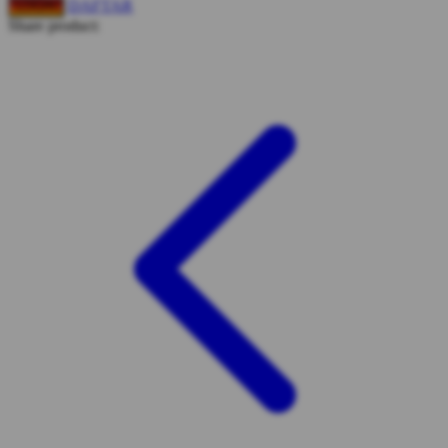
DAFTAR
LOGIN
Squishmallows
Share product:
Starbooks
Stick-O
Stokke
Sudocrem
Sumimo
Sunnylife
Sun-Staches
Swimava
T
Tommee Tippee
Trunki
Tutti Bambini