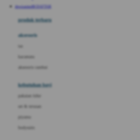
Awan
dewicasino88 DAFTAR
Azetabio
produk terbaru
B
aksesoris
Baabaasheepz
tas
Babiators
kacamata
Baby Dove
aksesoris rambut
Baby Jogger
Baby Rovega
kebutuhan bayi
Babybee
pakaian tidur
Banana Boat
set & terusan
Banz
piyama
Barbie
bodysuits
Beaba