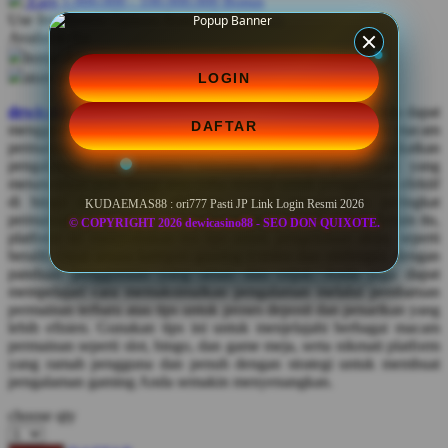
Earn
1.000.000
-
100.000.000
Bonus
Use Installment Options from
.
Laarn more
Q
Available for :
home delivery
QV Baby
store pickup
LOGIN
dewicasino88
Setelah Anda mendaftar sebagai anggota, Anda dapat
R
DAFTAR
menggunakan tips yang tersedia untuk menavigasi berbagai macam
permainan, seperti slot dan games meja, untuk meningkatkan
Real Shades
pengalaman online Anda. Misalnya, pilihlah permainan yang
menawarkan poin tinggi atau coba strategi untuk penggunaan efektif
Red Castle
di bingo dan taruhan olahraga, seperti menganalisis peringkat
KUDAEMAS88 : ori777 Pasti JP Link Login Resmi 2026
permainan untuk membuat keputusan yang lebih hati-hati. Selain itu,
Ribbon Madness
© COPYRIGHT 2026 dewicasino88 - SEO DON QUIXOTE.
platform ini menyediakan ten tips untuk pengelolaan akun, seperti
beralih cepat antara kategori gaming (casino dan olahraga), dengan
S
panduan penggunaan yang aman dan cepat. Anda juga dapat
mempelajari cara memaksimalkan pengalaman melalui pembaruan
Sebamed
permainan terbaru atau tips untuk proses deposit dan penarikan yang
lebih efisien. Gunakan tips ini untuk menjelajahi berbagai macam
Silver Cross
permainan seperti slot, bingo, dan game meja, serta nikmati platform
yang ramah pengguna dan penuh dengan strategi untuk membuat
Simply Idea
pengalaman gaming Anda semakin menyenangkan.
Skip Hop
choose qty
Spectra