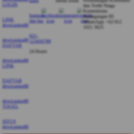
Perlindungan Konsumen
kami
media sosial
LOGIN
dan Tertib Niaga
Kementerian
bantuan
Perdagangan RI
LINK
dan faq
WhatsApp: +62 812
dewicasino88
1021 3625
021-
dewicasino88
123456789
DAFTAR
24 Hours
dewicasino88
LINK
DAFTAR
dewicasino88
dewicasino88
TOGEL
SITUS
dewicasino88