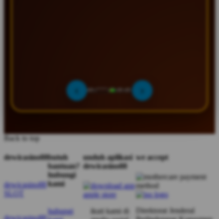
menawarkan panduan tentang cara mudah mengelola
akun, seperti beralih cepat antara kategori permainan
atau memeriksa riwayat aktivitas secara teratur.
Jangan lupa, akses update terbaru untuk menikmati
permainan baru dan fitur-fitur menarik!
‹
›
Back to top
dewicasino88
butuh
unduh aplikasi
we accept
bantuan?
dewicasino88
hubungi
kami
dewicasino88
SLOT
Direktorat Jenderal
hubungi
ikuti kami di
dewicasino88