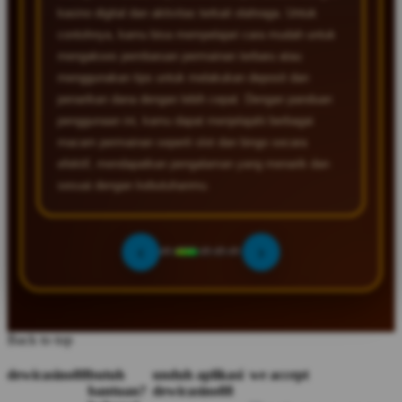
menawarkan panduan tentang cara mudah mengelola
akun, seperti beralih cepat antara kategori permainan
atau memeriksa riwayat aktivitas secara teratur.
Jangan lupa, akses update terbaru untuk menikmati
permainan baru dan fitur-fitur menarik!
‹
›
Back to top
dewicasino88
butuh
unduh aplikasi
we accept
bantuan?
dewicasino88
hubungi
kami
dewicasino88
SLOT
Direktorat Jenderal
hubungi
ikuti kami di
dewicasino88