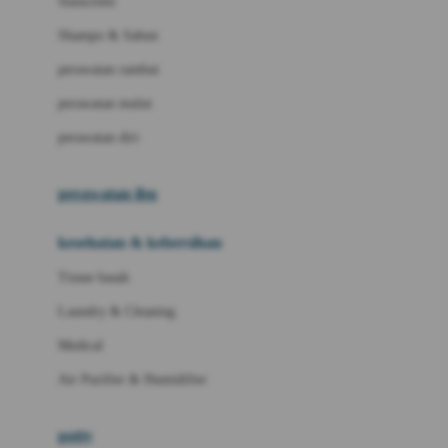
Sunscreen
London Taxi
Shampo & Sabun
Love To Dream
perawatan rambut
perawatan mulut
M
perawatan diri
Magformers
Mama's Choice
perawatan ibu
Mamas&Papas
kesehatan & kebersihan
Mamaway
Tissue basah
Maxi Cosi
Laundry & Cleaning
Megabloks
Medical
Micro
Air Purifier & Humidifier
MiDeer
Mimi & Lula
potty