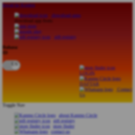
lewati ke Konten
download apps
download app from:
gift registry
Bahasa
ID
LOGIN
DAFTAR
Contact
Us
Toggle Nav
about Kanmo Circle
gift registry
store finder
contact us