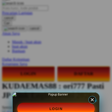
O
Pencarian Lanjutan
Oh Ma Grain
cancel
Okiedog
Cari
cancel
P
Akun Saya
Masuk / buat akun
Peachy
buat akun
Phil & Ted's
Bantuan
Philips Avent
Daftar Keinginan
Keranjang Saya
Pigeon
LOGIN
DAFTAR
Playgro
KUDAEMAS88 : ori777 Pasti
Poled Global
JP Link Login Resmi 2026
Ponycycle
Puma
Serendah
Rp 10.000
LOGIN
Pureats