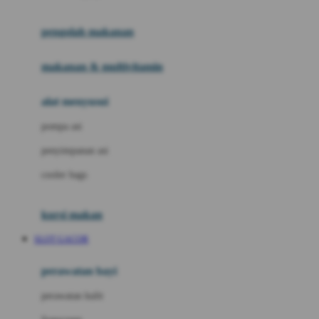
Joie
pengolah makanan
Joolz
Jujube
makanan & multivitamin
K
alat menyusui
Kiddycuts
pompa asi
Kumon
penyimpanan asi
L
cooler bags
Leapfrog
kursi makan
Leclerc
SLOT GACOR
Lee Vierra
Lillebaby
perawatan bayi
Little Bird Told Me
perawatan kulit
Little Miss Janis