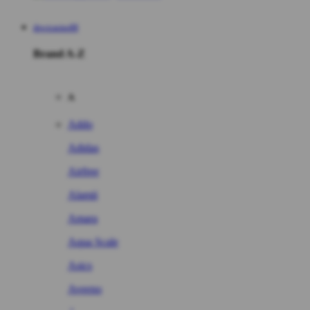
dewicasino88
Brand A-Z
A
Addo
Adidas
Airfree
Alamii
Amara
Aqua Scale
Asics
Aveeno