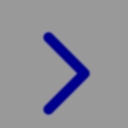
Twistshake
TY Toys
U
V
Veja
Vitaflow
Vtech
W
Waterland
Wellness