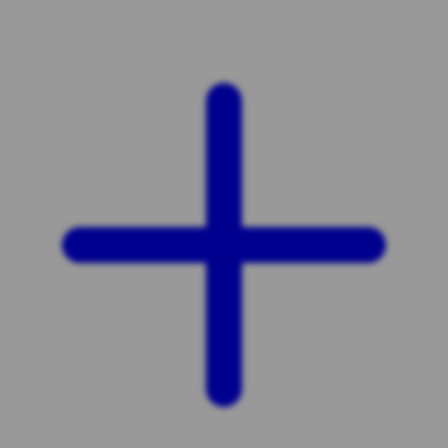
X
Xootz
Y
Yamatoya
Z
Zaxy
Zoggs
0-9
4Moms
59S