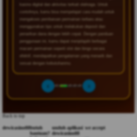
‹
›
Back to top
dewicasino88
butuh
unduh aplikasi
we accept
bantuan?
dewicasino88
hubungi
kami
dewicasino88
SLOT
Direktorat Jenderal
hubungi
ikuti kami di
dewicasino88