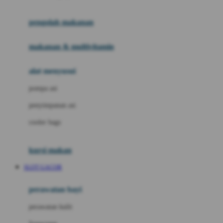
Joie
pengolah makanan
Joolz
Jujube
makanan & multivitamin
K
alat menyusui
Kiddycuts
pompa asi
Kumon
penyimpanan asi
L
cooler bags
Leapfrog
kursi makan
Leclerc
SLOT GACOR
Lee Vierra
Lillebaby
perawatan bayi
Little Bird Told Me
perawatan kulit
Little Miss Janis