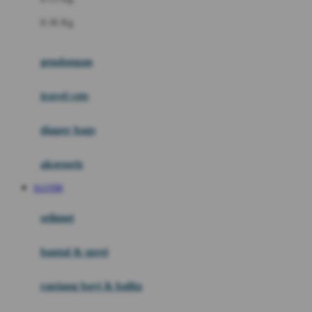
Felt So Sweet
0-36 Kg
Fisher Price
Flipper
gendongan
Friends Of Sally
travel cots
G
diaper bags
Gb
Geko
aksesoris
Graco
SLOT88
Gund
selimut
H
bantal & sprei
Habbie
Haenim
ranjang bayi & balita
Happy Horse