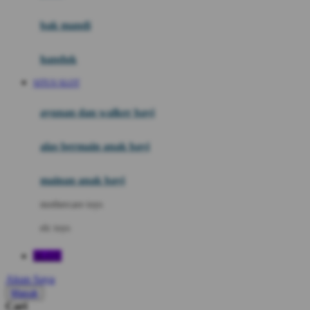
Mini Monkey
Moby
bak mandi
Momami
handuk
Mothercare
SITUS SLOT
Mustela
ayunan dan walker bayi
My Buddy Tag
My K
alas bermain anak bayi
N
mainan anak bayi
Naif
mothercare toys
Nike
elc toys
Nordic Natural
SLOT
Nuby
Akun Saya
Nuna
Masuk
Cari