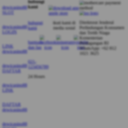
Perlindungan Konsumen
kami
media sosial
LOGIN
dan Tertib Niaga
Kementerian
bantuan
Perdagangan RI
LINK
dan faq
WhatsApp: +62 812
dewicasino88
1021 3625
021-
dewicasino88
123456789
DAFTAR
24 Hours
dewicasino88
LINK
DAFTAR
dewicasino88
dewicasino88
TOGEL
SITUS
dewicasino88