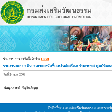
ข่าวสาร
>>
ข่าวจัดซื้อจัดจ้าง
รายงานผลการพิจารณาและจัดซื้ออะไหล่เครื่องปรับอากาศ ศูนย์วัฒ
วันที่ 24 ธ.ค. 2563
-ข้อมูลสาะสำคัญในสัญญา
ลิขสิทธิ์ของ กรมส่งเสริมวัฒนธรรม กระทรวง