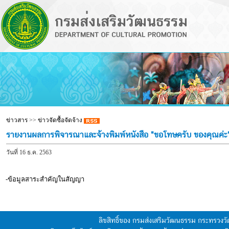
ข่าวสาร
>>
ข่าวจัดซื้อจัดจ้าง
รายงานผลการพิจารณาและจ้างพิมพ์หนังสือ "ขอโทษครับ ของคุณค่ะ
วันที่ 16 ธ.ค. 2563
-ข้อมูลสาระสำคัญในสัญญา
ลิขสิทธิ์ของ กรมส่งเสริมวัฒนธรรม กระทรวง