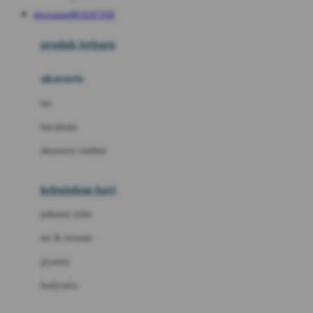
Awan
dewicasino88 DAFTAR
Azetabio
produk terbaru
B
aksesoris
Baabaasheepz
tas
Babiators
kacamata
Baby Dove
aksesoris rambut
Baby Jogger
Baby Rovega
kebutuhan bayi
Babybee
pakaian tidur
Banana Boat
set & terusan
Banz
piyama
Barbie
bodysuits
Beaba