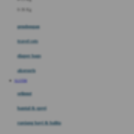
Felt So Sweet
0-36 Kg
Fisher Price
Flipper
gendongan
Friends Of Sally
travel cots
G
diaper bags
Gb
Geko
aksesoris
Graco
SLOT88
Gund
selimut
H
bantal & sprei
Habbie
Haenim
ranjang bayi & balita
Happy Horse