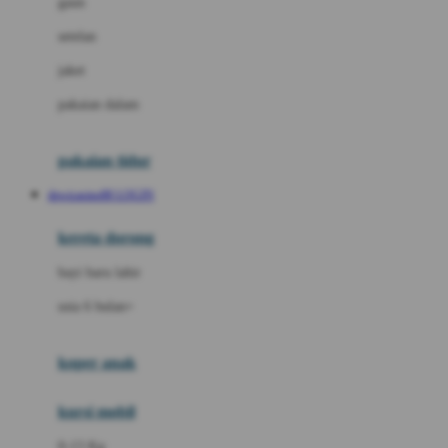
gaun
Dae Organics
setelan
Docare
jaket
Doona
pakaian dalam
Down To Earth
Drew
pakaian tidur
Dr. Brown's
dewicasino88 LOGIN
E
kereta dorong
ELC
bayi baru lahir
Ergobaby
usia 6 bulan+
Expert Care
koper anak
Ezyroller
kursi mobil
F
0-13 Kg