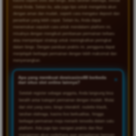
kasino seperti slots dan bingo, atau taruhan olahraga, sesuai
minat Anda. Selain itu, ada juga tips untuk mengelola akun
dengan aman dan mudah, seperti cara mengatur deposit dan
penarikan yang lebih cepat. Selain itu, Anda dapat
menemukan sepuluh cara untuk mendalami platform ini,
misalnya dengan mengikuti pembaruan permainan terbaru
atau mempelajari strategi untuk meningkatkan peringkat
dalam bingo. Dengan panduan praktis ini, pengguna dapat
menjelajah berbagai permainan dengan lebih maksimal dan
menyenangkan.
Apa yang membuat dewicasino88 berbeda
+
dari situs slot online lainnya?
Setelah register sebagai anggota, Anda langsung bisa
beralih antar kategori permainan dengan mudah. Mulai
dari slot yang seru, bingo interaktif, roulette klasik,
taruhan olahraga, kasino live berkualitas, hingga
berbagai permainan meja menarik tersedia dalam satu
platform. Ada juga tips navigasi praktis dan fitur
manajemen akun sederhana agar pengalaman bermain