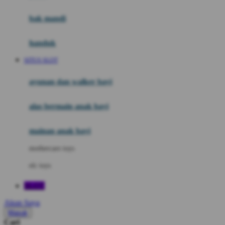
Mini Monkey
Moby
bak mandi
Momami
handuk
Mothercare
SITUS SLOT
Mustela
ayunan dan walker bayi
My Buddy Tag
My K
alas bermain anak bayi
N
mainan anak bayi
Naif
mothercare toys
Nike
elc toys
Nordic Natural
SLOT
Nuby
Akun Saya
Nuna
Masuk
Cari