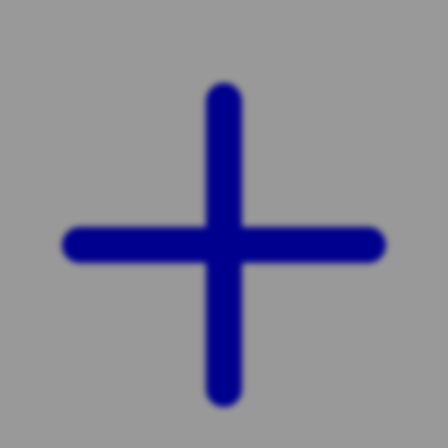
X
Xootz
Y
Yamatoya
Z
Zaxy
Zoggs
0-9
4Moms
59S