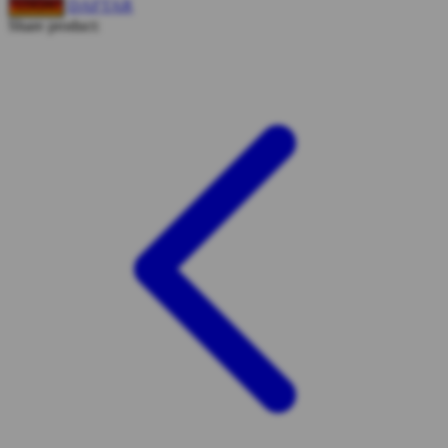
DAFTAR
LOGIN
Squishmallows
Share product:
Starbooks
Stick-O
Stokke
Sudocrem
Sumimo
Sunnylife
Sun-Staches
Swimava
T
Tommee Tippee
Trunki
Tutti Bambini