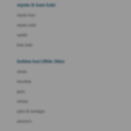
Beauty Barn
sepatu & kaus kaki
Bio Oil
sepatu bayi
Biolane
sepatu anak
Bite Fighters
sandal
Bizzi Growin
kaus kaki
Blackmores
fashion bayi (0bln-3thn)
Blooming Marvellous
atasan
Bonnels
bawahan
Bravado
gaun
Bruder
setelan
Brush Baby
jaket & kardigan
Buds Organics
aksesoris
Bugaboo