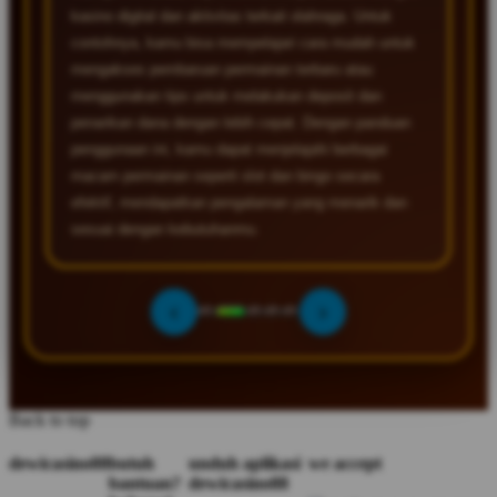
‹
›
Back to top
dewicasino88
butuh
unduh aplikasi
we accept
bantuan?
dewicasino88
hubungi
kami
dewicasino88
SLOT
Direktorat Jenderal
hubungi
ikuti kami di
dewicasino88