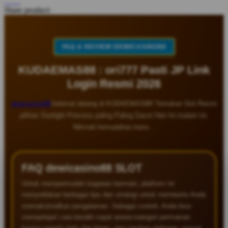
Share product:
FAQ & REVIEW DEWICASINO88
KUDAEMAS88 : ori777 Pasti JP Link
Login Resmi 2026
dewicasino88
Selamat datang di KUDAEMAS88! Temukan Slot Resmi
pilihan Starlight Princess paling Paling Gacor Hari Ini malam ini.
Nikmati kemudahan trans...
FAQ dewicasino88 SLOT
Untuk mempermudah kegiatan bermain, platform ini
menyediakan berbagai tips dan strategi untuk membantu Anda
memaksimalkan pengalaman. Sebagai contoh, Anda bisa
mempelajari cara beralih cepat antara kategori permainan