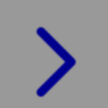
Twistshake
TY Toys
U
V
Veja
Vitaflow
Vtech
W
Waterland
Wellness