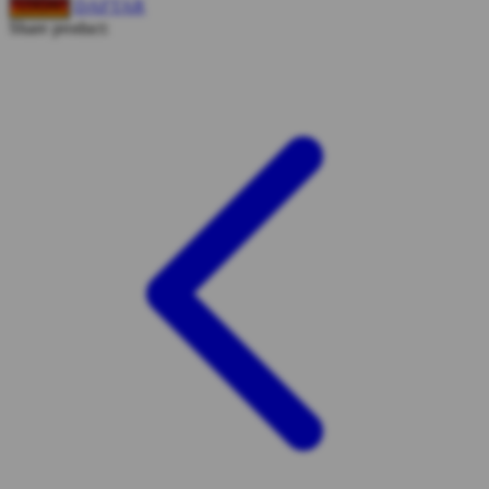
DAFTAR
LOGIN
Squishmallows
Share product:
Starbooks
Stick-O
Stokke
Sudocrem
Sumimo
Sunnylife
Sun-Staches
Swimava
T
Tommee Tippee
Trunki
Tutti Bambini