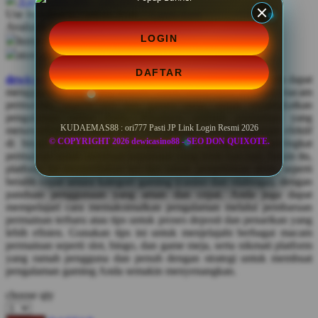
Earn
1.000.000
-
100.000.000
Bonus
Use Installment Options from
.
Laarn more
Q
Available for :
LOGIN
home delivery
QV Baby
store pickup
DAFTAR
dewicasino88
Setelah Anda mendaftar sebagai anggota, Anda dapat
R
menggunakan tips yang tersedia untuk menavigasi berbagai macam
permainan, seperti slot dan games meja, untuk meningkatkan
Real Shades
pengalaman online Anda. Misalnya, pilihlah permainan yang
KUDAEMAS88 : ori777 Pasti JP Link Login Resmi 2026
menawarkan poin tinggi atau coba strategi untuk penggunaan efektif
Red Castle
© COPYRIGHT 2026 dewicasino88 - SEO DON QUIXOTE.
di bingo dan taruhan olahraga, seperti menganalisis peringkat
permainan untuk membuat keputusan yang lebih hati-hati. Selain itu,
Ribbon Madness
platform ini menyediakan ten tips untuk pengelolaan akun, seperti
beralih cepat antara kategori gaming (casino dan olahraga), dengan
S
panduan penggunaan yang aman dan cepat. Anda juga dapat
mempelajari cara memaksimalkan pengalaman melalui pembaruan
Sebamed
permainan terbaru atau tips untuk proses deposit dan penarikan yang
lebih efisien. Gunakan tips ini untuk menjelajahi berbagai macam
Silver Cross
permainan seperti slot, bingo, dan game meja, serta nikmati platform
yang ramah pengguna dan penuh dengan strategi untuk membuat
Simply Idea
pengalaman gaming Anda semakin menyenangkan.
Skip Hop
choose qty
Spectra