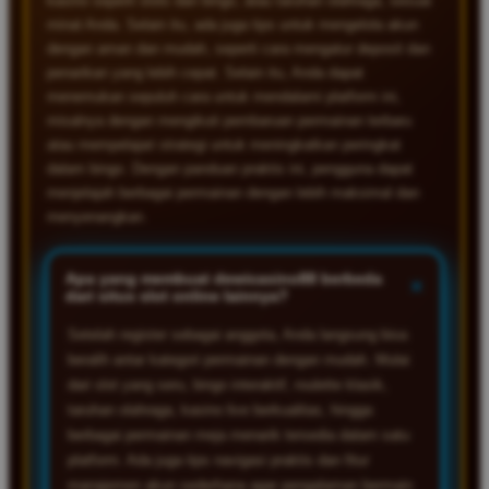
kasino seperti slots dan bingo, atau taruhan olahraga, sesuai
minat Anda. Selain itu, ada juga tips untuk mengelola akun
dengan aman dan mudah, seperti cara mengatur deposit dan
penarikan yang lebih cepat. Selain itu, Anda dapat
menemukan sepuluh cara untuk mendalami platform ini,
misalnya dengan mengikuti pembaruan permainan terbaru
atau mempelajari strategi untuk meningkatkan peringkat
dalam bingo. Dengan panduan praktis ini, pengguna dapat
menjelajah berbagai permainan dengan lebih maksimal dan
menyenangkan.
Apa yang membuat dewicasino88 berbeda
+
dari situs slot online lainnya?
Setelah register sebagai anggota, Anda langsung bisa
beralih antar kategori permainan dengan mudah. Mulai
dari slot yang seru, bingo interaktif, roulette klasik,
taruhan olahraga, kasino live berkualitas, hingga
berbagai permainan meja menarik tersedia dalam satu
platform. Ada juga tips navigasi praktis dan fitur
manajemen akun sederhana agar pengalaman bermain