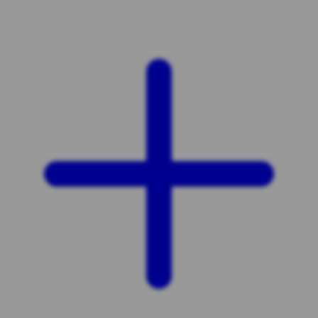
X
Xootz
Y
Yamatoya
Z
Zaxy
Zoggs
0-9
4Moms
59S