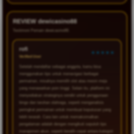
atau melihat promosi terbaru. Platform ini menyediakan
berbagai tips untuk menjelajahi platform. Misalnya,
cepat antara kategori game kasino dan aktivitas terkait
khusus. Selain itu, platform ini juga menyediakan
panduan penggunaan yang aman dan cepat untuk
kamu bisa mencoba strategi baru untuk permainan
olahraga. Anda dapat mengatur akun Anda dengan
pilihan untuk taruhan olahraga, dimana kamu dapat
mengelola akun, beralih antara kategori permainan, dan
bingo atau mempelajari cara menganalisis peringkat
mudah, memeriksa riwayat aktivitas, dan
mengikuti pertandingan favoritmu dan berpartisipasi
REVIEW dewicasino88
melakukan deposit maupun penarikan. Pengguna juga
dalam taruhan olahraga untuk mengambil keputusan
mengoptimalkan pengalaman bermain Anda secara
secara virtual. Untuk pengalaman yang lebih optimal,
bisa mendapatkan bantuan dukungan jika diperlukan.
Testimoni Pemain dewicasino88.
yang lebih tepat. Platform ini juga menyediakan
online. Platform ini juga memberikan informasi terbaru
terdapat tips dan strategi yang bisa kamu gunakan,
informasi tentang cara mengelola poin dan
tentang petunjuk menggunakan fitur-fitur platform dan
seperti mempelajari cara terbaik untuk mengelola
memanfaatkan promosi yang tersedia. Selain itu, kamu
update permainan yang terbaru. Dengan mempelajari
akunmu, mulai dari daftar (register) sebagai anggota
dina
bisa mendapatkan tips untuk navigasi cepat antar
tips dan strategi yang tersedia, Anda dapat
hingga memantau poin atau saldo. Pengguna juga
kategori permainan, seperti dari casino ke olahraga atau
Verified User
memaksimalkan pengalaman bermain dan menjelajahi
dapat dengan mudah beralih antara kategori permainan
sebaliknya. Bagi yang baru bergabung, ada panduan
berbagai macam game yang ditawarkan dengan cara
hanya dalam beberapa klik. Jadi, kamu dapat
mengenai cara daftar dan melakukan deposit serta
yang lebih mudah dan menyenangkan.
menikmati platform ini secara efektif dengan mengikuti
withdrawal dengan aman dan efisien. Dengan
alur penggunaan serta tips yang diberikan, untuk
mempelajari cara-cara ini, kamu akan lebih mudah
pengalaman bermain online yang menyenangkan dan
menikmati beragam game online seperti slot, table
optimal.
games, dan sports betting dengan menciptakan
pengalaman yang menyenangkan dan bermanfaat.