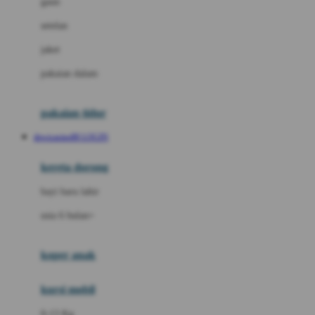
gaun
Dae Organics
setelan
Docare
jaket
Doona
pakaian dalam
Down To Earth
Drew
pakaian tidur
Dr. Brown's
dewicasino88 LOGIN
E
kereta dorong
ELC
bayi baru lahir
Ergobaby
usia 6 bulan+
Expert Care
koper anak
Ezyroller
kursi mobil
F
0-13 Kg